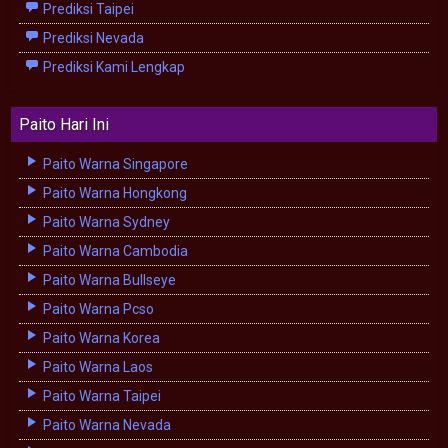
Prediksi Taipei
Prediksi Nevada
Prediksi Kami Lengkap
Paito Hari Ini
Paito Warna Singapore
Paito Warna Hongkong
Paito Warna Sydney
Paito Warna Cambodia
Paito Warna Bullseye
Paito Warna Pcso
Paito Warna Korea
Paito Warna Laos
Paito Warna Taipei
Paito Warna Nevada