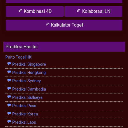
Kombinasi 4D
Kolaborasi LN
Kalkulator Togel
Prediksi Hari Ini
Paito Togel HK
Prediksi Singapore
Prediksi Hongkong
Prediksi Sydney
Prediksi Cambodia
Prediksi Bullseye
Prediksi Pcso
Prediksi Korea
Prediksi Laos