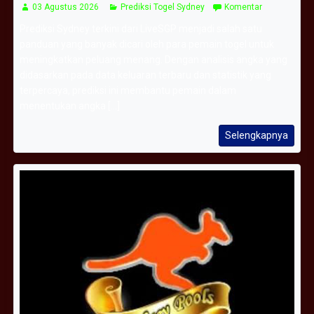
03 Agustus 2026
Prediksi Togel Sydney
Komentar
Prediksi Sydney terkini dari LiveSGP menjadi salah satu
panduan yang banyak dicari oleh para pemain togel untuk
meningkatkan peluang menang. Dengan analisis angka yang
didasarkan pada data keluaran terbaru dan statistik yang
terpercaya, prediksi ini membantu pemain dalam
menentukan angka [...]
Selengkapnya