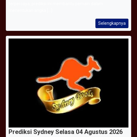
terpercaya, prediksi ini membantu pemain dalam
menentukan angka [...]
Selengkapnya
Prediksi Sydney Selasa 04 Agustus 2026