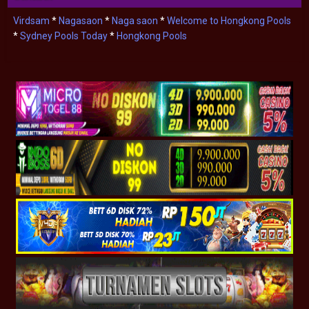
Virdsam
*
Nagasaon
*
Naga saon
*
Welcome to Hongkong Pools
*
Sydney Pools Today
*
Hongkong Pools