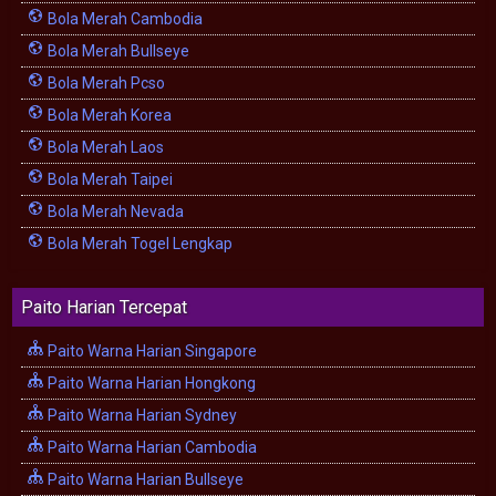
Bola Merah Cambodia
Bola Merah Bullseye
Bola Merah Pcso
Bola Merah Korea
Bola Merah Laos
Bola Merah Taipei
Bola Merah Nevada
Bola Merah Togel Lengkap
Paito Harian Tercepat
Paito Warna Harian Singapore
Paito Warna Harian Hongkong
Paito Warna Harian Sydney
Paito Warna Harian Cambodia
Paito Warna Harian Bullseye