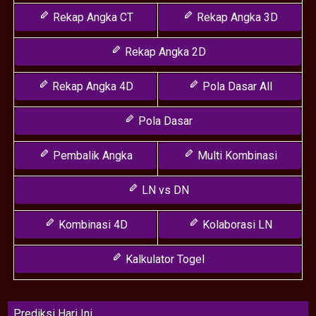
Rekap Angka CT
Rekap Angka 3D
Rekap Angka 2D
Rekap Angka 4D
Pola Dasar All
Pola Dasar
Pembalik Angka
Multi Kombinasi
LN vs DN
Kombinasi 4D
Kolaborasi LN
Kalkulator Togel
Prediksi Hari Ini