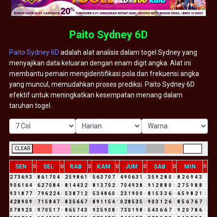
Paito Sydney 6D
Paito Sydney 6D
adalah alat analisis dalam togel Sydney yang
menyajikan data keluaran dengan enam digit angka. Alat ini
membantu pemain mengidentifikasi pola dan frekuensi angka
yang muncul, memudahkan proses prediksi. Paito Sydney 6D
efektif untuk meningkatkan kesempatan menang dalam
taruhan togel.
CLEAR
SEN
SEL
RAB
KAM
JUM
SAB
MIN
D
D
D
D
D
D
D
2
7
3
6
9
3
3
8
6
1
7
0
4
4
2
5
9
8
6
1
7
5
6
3
7
0
7
7
4
9
0
6
3
1
4
3
5
9
2
8
0
8
8
2
6
9
4
3
7
9
0
6
1
6
4
1
6
2
7
0
8
4
3
8
1
4
4
3
2
5
8
1
3
7
0
2
2
7
0
4
9
3
8
2
9
1
2
8
8
0
8
2
7
5
9
8
8
7
9
3
1
8
7
7
5
7
9
6
2
2
4
6
5
3
8
7
1
2
3
5
3
4
8
6
0
6
2
3
1
9
0
0
0
8
1
5
3
3
6
9
6
5
9
8
2
1
3
4
2
8
9
0
9
9
7
1
5
8
4
7
2
8
3
5
6
6
7
4
8
9
1
1
5
4
9
0
2
8
5
3
5
8
9
0
3
1
2
6
8
8
5
6
7
6
7
4
0
7
8
9
2
0
2
9
7
0
5
1
7
8
8
6
5
7
4
3
7
9
3
5
9
0
8
8
7
3
0
1
9
8
8
5
4
0
6
6
7
4
9
2
0
7
8
6
5