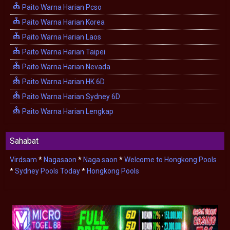
Paito Warna Harian Pcso
Paito Warna Harian Korea
Paito Warna Harian Laos
Paito Warna Harian Taipei
Paito Warna Harian Nevada
Paito Warna Harian HK 6D
Paito Warna Harian Sydney 6D
Paito Warna Harian Lengkap
Sahabat
Virdsam
*
Nagasaon
*
Naga saon
*
Welcome to Hongkong Pools
*
Sydney Pools Today
*
Hongkong Pools