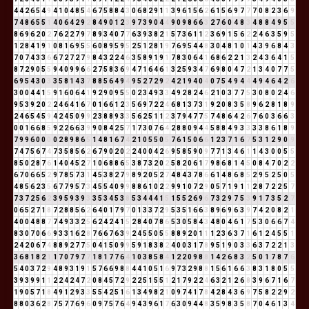
4
4
2
6
5
4
9
4
1
0
4
8
5
4
6
7
5
8
8
4
3
0
6
8
2
9
1
1
3
9
6
1
5
6
2
6
1
5
6
9
7
7
7
0
8
2
3
6
9
7
4
8
6
5
5
1
4
0
6
4
2
9
2
8
4
9
0
1
2
3
9
7
3
9
0
4
4
9
0
9
8
6
6
3
2
7
6
0
4
8
3
4
8
8
4
9
5
5
8
6
9
6
2
0
2
7
6
2
2
7
9
7
8
9
3
4
0
7
7
6
3
9
3
8
2
1
5
7
3
6
1
1
2
3
6
9
1
5
6
2
2
4
6
3
5
9
5
1
2
8
4
1
9
1
0
8
1
6
9
5
5
6
0
8
9
5
9
5
2
5
1
2
8
1
9
7
6
9
5
4
4
8
3
0
4
8
1
0
1
4
3
9
6
8
4
3
7
0
7
4
3
3
6
6
7
2
7
2
7
9
8
4
3
2
2
4
6
3
5
8
9
1
9
1
7
8
3
0
6
4
1
6
8
6
2
2
1
3
2
4
3
6
4
1
5
8
7
2
9
0
5
5
9
4
0
9
9
6
6
2
7
5
8
3
6
9
4
7
1
6
4
6
1
3
2
5
9
3
4
7
6
9
8
0
4
7
2
1
3
4
0
7
7
5
6
9
5
4
3
0
3
3
5
8
1
4
3
7
8
8
5
6
4
9
4
9
5
2
7
2
9
2
4
2
1
9
4
0
4
0
7
5
4
9
4
4
4
9
4
6
4
2
6
3
0
0
4
4
1
5
9
1
6
0
6
4
1
9
2
9
0
9
5
5
0
2
3
4
9
3
3
4
9
2
8
2
4
6
2
1
0
3
7
7
5
3
0
8
0
2
4
6
9
5
3
9
2
0
2
2
4
6
4
1
6
7
0
1
6
6
1
2
3
5
6
9
7
2
2
4
6
8
1
3
7
3
1
9
2
0
8
3
5
8
9
6
2
8
1
8
9
2
4
6
5
4
5
9
4
2
4
5
0
9
9
2
3
8
8
9
3
3
5
6
2
5
1
1
2
3
7
9
4
7
7
5
7
4
8
6
4
2
6
7
6
0
3
6
6
3
0
0
1
6
6
8
5
9
2
2
6
6
3
9
9
0
8
4
2
5
7
1
7
3
0
7
6
4
2
8
8
0
9
4
4
5
8
8
4
9
3
3
3
3
8
6
1
8
9
7
9
9
6
0
0
0
0
2
8
9
8
6
5
1
4
8
1
6
7
4
2
1
0
5
5
0
5
7
6
1
5
0
6
6
1
2
3
7
1
6
7
5
3
1
2
9
0
9
7
4
7
5
6
7
4
7
3
5
8
5
6
2
6
7
9
0
2
0
2
2
4
0
0
4
2
6
9
5
8
5
9
0
9
7
7
1
3
4
6
1
1
4
3
0
0
5
5
8
5
0
2
8
7
6
1
4
0
4
5
2
7
1
0
6
8
8
6
5
3
8
7
3
2
0
2
5
8
2
0
6
1
7
9
8
6
8
1
4
5
0
8
4
7
0
2
2
6
7
0
6
6
5
2
9
7
8
5
7
3
1
4
5
3
8
2
7
9
8
9
2
0
5
2
7
4
8
4
3
7
8
6
6
1
4
8
6
8
5
2
9
5
2
5
0
5
4
8
5
6
2
3
5
6
7
7
9
5
7
3
4
5
5
4
0
9
9
8
8
6
1
0
2
2
9
9
1
0
7
2
9
0
5
7
1
9
1
1
2
8
7
2
2
5
7
7
3
7
2
5
6
2
3
9
5
9
3
9
3
3
5
3
4
5
3
8
5
3
4
4
4
1
5
1
5
5
2
6
9
6
7
3
2
9
7
5
3
9
1
7
3
5
2
7
0
6
5
2
7
1
8
7
2
8
8
5
6
2
6
4
0
1
7
9
7
0
1
3
3
7
2
9
5
3
5
1
6
6
3
8
9
6
9
6
3
9
7
4
2
0
8
2
1
4
0
0
4
8
8
7
7
4
9
3
3
2
5
6
2
4
2
4
1
5
2
8
4
0
7
8
6
5
3
0
5
8
4
3
4
8
0
4
6
1
7
5
3
0
6
6
7
4
8
3
0
7
0
6
6
9
3
3
1
6
2
8
7
6
6
7
6
3
9
2
4
5
5
0
5
5
8
8
9
2
0
1
1
1
2
3
6
3
7
1
6
1
2
4
5
5
1
2
4
2
0
6
7
4
8
8
9
2
7
7
5
0
4
1
5
0
9
9
5
9
1
8
3
8
2
4
0
0
3
1
7
8
9
5
1
9
0
3
3
6
3
7
2
2
1
3
3
6
8
1
8
2
1
1
7
0
7
9
7
7
1
8
1
7
7
6
4
1
0
3
8
5
8
4
1
2
2
0
9
8
8
1
4
2
6
8
3
2
5
0
1
7
8
7
6
5
4
0
3
7
2
9
4
8
9
3
1
9
1
5
7
6
6
9
8
8
4
4
1
0
5
1
6
9
7
3
2
9
8
8
1
5
6
1
6
6
3
8
3
1
8
0
5
5
3
9
3
9
9
1
1
2
2
4
2
4
7
2
0
8
4
5
7
2
9
2
2
5
1
5
5
1
2
1
7
9
2
2
4
6
3
2
1
2
6
8
3
9
6
7
1
6
7
1
9
0
5
7
1
8
4
9
1
2
9
3
3
5
5
4
2
5
1
6
1
3
4
9
8
2
1
0
9
7
4
1
7
8
4
2
8
4
3
6
9
7
5
8
2
2
9
2
8
8
0
3
6
2
8
7
5
7
7
6
9
6
0
9
7
5
7
6
4
9
4
3
9
6
1
7
6
3
0
9
4
4
8
3
5
9
8
3
5
8
7
0
4
6
1
3
4