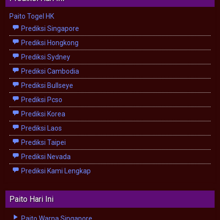
Paito Togel HK
Prediksi Singapore
Prediksi Hongkong
Prediksi Sydney
Prediksi Cambodia
Prediksi Bullseye
Prediksi Pcso
Prediksi Korea
Prediksi Laos
Prediksi Taipei
Prediksi Nevada
Prediksi Kami Lengkap
Paito Hari Ini
Paito Warna Singapore