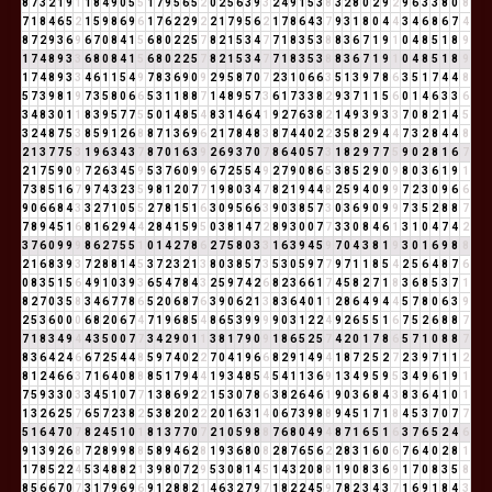
8
7
3
2
1
9
1
1
8
4
9
0
5
5
1
7
9
5
6
5
2
0
2
5
6
3
9
3
2
4
9
1
5
3
8
3
2
8
0
2
9
2
9
6
3
3
8
0
8
7
1
8
4
6
5
2
1
5
9
8
6
9
6
1
7
6
2
2
9
2
2
1
7
9
5
6
2
1
7
8
6
4
3
7
9
3
1
8
0
4
4
3
4
6
8
6
7
4
8
7
2
9
3
6
9
6
7
0
8
4
1
5
6
8
0
2
2
5
7
8
2
1
5
3
4
7
7
1
8
3
5
3
8
8
3
6
7
1
9
1
0
4
8
5
1
8
9
1
7
4
8
9
3
3
6
8
0
8
4
1
5
6
8
0
2
2
5
7
8
2
1
5
3
4
7
7
1
8
3
5
3
8
8
3
6
7
1
9
1
0
4
8
5
1
8
9
1
7
4
8
9
3
3
4
6
1
1
5
4
9
7
8
3
6
9
0
9
2
9
5
8
7
0
7
2
3
1
0
6
6
3
5
1
3
9
7
8
6
3
5
1
7
4
4
8
5
7
3
9
8
1
9
7
3
5
8
0
6
6
5
3
1
1
8
8
7
1
4
8
9
5
7
3
6
1
7
3
3
8
2
9
3
7
1
1
5
6
0
1
4
6
3
3
6
3
4
8
3
0
1
1
8
3
9
5
7
7
5
5
0
1
4
8
5
4
8
3
1
4
6
4
1
9
2
7
6
3
8
2
1
4
9
3
9
3
3
7
0
8
2
1
4
5
3
2
4
8
7
5
3
8
5
9
1
2
6
8
8
7
1
3
6
9
6
2
1
7
8
4
8
3
8
7
4
4
0
2
2
3
5
8
2
9
4
4
7
3
2
8
4
4
8
2
1
3
7
7
5
3
1
9
6
3
4
3
7
8
7
0
1
6
3
9
2
6
9
3
7
0
7
8
6
4
0
5
7
3
1
8
2
9
7
7
5
9
0
2
8
1
6
7
2
1
7
5
9
0
9
7
2
6
3
4
5
9
5
3
7
6
0
9
9
6
7
2
5
5
4
9
2
7
9
0
8
6
5
3
8
5
2
9
0
9
8
0
3
6
1
9
1
7
3
8
5
1
6
7
9
7
4
3
2
3
5
9
8
1
2
0
7
7
1
9
8
0
3
4
7
8
2
1
9
4
4
8
2
5
9
4
0
9
9
7
2
3
0
9
6
6
9
0
6
6
8
4
3
3
2
7
1
0
5
5
2
7
8
1
5
1
6
3
0
9
5
6
6
3
9
0
3
8
5
7
3
0
3
6
9
0
9
9
7
3
5
2
8
8
7
7
8
9
4
5
1
6
8
1
6
2
9
4
4
2
8
4
1
5
9
5
0
3
8
1
4
7
2
8
9
3
0
0
7
7
3
3
0
8
4
6
1
3
1
0
4
7
4
2
3
7
6
0
9
9
9
8
6
2
7
5
5
1
0
1
4
2
7
8
6
2
7
5
8
0
3
3
1
6
3
9
4
5
9
7
0
4
3
8
1
9
3
0
1
6
9
8
8
2
1
6
8
3
9
3
7
2
8
8
1
4
5
3
7
2
3
2
1
3
8
0
3
8
5
7
3
5
3
0
5
9
7
7
9
7
1
1
8
5
4
2
5
6
4
8
7
6
0
8
3
5
1
5
6
4
9
1
0
3
9
3
6
5
4
7
8
4
3
2
5
9
7
4
2
6
8
2
3
6
6
1
7
4
5
8
2
7
1
8
3
6
8
5
3
7
1
8
2
7
0
3
5
8
3
4
6
7
7
8
6
5
2
0
6
8
7
6
3
9
0
6
2
1
3
8
3
6
4
0
1
1
2
8
6
4
9
4
4
5
7
8
0
6
3
9
2
5
3
6
0
0
0
6
8
2
0
6
7
4
7
1
9
6
8
5
4
8
6
5
3
9
9
9
9
0
3
1
2
2
4
9
2
6
5
5
1
6
7
5
2
6
8
8
7
7
1
8
3
4
9
4
4
3
5
0
0
7
7
3
4
2
9
0
1
1
3
8
1
7
9
0
9
1
8
6
5
2
5
7
4
2
0
1
7
8
6
5
7
1
0
8
8
7
8
3
6
4
2
4
6
6
7
2
5
4
4
8
5
9
7
4
0
2
2
7
0
4
1
9
6
6
8
2
9
1
4
9
4
1
8
7
2
5
2
7
2
3
9
7
1
1
2
8
1
2
4
6
6
3
7
1
6
4
0
8
8
8
5
1
7
9
4
4
1
9
3
4
8
5
4
5
4
1
1
3
6
9
1
3
4
9
5
9
5
3
4
9
6
1
9
1
7
5
9
3
3
0
3
3
4
5
1
0
7
7
1
3
8
6
9
2
2
1
5
3
0
7
8
6
3
8
2
6
4
6
1
9
0
3
6
8
4
3
8
3
6
4
1
0
1
1
3
2
6
2
5
7
6
5
7
2
3
8
2
5
3
8
2
0
2
2
2
0
1
6
3
1
4
0
6
7
3
9
8
8
9
4
5
1
7
1
8
4
5
3
7
0
7
7
5
1
6
4
7
0
7
8
2
4
5
1
0
1
8
1
3
7
7
0
7
2
1
0
5
9
8
8
7
6
8
0
4
9
4
8
7
1
6
5
1
6
3
7
6
5
2
4
6
9
1
3
9
2
6
8
7
2
8
9
9
8
8
5
8
9
4
6
2
8
1
9
3
6
8
0
8
2
8
7
6
5
6
2
2
8
3
1
6
0
6
7
6
4
0
2
8
1
1
7
8
5
2
2
4
5
3
4
8
8
2
1
3
9
8
0
7
2
9
5
3
0
8
1
4
5
1
4
3
2
0
8
8
1
9
0
8
3
6
9
1
7
0
8
3
5
8
8
5
6
6
7
0
7
3
1
7
9
6
9
6
9
1
2
8
8
2
1
4
6
3
2
7
9
7
1
8
2
2
4
5
9
7
8
2
3
4
3
7
1
6
9
1
8
4
3