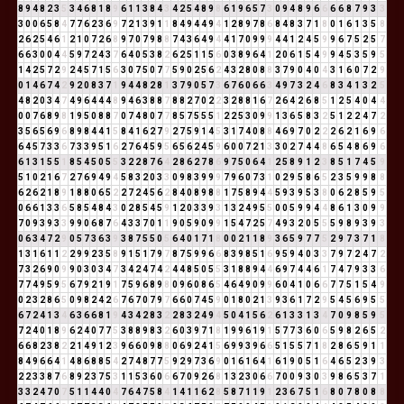
8
9
4
8
2
3
5
3
4
6
8
1
8
9
6
1
1
3
8
4
3
4
2
5
4
8
9
8
6
1
9
6
5
7
3
0
9
4
8
9
6
6
6
6
8
7
9
3
3
3
0
0
6
5
8
4
7
7
6
2
3
6
9
7
2
1
3
9
1
1
8
4
9
4
4
9
4
1
2
8
9
7
8
6
8
4
8
3
7
1
8
0
1
6
1
3
5
8
2
6
2
5
4
6
1
2
1
0
7
2
6
8
9
7
0
7
9
8
8
7
4
3
6
4
9
4
4
1
7
0
9
9
9
4
4
1
2
4
5
9
9
6
7
5
2
5
7
6
6
3
0
0
4
4
5
9
7
2
4
3
7
6
4
0
5
3
8
2
6
2
5
1
1
5
6
0
3
8
9
6
4
1
2
0
6
1
5
4
9
9
4
5
3
5
9
5
1
4
2
5
7
2
9
2
4
5
7
1
5
6
3
0
7
5
0
7
7
5
9
0
2
5
6
2
4
3
2
8
0
8
8
3
7
9
0
4
0
4
3
1
6
0
7
2
9
0
1
4
6
7
4
2
9
2
0
8
3
7
1
9
4
4
8
2
8
1
3
7
9
0
5
7
3
6
7
6
0
6
6
3
4
9
7
3
2
4
6
8
3
4
1
3
2
5
4
8
2
0
3
4
7
4
9
6
4
4
4
8
9
4
6
3
8
8
7
8
8
2
7
0
2
2
3
2
8
8
1
6
7
2
6
4
2
6
8
5
1
2
5
4
0
4
4
0
0
7
6
8
9
8
1
9
5
0
8
8
7
0
7
4
8
0
7
7
8
5
7
5
5
5
1
2
2
5
3
0
9
9
1
3
6
5
8
3
2
5
1
2
2
4
7
2
3
5
6
5
6
9
6
8
9
8
4
4
1
5
8
4
1
6
2
7
9
2
7
5
9
1
4
5
3
1
7
4
0
8
8
4
6
9
7
0
2
2
2
6
2
1
6
9
6
6
4
5
7
3
3
6
7
3
3
9
5
1
6
2
7
6
4
5
9
5
6
5
6
2
4
5
9
6
0
0
7
2
1
3
3
0
2
7
4
4
8
6
5
4
8
6
9
6
6
1
3
1
5
5
1
8
5
4
5
0
5
5
3
2
2
8
7
6
4
2
8
6
2
7
8
6
9
7
5
0
6
4
1
2
5
8
9
1
2
3
8
5
1
7
4
5
9
5
1
0
2
1
6
7
2
7
6
9
4
9
4
5
8
3
2
0
3
3
0
9
8
3
9
9
9
7
9
6
0
7
3
1
0
2
9
5
8
6
5
2
3
5
9
9
8
8
6
2
6
2
1
8
9
1
8
8
0
6
5
2
2
7
2
4
5
6
2
8
4
0
8
9
8
8
1
7
5
8
9
4
4
5
9
3
9
5
3
8
0
6
2
8
5
9
5
0
6
6
1
3
3
6
5
8
5
4
8
4
3
0
2
8
5
4
5
9
1
2
0
3
3
9
3
1
3
2
4
9
5
5
0
0
5
9
9
4
4
8
6
1
3
0
9
9
7
0
9
3
9
3
3
9
9
0
6
8
7
6
4
3
3
7
0
1
1
9
0
5
9
0
9
9
1
5
4
7
2
5
7
4
9
3
2
0
5
5
5
9
8
9
3
9
3
0
6
3
4
7
2
9
0
5
7
3
6
3
9
3
8
7
5
5
0
5
6
4
0
1
7
1
8
0
0
2
1
1
8
9
3
6
5
9
7
7
5
2
9
7
3
7
1
8
1
3
1
6
1
1
2
2
9
9
2
3
5
8
9
1
5
1
7
9
7
8
7
5
9
9
6
6
8
3
9
8
5
1
6
9
5
9
4
0
3
3
7
9
7
2
4
7
2
7
3
2
6
9
0
9
9
0
3
0
3
4
7
3
4
2
4
7
4
2
4
4
8
5
0
5
5
3
1
8
8
9
4
4
6
9
7
4
4
6
1
7
4
7
9
3
3
6
7
7
4
9
5
9
5
6
7
9
2
1
9
1
7
5
9
6
8
9
8
0
9
6
0
8
6
5
4
6
4
9
0
9
9
6
0
4
1
0
6
6
7
7
5
1
5
4
9
0
2
3
2
8
6
5
0
9
8
2
4
2
6
7
6
7
0
7
9
7
6
6
0
7
4
5
9
0
1
8
0
2
1
3
9
3
6
1
7
2
9
5
4
5
6
9
5
5
6
7
2
4
1
3
4
6
3
6
6
8
1
9
4
3
4
2
8
3
2
2
8
3
2
4
9
4
5
0
4
1
5
6
2
6
1
3
3
1
3
4
7
0
9
8
5
9
5
7
2
4
0
1
8
9
6
2
4
0
7
7
5
3
8
8
9
8
3
2
6
0
3
9
7
1
8
1
9
9
6
1
9
1
5
7
7
3
6
0
6
5
9
8
2
6
5
2
6
6
8
2
3
8
2
2
1
4
9
1
2
3
9
6
6
0
9
8
8
0
6
9
2
4
1
5
6
9
9
3
9
6
6
5
1
5
5
7
1
8
2
8
6
5
9
1
1
8
4
9
6
6
4
1
4
8
6
8
8
5
4
2
7
4
8
7
7
5
9
2
9
7
3
6
9
0
1
6
1
6
4
1
6
1
9
0
5
1
6
4
6
5
2
3
9
3
2
2
3
3
8
7
6
8
9
2
3
7
5
3
1
1
5
3
6
0
6
6
7
0
9
2
6
8
1
3
2
3
0
6
6
7
0
0
9
3
0
3
9
8
6
5
3
7
1
3
3
2
4
7
0
7
5
1
1
4
4
0
4
7
6
4
7
5
8
4
1
4
1
1
6
2
8
5
8
7
1
1
9
1
2
3
6
7
5
1
6
8
0
7
8
0
8
8