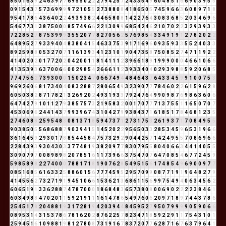
8
5
0
1
6
3
9
2
4
6
3
9
7
7
6
9
5
5
0
2
2
2
7
9
4
2
5
7
2
4
3
3
5
4
9
6
0
4
8
5
1
6
6
9
0
3
9
5
5
0
9
1
5
4
3
7
5
7
3
6
9
9
9
9
7
2
1
0
5
5
2
7
3
8
8
0
8
4
1
8
6
5
0
5
7
4
5
9
6
6
3
6
0
8
9
7
1
8
9
5
4
1
7
8
6
4
3
6
4
0
2
2
4
9
3
9
3
8
2
4
4
6
5
8
0
8
1
4
2
2
7
6
4
3
0
8
3
6
8
5
2
0
3
4
6
9
6
5
4
6
7
7
3
1
3
8
7
5
0
0
0
8
5
7
4
9
6
6
2
2
1
3
0
9
9
6
8
5
4
2
4
6
2
1
0
7
0
2
2
3
2
9
3
9
3
3
7
2
2
8
5
2
7
8
7
5
3
9
9
9
3
5
5
2
0
7
7
8
2
7
0
5
6
2
5
7
6
9
8
5
4
3
3
4
9
1
9
1
2
7
8
2
0
2
2
6
4
8
9
5
2
7
9
3
3
9
4
0
4
8
3
8
0
4
1
5
4
6
3
3
7
5
3
9
1
7
1
6
9
6
0
9
3
5
9
3
3
5
5
2
4
0
3
3
8
9
2
5
9
8
8
0
5
3
2
7
0
7
1
1
6
1
3
9
3
4
1
2
3
1
0
1
9
0
4
7
3
5
8
7
5
0
8
5
2
7
4
7
1
1
9
2
2
4
1
4
0
2
0
2
0
1
7
7
2
0
2
0
4
2
0
0
1
1
8
1
4
1
1
1
2
3
9
6
6
1
8
9
1
9
9
9
0
0
0
4
6
6
1
0
6
6
4
1
3
5
3
9
3
6
3
7
0
0
6
6
0
0
2
9
8
5
4
2
6
6
6
1
1
2
3
9
3
3
4
0
4
0
2
9
3
9
8
8
5
9
2
0
6
8
5
7
7
4
7
5
6
2
7
3
9
3
0
0
0
1
5
0
2
3
4
7
0
6
6
7
4
9
4
4
8
4
6
4
3
7
6
4
3
3
4
5
9
9
1
0
0
7
5
3
9
6
9
2
6
0
6
8
1
7
3
4
0
4
0
8
3
2
8
8
7
2
8
0
6
5
4
9
3
2
3
9
0
7
7
7
8
4
6
0
2
2
6
1
5
9
6
2
8
6
0
5
0
3
8
2
8
7
1
7
8
2
1
3
2
6
9
2
0
2
4
9
3
1
9
3
3
7
9
2
4
7
6
4
9
9
0
9
8
7
6
9
8
6
3
6
0
6
6
4
7
4
2
7
9
1
0
1
1
2
7
9
3
8
5
7
5
7
3
2
1
9
5
8
3
2
0
0
1
7
0
7
7
7
1
3
7
5
5
1
1
6
5
0
7
0
7
4
5
3
0
6
9
6
2
4
4
1
4
3
7
9
9
3
9
6
7
4
3
1
0
4
2
7
9
9
3
8
4
3
7
1
6
1
8
5
1
7
8
4
6
8
1
2
3
5
2
7
4
6
0
8
8
2
5
9
5
4
8
3
0
8
1
3
7
1
8
5
9
4
7
3
7
1
2
7
3
1
7
5
3
2
6
1
9
3
7
1
7
0
8
4
9
5
5
9
0
3
8
5
0
5
5
6
8
6
8
8
7
9
0
3
9
4
1
5
1
4
5
2
0
2
2
9
5
6
5
0
3
3
2
8
5
3
4
5
9
6
5
3
1
9
6
6
3
6
1
6
4
5
9
2
9
3
0
1
7
8
8
5
4
4
5
8
4
7
5
7
3
2
9
2
9
0
4
4
2
5
7
1
4
2
4
9
5
5
7
0
8
6
9
6
6
2
2
8
4
3
9
3
9
3
0
4
3
0
3
3
7
7
4
8
1
9
3
8
2
0
9
7
7
8
3
0
7
9
5
5
8
0
4
0
6
6
3
4
4
1
4
0
5
5
3
0
9
0
7
9
7
0
0
8
9
8
9
8
2
0
7
8
5
1
6
1
1
7
3
9
6
6
3
7
5
4
7
0
7
6
4
7
0
8
5
4
6
7
7
2
4
5
9
5
9
8
5
8
9
8
2
2
7
4
0
0
0
7
8
8
1
7
1
8
1
9
0
7
6
2
8
5
4
9
5
1
5
6
1
7
4
8
5
4
9
6
9
0
0
9
7
7
0
8
5
1
6
8
5
6
1
6
3
3
2
5
8
8
6
0
1
5
6
7
7
7
4
5
9
5
2
9
5
7
0
9
9
0
8
7
7
1
9
1
9
6
4
8
2
7
9
4
1
4
5
5
6
2
7
3
2
7
1
9
1
9
4
5
1
0
6
6
1
5
3
6
2
1
3
6
8
6
1
1
5
6
9
9
7
5
4
9
4
0
6
3
4
5
6
2
6
0
6
5
1
9
1
3
3
6
2
8
8
7
4
7
8
7
0
0
0
1
8
6
8
4
8
3
6
5
7
3
8
0
8
0
0
6
9
0
2
2
2
2
3
8
4
6
1
6
0
3
4
9
8
8
4
7
0
2
0
1
1
5
9
2
1
9
1
1
1
6
1
4
7
8
6
5
4
9
7
6
0
6
2
0
9
7
1
8
9
7
4
4
3
7
8
6
2
5
4
5
1
7
8
2
0
4
8
8
1
9
3
1
7
2
8
1
9
4
2
0
3
9
4
4
8
4
5
9
5
2
7
9
5
0
7
9
9
9
9
0
5
9
0
6
6
0
8
9
5
3
1
4
3
1
5
3
7
8
6
7
8
1
6
2
0
2
8
7
6
2
2
5
7
8
2
3
4
7
1
8
5
9
2
2
9
1
1
7
5
4
3
1
0
1
2
5
9
4
5
1
6
1
0
9
8
8
1
9
8
1
2
7
8
0
8
7
3
1
9
1
6
7
8
3
7
2
0
7
7
6
2
8
7
1
6
7
6
3
7
9
6
4
1