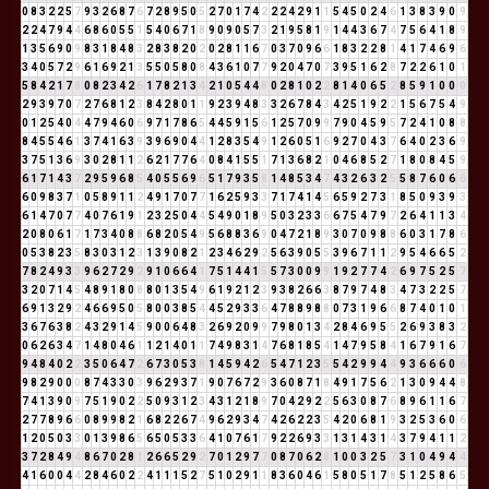
0
8
3
2
2
5
7
9
3
2
6
8
7
6
7
2
8
9
5
0
5
2
7
0
1
7
4
2
2
2
4
2
9
1
1
5
4
5
0
2
4
6
1
3
8
3
9
0
9
2
2
4
7
9
4
4
6
8
6
0
5
5
1
5
4
0
6
7
1
8
9
0
9
0
5
7
3
2
1
9
5
8
1
9
1
4
4
3
6
7
4
7
5
6
4
1
8
9
1
3
5
6
9
0
9
8
3
1
8
4
8
3
2
8
3
8
2
0
2
0
2
8
1
1
6
7
0
3
7
0
9
6
6
1
8
3
2
2
8
1
4
1
7
4
6
9
6
3
4
0
5
7
2
9
6
1
6
9
2
1
3
5
5
0
5
8
0
8
4
3
6
1
0
7
7
9
2
0
4
7
0
7
3
9
5
1
6
2
8
7
2
2
6
1
0
1
5
8
4
2
1
7
8
0
8
2
3
4
2
6
1
7
8
2
1
3
4
2
1
0
5
4
4
8
0
2
8
1
0
2
2
8
1
4
0
6
5
2
8
5
9
1
0
0
0
2
9
3
9
7
0
7
2
7
6
8
1
2
3
8
4
2
8
0
1
1
9
2
3
9
4
8
3
3
2
6
7
8
4
3
4
2
5
1
9
2
2
1
5
6
7
5
4
9
0
1
2
5
4
0
4
4
7
9
4
6
0
6
9
7
1
7
8
6
5
4
4
5
9
1
5
6
1
2
5
7
0
9
9
7
9
0
4
5
9
5
7
2
4
1
0
8
8
8
4
5
5
4
6
1
3
7
4
1
6
3
9
3
9
6
9
0
4
4
1
2
8
3
5
4
9
1
2
6
0
5
1
6
9
2
7
0
4
3
7
6
4
0
2
3
6
9
3
7
5
1
3
6
9
3
0
2
8
1
1
2
6
2
1
7
7
6
4
0
8
4
1
5
5
1
7
1
3
6
8
2
1
0
4
6
8
5
2
7
1
8
0
8
4
5
9
6
1
7
1
4
3
7
2
9
5
9
6
8
5
4
0
5
5
6
9
6
5
1
7
9
3
5
8
1
4
8
5
3
4
7
4
3
2
6
3
2
5
5
8
7
6
0
6
6
6
0
9
8
3
7
1
0
5
8
9
1
1
2
4
9
1
7
0
7
7
1
6
2
5
9
3
3
7
1
7
4
1
4
5
6
5
9
2
7
3
1
8
5
0
9
3
9
3
6
1
4
7
0
7
7
4
0
7
6
1
9
1
2
3
2
5
0
4
4
5
4
9
0
1
8
9
5
0
3
2
3
3
6
6
7
5
4
7
9
7
2
6
4
1
1
3
4
2
0
8
0
6
1
7
1
7
3
4
0
8
8
6
8
2
0
5
4
9
5
6
8
8
3
6
9
0
4
7
2
1
8
9
3
0
7
0
9
8
8
6
0
3
1
7
8
6
0
5
3
8
2
3
5
8
3
0
3
1
2
3
1
3
9
0
8
2
1
2
3
4
6
2
9
2
5
6
3
9
0
5
5
3
9
6
7
1
1
2
9
5
4
6
6
5
2
7
8
2
4
9
3
3
9
6
2
7
2
9
2
9
1
0
6
6
4
1
7
5
1
4
4
1
5
5
7
3
0
0
9
9
1
9
2
7
7
4
2
6
9
7
5
2
5
7
3
2
0
7
1
4
5
4
8
9
1
8
0
8
8
0
1
3
5
4
9
6
1
9
2
1
2
3
9
3
8
2
6
6
3
8
7
9
7
4
8
3
4
7
3
2
2
5
7
6
9
1
3
2
9
2
4
6
6
9
5
0
5
8
0
0
3
8
5
4
4
5
2
9
3
3
6
4
7
8
8
9
8
8
0
7
3
1
9
6
6
8
7
4
0
1
0
1
3
6
7
6
3
8
2
4
3
2
9
1
4
5
9
0
0
6
4
8
3
2
6
9
2
0
9
9
7
9
8
0
1
3
4
2
8
4
6
9
5
5
2
6
9
3
8
3
2
0
6
2
6
3
4
7
1
4
8
0
4
6
1
1
2
1
4
0
1
1
7
4
9
8
3
1
4
7
6
8
1
8
5
4
1
4
7
9
5
8
4
1
6
7
9
1
6
7
9
4
8
4
0
2
2
3
5
0
6
4
7
2
6
7
3
0
5
3
8
1
4
5
9
4
2
6
5
4
7
1
2
3
5
5
4
2
9
9
4
4
9
3
6
6
6
0
6
9
8
2
9
0
0
0
8
7
4
3
3
0
3
9
6
2
9
3
7
1
9
0
7
6
7
2
9
3
6
0
8
7
1
8
4
9
1
7
5
6
2
1
3
0
9
4
4
8
7
4
1
3
9
0
9
7
5
1
9
0
2
2
5
0
9
3
1
2
3
4
3
1
2
1
8
9
7
0
4
2
9
2
2
5
6
3
0
8
7
6
8
9
6
1
1
6
7
2
7
7
8
9
6
6
0
8
9
9
8
2
1
6
8
2
2
6
7
4
9
6
2
9
3
4
7
4
2
6
2
2
3
5
4
2
0
6
8
1
9
3
2
5
3
6
0
6
1
2
0
5
0
3
3
0
1
3
9
8
6
5
6
5
0
5
3
3
6
4
1
0
7
6
1
7
9
2
2
6
9
3
3
1
3
1
4
3
1
4
3
7
9
4
1
1
2
3
7
2
8
4
9
4
8
6
7
0
2
8
1
2
6
6
5
2
9
2
7
0
1
2
9
7
7
0
8
7
0
6
2
8
1
0
0
3
2
5
7
3
1
0
4
9
4
4
4
1
6
0
0
4
4
2
8
4
6
0
2
2
4
1
1
1
5
2
7
5
1
0
2
9
1
1
8
3
6
0
4
6
1
5
8
0
5
1
7
8
5
1
2
5
8
6
5