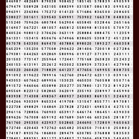
8
4
6
9
8
7
6
4
8
2
6
8
9
8
8
7
9
0
3
8
2
9
0
8
4
5
2
7
1
8
5
1
4
5
9
5
7
8
8
3
9
3
4
9
0
5
9
9
9
6
7
9
4
7
9
7
5
0
8
9
2
8
1
3
4
3
1
0
5
5
0
8
8
3
9
9
9
0
3
1
5
8
7
6
0
8
6
1
8
3
2
0
9
9
5
4
2
6
0
9
6
3
9
1
1
2
3
6
3
8
6
5
1
7
5
2
7
2
9
0
1
4
1
2
3
5
5
7
1
6
8
6
5
8
3
6
5
0
0
0
2
0
8
6
0
5
5
5
3
8
0
2
7
9
3
0
1
6
1
1
2
5
3
9
5
4
3
7
5
4
9
9
9
1
1
7
5
3
9
0
2
2
1
6
6
3
7
8
6
0
4
8
0
3
6
9
5
1
5
2
4
0
4
7
5
9
6
2
6
8
6
8
0
7
8
4
3
5
6
2
9
0
4
4
6
5
5
8
4
5
9
0
3
2
8
4
6
1
2
6
5
1
6
6
3
0
1
6
9
0
7
7
0
6
7
2
2
1
3
4
8
1
0
5
7
3
4
6
5
8
1
2
3
5
5
8
0
9
8
8
8
1
3
0
0
5
5
5
7
0
9
7
3
1
8
4
0
5
2
4
6
9
0
8
0
1
2
3
3
7
0
6
2
6
8
3
6
3
1
1
9
1
2
5
8
8
8
4
3
0
8
8
4
7
5
3
1
1
2
3
5
9
5
3
6
1
3
3
1
4
1
5
3
4
1
5
6
8
5
0
6
7
6
4
6
7
4
9
6
6
3
8
3
8
6
3
5
8
5
3
0
8
7
2
9
4
5
1
2
3
8
2
8
0
7
0
7
8
6
5
4
3
3
0
0
0
8
6
9
4
7
0
7
4
0
7
8
8
4
3
8
9
8
0
2
0
2
1
8
9
3
2
7
9
4
6
0
3
5
8
4
5
6
5
2
3
9
3
1
3
5
2
3
0
3
5
7
7
5
0
8
8
2
9
0
6
2
2
4
2
8
1
4
0
6
6
7
2
0
0
1
8
9
0
2
7
2
8
6
5
6
7
9
3
8
1
9
0
4
4
2
6
3
9
6
9
2
8
6
9
6
5
8
0
9
9
6
6
0
1
9
1
2
7
9
3
7
1
3
9
1
1
2
4
3
1
1
1
2
2
0
1
5
0
3
3
7
7
3
1
4
7
2
2
5
5
9
6
4
1
1
7
2
4
4
1
5
7
7
5
1
6
8
5
2
6
3
8
2
0
2
2
5
2
4
3
2
5
2
4
0
1
5
3
8
6
1
3
1
9
1
1
2
5
2
6
1
2
3
9
0
3
0
0
2
2
5
3
8
9
3
9
3
3
7
3
3
4
1
5
4
2
7
9
9
8
8
9
4
0
3
2
3
5
2
6
0
4
2
0
2
7
1
8
8
2
9
2
6
4
1
2
3
7
1
4
7
7
6
5
6
2
1
6
9
9
5
5
1
8
0
8
7
3
5
8
0
9
1
0
9
2
2
0
1
9
6
2
2
4
7
8
9
9
1
6
7
1
6
2
7
6
0
6
2
9
6
4
7
2
9
6
2
3
1
1
3
4
0
3
9
1
6
1
7
9
4
3
0
5
3
8
6
0
7
6
6
2
8
6
8
9
9
5
6
2
1
5
3
0
2
5
7
4
6
5
0
3
0
3
7
6
0
5
8
8
7
0
5
0
7
1
6
7
8
9
1
5
7
2
9
9
4
6
0
6
6
3
4
5
0
8
9
8
8
2
5
0
2
7
7
5
3
5
7
8
8
0
8
1
2
1
7
3
2
5
8
1
9
2
2
9
2
6
9
5
5
6
9
6
8
2
2
3
1
2
3
5
8
2
8
6
5
2
3
6
2
0
1
9
1
2
3
5
1
9
3
3
2
3
8
9
9
7
7
0
4
5
9
9
0
9
0
8
3
9
3
8
2
7
1
4
3
0
8
8
4
9
8
3
6
7
4
4
8
0
9
3
7
1
2
4
3
0
8
3
2
8
6
9
1
5
1
6
3
2
4
6
9
2
2
9
3
4
2
6
6
3
9
3
0
3
0
9
9
8
6
5
3
3
4
7
4
1
9
7
0
8
8
1
3
1
5
4
7
2
8
5
5
7
7
1
8
8
9
7
0
8
1
9
0
2
2
7
3
8
2
4
9
8
8
2
9
2
1
0
4
8
6
9
6
2
3
7
8
2
8
1
2
7
2
4
3
1
4
6
9
8
5
3
4
7
4
2
7
5
1
5
6
2
9
6
1
1
6
7
7
2
8
8
5
6
2
7
6
0
9
0
3
3
6
5
3
9
1
7
8
6
4
6
1
7
4
2
1
8
6
4
5
1
6
4
3
9
0
3
0
3
0
8
9
6
2
6
8
7
6
7
0
0
8
8
6
5
9
1
9
2
2
4
0
7
6
8
9
8
3
6
9
1
4
6
1
6
0
3
2
6
5
2
2
8
1
8
7
7
5
7
6
1
7
6
0
6
2
9
5
3
5
0
5
4
2
3
9
3
7
1
5
0
2
8
6
5
2
2
4
4
6
9
0
9
1
7
2
8
0
9
9
9
6
5
0
6
3
9
0
7
2
7
4
0
4
4
2
0
4
4
3
7
9
7
2
7
6
2
8
6
6
5
4
8
2
1
3
5
6
3
5
0
5
7
1
0
4
1
0
1
2
5
0
8
0
2
2
1
7
4
1
8
7
6
8
9
3
5
7
6
4
1
8
6
8
0
0
0
2
8
9
4
7
9
7
6
3
0
7
8
5
4
3
7
6
8
8
8
7
5
8
3
5
0
3
3
7
2
8
4
0
1
1
8
8
9
3
9
1
1
8
9
1
1
2
2
4
9
3
4
8
0
2
2
2
1
2
6
0
6
6
4
5
8
7
9
9
9
3
4
9
4
0
5
5