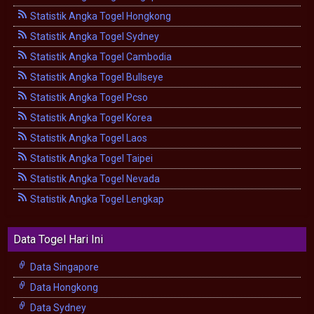
Statistik Angka Togel Hongkong
Statistik Angka Togel Sydney
Statistik Angka Togel Cambodia
Statistik Angka Togel Bullseye
Statistik Angka Togel Pcso
Statistik Angka Togel Korea
Statistik Angka Togel Laos
Statistik Angka Togel Taipei
Statistik Angka Togel Nevada
Statistik Angka Togel Lengkap
Data Togel Hari Ini
Data Singapore
Data Hongkong
Data Sydney