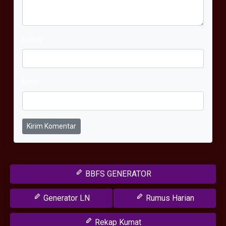
Nama
Email
Kirim Komentar
BBFS GENERATOR
Generator LN
Rumus Harian
Rekap Kumat