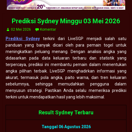
Prediksi Sydney Minggu 03 Mei 2026
02 Mei 2026
Komentar
Prediksi Sydney
terkini dari LiveSGP menjadi salah satu
panduan yang banyak dicari oleh para pemain togel untuk
meningkatkan peluang menang. Dengan analisis angka yang
didasarkan pada data keluaran terbaru dan statistik yang
terpercaya, prediksi ini membantu pemain dalam menentukan
angka pilihan terbaik. LiveSGP menghadirkan informasi yang
akurat, termasuk pola angka, paito warna, dan tren keluaran
sebelumnya, sehingga memudahkan pengguna dalam
menyusun strategi. Pastikan Anda selalu memeriksa prediksi
terkini untuk mendapatkan hasil yang lebih maksimal.
Result Sydney Terbaru
Tanggal 06 Agustus 2026