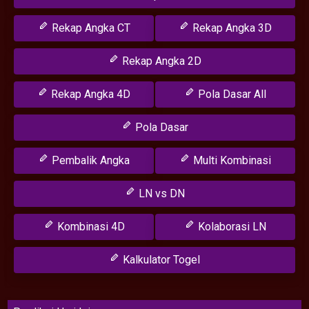
Rekap Angka CT
Rekap Angka 3D
Rekap Angka 2D
Rekap Angka 4D
Pola Dasar All
Pola Dasar
Pembalik Angka
Multi Kombinasi
LN vs DN
Kombinasi 4D
Kolaborasi LN
Kalkulator Togel