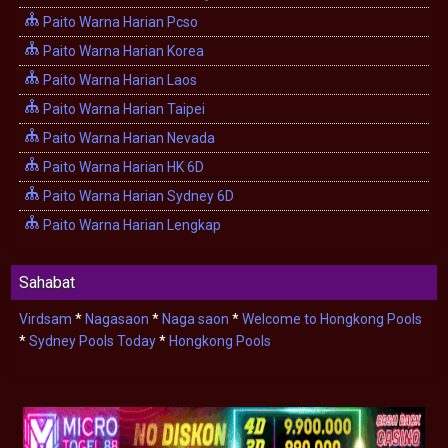
Paito Warna Harian Pcso
Paito Warna Harian Korea
Paito Warna Harian Laos
Paito Warna Harian Taipei
Paito Warna Harian Nevada
Paito Warna Harian HK 6D
Paito Warna Harian Sydney 6D
Paito Warna Harian Lengkap
Sahabat
Virdsam
*
Nagasaon
*
Naga saon
*
Welcome to Hongkong Pools
*
Sydney Pools Today
*
Hongkong Pools