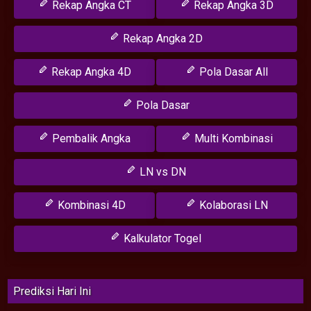
Rekap Angka CT
Rekap Angka 3D
Rekap Angka 2D
Rekap Angka 4D
Pola Dasar All
Pola Dasar
Pembalik Angka
Multi Kombinasi
LN vs DN
Kombinasi 4D
Kolaborasi LN
Kalkulator Togel
Prediksi Hari Ini