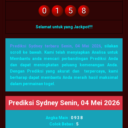
0
1
5
8
Selamat untuk yang Jackpot!!!
Prediksi Sydney terbaru Senin, 04 Mei 2026
, silakan
scroll ke bawah. Kami telah menyiapkan Analisa untuk
Membantu anda mencari perbandingan Prediksi Anda
dan dapat meningkatan peluang kemenangan Anda.
Dengan Prediksi yang akurat dan terpercaya, kami
berharap dapat membantu Anda meraih hasil maksimal
dalam permainan togel.
Prediksi Sydney Senin, 04 Mei 2026
Angka Main :
0 9 3 8
Colok Bebas :
5