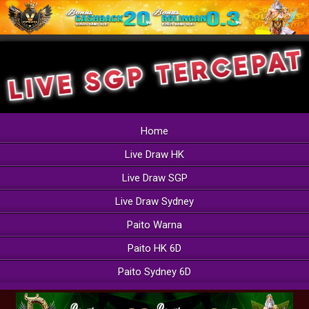
Home
Live Draw HK
Live Draw SGP
Live Draw Sydney
Paito Warna
Paito HK 6D
Paito Sydney 6D