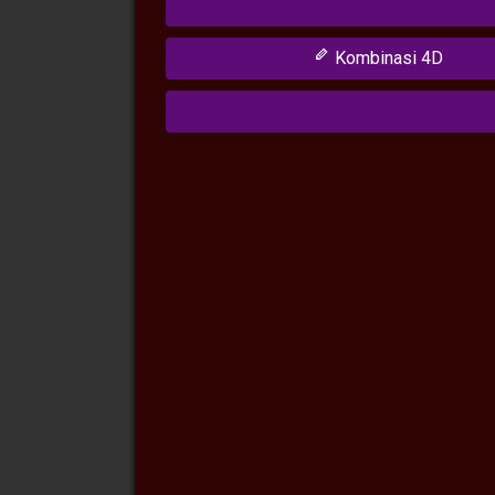
Kombinasi 4D