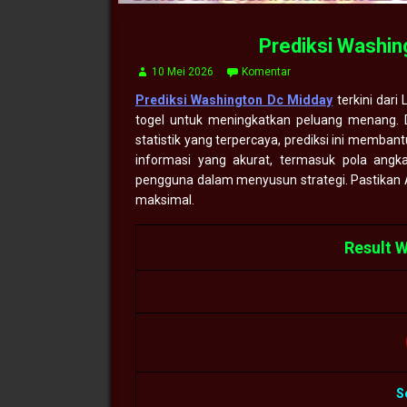
Prediksi Washin
10 Mei 2026
Komentar
Prediksi Washington Dc Midday
terkini dari
togel untuk meningkatkan peluang menang. D
statistik yang terpercaya, prediksi ini memb
informasi yang akurat, termasuk pola ang
pengguna dalam menyusun strategi. Pastikan A
maksimal.
Result 
S