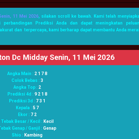
Senin, 11 Mei 2026
, silakan scroll ke bawah. Kami telah menyiapk
 perbandingan Prediksi Anda dan dapat meningkatan pelua
akurat dan terpercaya, kami berharap dapat membantu Anda mera
ton Dc Midday Senin, 11 Mei 2026
Angka Main :
2 1 7 8
Colok Bebas :
3
Angka Top :
2
Prediksi 4d :
9 2 1 8
Prediksi 3d :
7 3 1
Kepala :
5 7
Ekor :
7 2
Tebak Besar / Kecil :
Kecil
Tebak Genap / Ganjil :
Genap
Shio :
Kambing