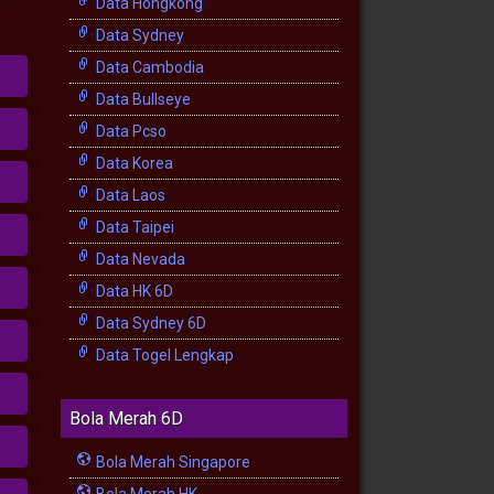
Data Hongkong
Data Sydney
Data Cambodia
Data Bullseye
Data Pcso
Data Korea
Data Laos
Data Taipei
Data Nevada
Data HK 6D
Data Sydney 6D
Data Togel Lengkap
Bola Merah 6D
Bola Merah Singapore