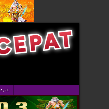
ney 6D