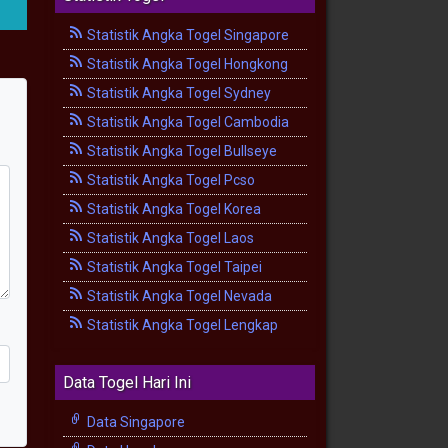
Statistik Angka Togel Singapore
Statistik Angka Togel Hongkong
Statistik Angka Togel Sydney
Statistik Angka Togel Cambodia
Statistik Angka Togel Bullseye
Statistik Angka Togel Pcso
Statistik Angka Togel Korea
Statistik Angka Togel Laos
Statistik Angka Togel Taipei
Statistik Angka Togel Nevada
Statistik Angka Togel Lengkap
Data Togel Hari Ini
Data Singapore