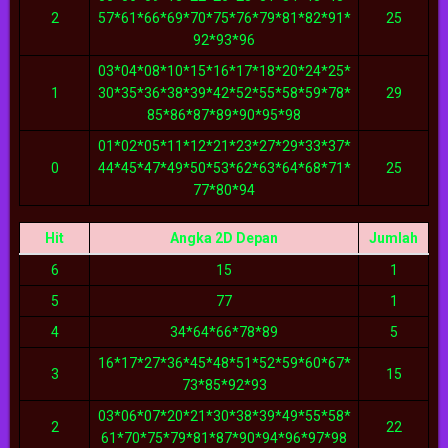
2
57*61*66*69*70*75*76*79*81*82*91*
25
92*93*96
03*04*08*10*15*16*17*18*20*24*25*
1
30*35*36*38*39*42*52*55*58*59*78*
29
85*86*87*89*90*95*98
01*02*05*11*12*21*23*27*29*33*37*
0
44*45*47*49*50*53*62*63*64*68*71*
25
77*80*94
Hit
Angka 2D Depan
Jumlah
6
15
1
5
77
1
4
34*64*66*78*89
5
16*17*27*36*45*48*51*52*59*60*67*
3
15
73*85*92*93
03*06*07*20*21*30*38*39*49*55*58*
2
22
61*70*75*79*81*87*90*94*96*97*98