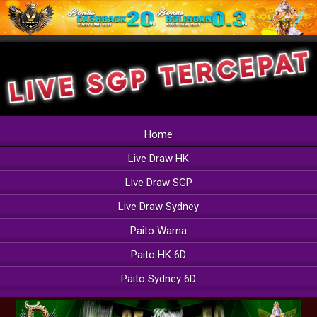
Home
Live Draw HK
Live Draw SGP
Live Draw Sydney
Paito Warna
Paito HK 6D
Paito Sydney 6D