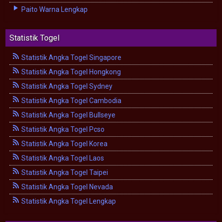
Paito Warna Lengkap
Statistik Togel
Statistik Angka Togel Singapore
Statistik Angka Togel Hongkong
Statistik Angka Togel Sydney
Statistik Angka Togel Cambodia
Statistik Angka Togel Bullseye
Statistik Angka Togel Pcso
Statistik Angka Togel Korea
Statistik Angka Togel Laos
Statistik Angka Togel Taipei
Statistik Angka Togel Nevada
Statistik Angka Togel Lengkap