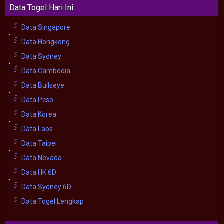
Data Togel Hari Ini
Data Singapore
Data Hongkong
Data Sydney
Data Cambodia
Data Bullseye
Data Pcso
Data Korea
Data Laos
Data Taipei
Data Nevada
Data HK 6D
Data Sydney 6D
Data Togel Lengkap