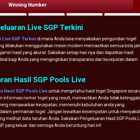
eluaran Live SGP Terkini
 Live SGP Terkini
di mana Anda bisa menyaksikan pengundian togel
yang dilakukan menggunakan mesin modern memastikan semua bola jat
in hasil yang akurat. Saksikan setiap hari nya dan dapatkan hasil
 ideal bagi Anda yang menginginkan transparansi dan kecepatan dalam
ran Hasil SGP Pools Live
n Hasil SGP Pools Live
untuk mengetahui hasil togel Singapore secar
an informasi nomor togel yang result, memastikan Anda tidak ketinggal
reaming menawarkan kecepatan, memenuhi kebutuhan anda yang
 dalam permainan togel. Jangan lewatkan kesempatan untuk menyaks
 melihat data taruhan Anda. Saksikan Pengeluaran Hasil SGP Pools L
P yang keluar dan semoga Anda beruntung hari ini!