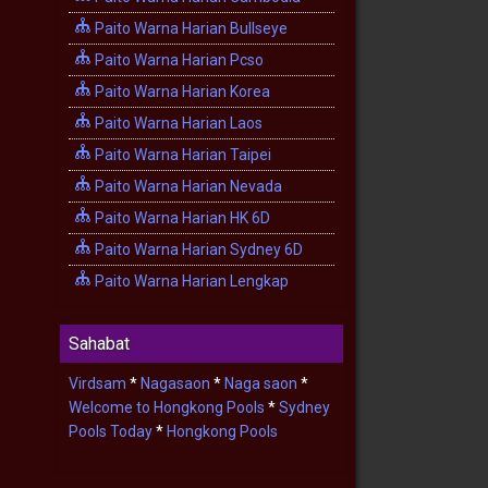
Paito Warna Harian Bullseye
Paito Warna Harian Pcso
Paito Warna Harian Korea
Paito Warna Harian Laos
Paito Warna Harian Taipei
Paito Warna Harian Nevada
Paito Warna Harian HK 6D
Paito Warna Harian Sydney 6D
Paito Warna Harian Lengkap
Sahabat
Virdsam
*
Nagasaon
*
Naga saon
*
Welcome to Hongkong Pools
*
Sydney
Pools Today
*
Hongkong Pools