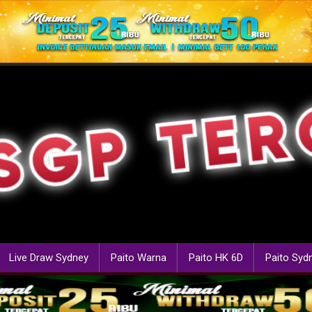
Live Draw Sydney
Paito Warna
Paito HK 6D
Paito Syd