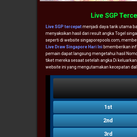
Live SGP Tercep
Live SGP tercepat
menjadi daya tarik utama b
menyaksikan hasil dari result angka Togel sin
seperti di website singaporepools.com, memb
Live Draw Singapore Hari Ini
bmemberikan infor
pemain dapat langsung mengetahui hasil Nomo
tiket mereka sesaat setelah angka Di keluarkan
website ini yang mengutamakan kecepatan dal