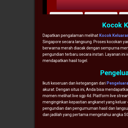
Kocok K
Dapatkan pengalaman melihat
Kocok Keluaran
Singapore secara langsung. Proses kocokan 
berwarna merah diacak dengan sempurna menjam
pengundian terbaru secara instan. Layanan ini
mendapatkan hasil togel.
Pengelua
Ikuti keseruan dan ketegangan dari
Pengeluara
akurat. Dengan situs ini, Anda bisa mendapatk
momen melihat live sgp 4d. Platform live st
menginginkan kepastian angkanet yang keluar
pengundian dan pengumuman hasil dan langsung
dan jadilah yang pertama mengetahui angka SG