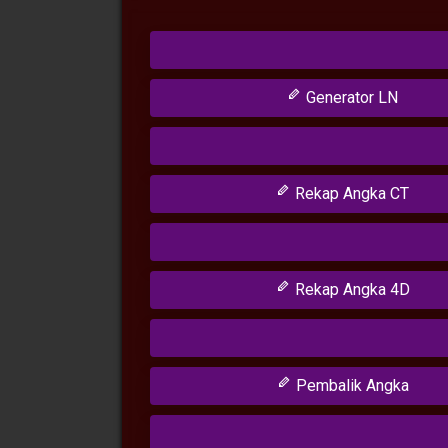
Generator LN
Rekap Angka CT
Rekap Angka 4D
Pembalik Angka