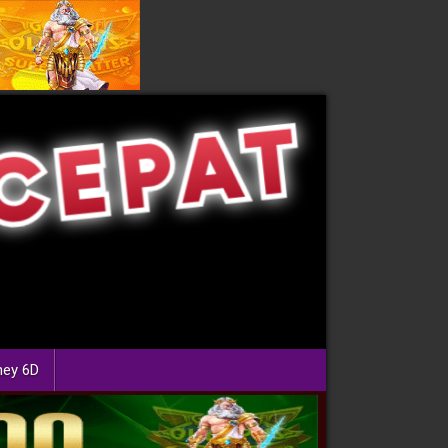
ney 6D