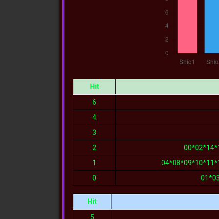
Hit
6
4
3
2
00*02*14*
1
04*08*09*10*11*
0
01*0
Hit
5