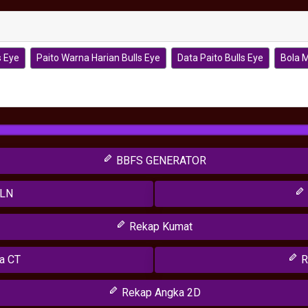
s Eye
Paito Warna Harian Bulls Eye
Data Paito Bulls Eye
Bola M
BBFS GENERATOR
 LN
Rekap Kumat
a CT
R
Rekap Angka 2D