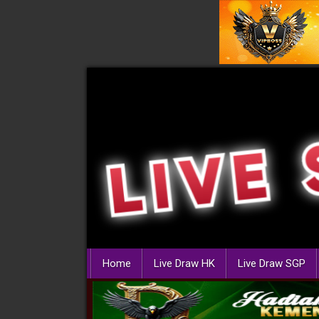
Home
Live Draw HK
Live Draw SGP