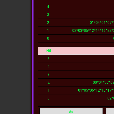
4
3
2
01*04*06*07*
1
02*03*05*12*14*16*22*
0
Hit
5
4
3
2
00*04*07*0
1
01*05*06*12*16*17*
0
02*
As