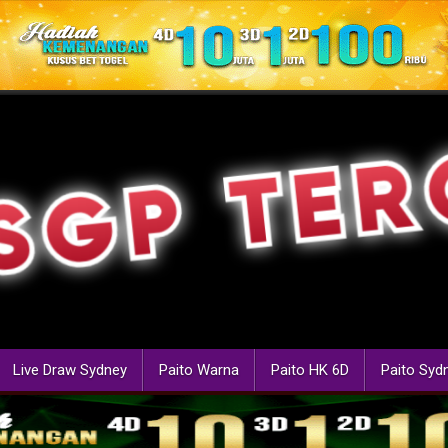
Live Draw Sydney
Paito Warna
Paito HK 6D
Paito Syd