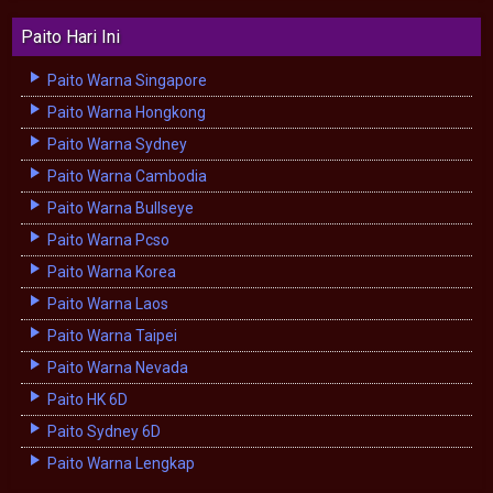
Paito Hari Ini
Paito Warna Singapore
Paito Warna Hongkong
Paito Warna Sydney
Paito Warna Cambodia
Paito Warna Bullseye
Paito Warna Pcso
Paito Warna Korea
Paito Warna Laos
Paito Warna Taipei
Paito Warna Nevada
Paito HK 6D
Paito Sydney 6D
Paito Warna Lengkap