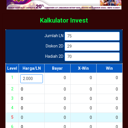
Kalkulator Invest
Jumlah LN
Diskon 2D
Hadiah 2D
Level
Harga/LN
Bayar
X-Win
Win
1
2
3
4
5
6