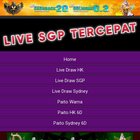
Home
Live Draw HK
Live Draw SGP
Live Draw Sydney
Paito Warna
Paito HK 6D
Paito Sydney 6D