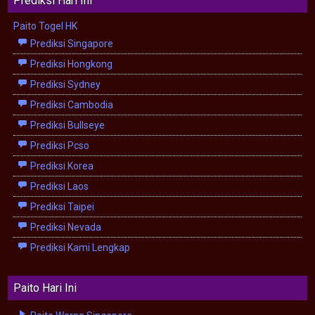
Prediksi Hari Ini
Paito Togel HK
Prediksi Singapore
Prediksi Hongkong
Prediksi Sydney
Prediksi Cambodia
Prediksi Bullseye
Prediksi Pcso
Prediksi Korea
Prediksi Laos
Prediksi Taipei
Prediksi Nevada
Prediksi Kami Lengkap
Paito Hari Ini