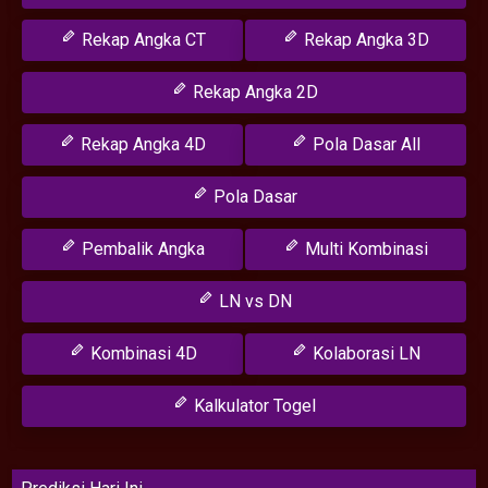
Rekap Angka CT
Rekap Angka 3D
Rekap Angka 2D
Rekap Angka 4D
Pola Dasar All
Pola Dasar
Pembalik Angka
Multi Kombinasi
LN vs DN
Kombinasi 4D
Kolaborasi LN
Kalkulator Togel