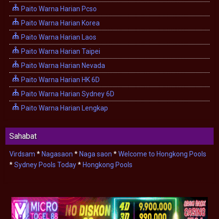
Paito Warna Harian Pcso
Paito Warna Harian Korea
Paito Warna Harian Laos
Paito Warna Harian Taipei
Paito Warna Harian Nevada
Paito Warna Harian HK 6D
Paito Warna Harian Sydney 6D
Paito Warna Harian Lengkap
Sahabat
Virdsam
*
Nagasaon
*
Naga saon
*
Welcome to Hongkong Pools
*
Sydney Pools Today
*
Hongkong Pools