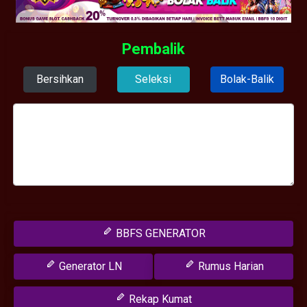
Pembalik
Bersihkan
Seleksi
Bolak-Balik
BBFS GENERATOR
Generator LN
Rumus Harian
Rekap Kumat