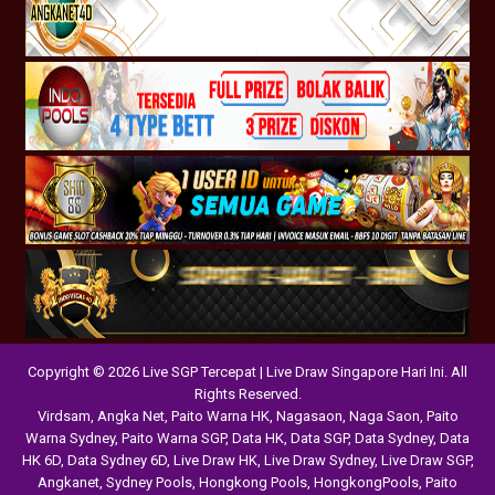
Copyright © 2026 Live SGP Tercepat | Live Draw Singapore Hari Ini. All
Rights Reserved.
Virdsam
,
Angka Net
,
Paito Warna HK
,
Nagasaon
,
Naga Saon
,
Paito
Warna Sydney
,
Paito Warna SGP
,
Data HK
,
Data SGP
,
Data Sydney
,
Data
HK 6D
,
Data Sydney 6D
,
Live Draw HK
,
Live Draw Sydney
,
Live Draw SGP
,
Angkanet
,
Sydney Pools
,
Hongkong Pools
,
HongkongPools
,
Paito