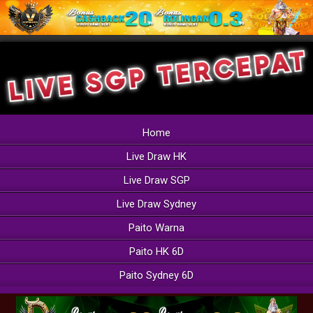
Home
Live Draw HK
Live Draw SGP
Live Draw Sydney
Paito Warna
Paito HK 6D
Paito Sydney 6D