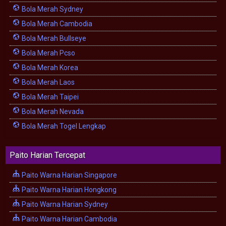
Bola Merah Sydney
Bola Merah Cambodia
Bola Merah Bullseye
Bola Merah Pcso
Bola Merah Korea
Bola Merah Laos
Bola Merah Taipei
Bola Merah Nevada
Bola Merah Togel Lengkap
Paito Harian Tercepat
Paito Warna Harian Singapore
Paito Warna Harian Hongkong
Paito Warna Harian Sydney
Paito Warna Harian Cambodia