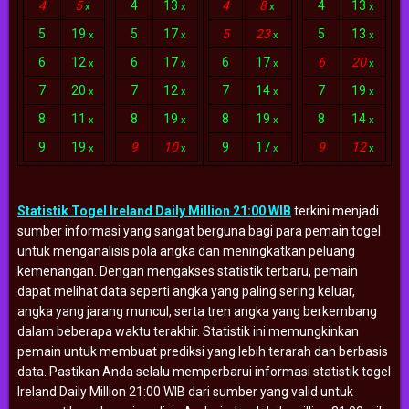
4
5
4
13
4
8
4
13
x
x
x
x
5
19
5
17
5
23
5
13
x
x
x
x
6
12
6
17
6
17
6
20
x
x
x
x
7
20
7
12
7
14
7
19
x
x
x
x
8
11
8
19
8
19
8
14
x
x
x
x
9
19
9
10
9
17
9
12
x
x
x
x
Statistik Togel Ireland Daily Million 21:00 WIB
terkini menjadi
sumber informasi yang sangat berguna bagi para pemain togel
untuk menganalisis pola angka dan meningkatkan peluang
kemenangan. Dengan mengakses statistik terbaru, pemain
dapat melihat data seperti angka yang paling sering keluar,
angka yang jarang muncul, serta tren angka yang berkembang
dalam beberapa waktu terakhir. Statistik ini memungkinkan
pemain untuk membuat prediksi yang lebih terarah dan berbasis
data. Pastikan Anda selalu memperbarui informasi statistik togel
Ireland Daily Million 21:00 WIB dari sumber yang valid untuk