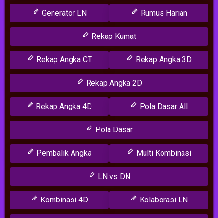
Generator LN
Rumus Harian
Rekap Kumat
Rekap Angka CT
Rekap Angka 3D
Rekap Angka 2D
Rekap Angka 4D
Pola Dasar All
Pola Dasar
Pembalik Angka
Multi Kombinasi
LN vs DN
Kombinasi 4D
Kolaborasi LN