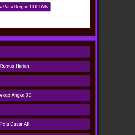
a Paito Oregon 10:00 WIB
Rumus Harian
ekap Angka 3D
Pola Dasar All