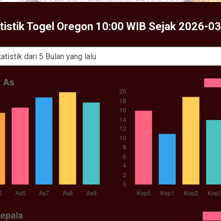
tistik Togel Oregon 10:00 WIB Sejak 2026-0