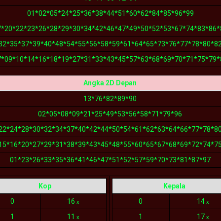
01*02*05*24*25*36*38*44*51*60*62*84*85*96*99
7*20*22*23*26*28*29*30*34*42*46*47*49*50*52*53*67*74*83*86*
32*35*37*39*40*48*54*55*56*58*59*61*64*65*73*76*77*78*80*8
7*09*10*14*16*18*19*27*31*33*43*45*57*63*68*69*70*71*75*79*
Angka 2D Depan
13*76*82*89*90
02*05*08*09*21*25*49*53*56*58*71*79*96
22*24*28*30*32*34*37*40*42*44*50*54*61*62*63*64*66*77*78*8
15*16*20*27*29*31*38*39*43*45*48*55*60*65*67*68*69*72*74*7
01*23*26*33*35*36*41*46*47*51*52*57*59*70*73*81*87*97
Kop
Kepala
0
16
0
14
x
x
1
11
1
17
x
x