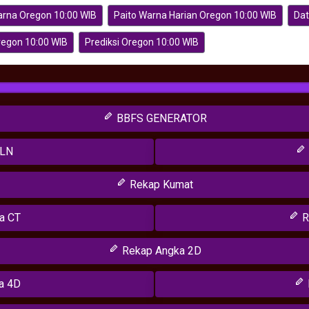
arna Oregon 10:00 WIB
Paito Warna Harian Oregon 10:00 WIB
Dat
Oregon 10:00 WIB
Prediksi Oregon 10:00 WIB
BBFS GENERATOR
 LN
Rekap Kumat
a CT
R
Rekap Angka 2D
a 4D