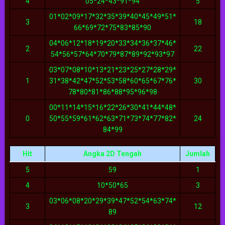
4
05*24*43*91*94
5
01*02*09*17*32*35*39*40*45*49*51*
3
18
66*69*72*75*83*85*90
04*06*12*18*19*20*33*34*36*37*46*
2
22
54*56*57*64*70*79*87*89*92*93*97
03*07*08*10*13*21*23*25*27*28*29*
1
31*38*42*47*52*53*58*60*65*67*76*
30
78*80*81*86*88*95*96*98
00*11*14*15*16*22*26*30*41*44*48*
0
50*55*59*61*62*63*71*73*74*77*82*
24
84*99
Hit
Angka 2D Tengah
Jumlah
5
59
1
4
10*50*65
3
03*06*08*20*29*39*47*52*54*63*74*
3
12
89