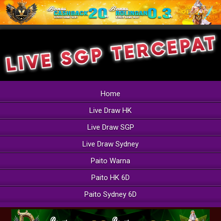
Home
Live Draw HK
Live Draw SGP
Live Draw Sydney
Paito Warna
Paito HK 6D
Paito Sydney 6D