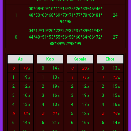
00*08*09*10*11*14*25*26*33*45*46*
1
48*50*63*68*69*70*71*77*78*80*81*
24
94*95
04*17*19*20*22*27*32*37*39*41*43*
0
44*49*51*53*55*56*58*60*64*66*72*
27
88*89*92*98*99
As
Kop
Kepala
Ekor
0
19
0
14
0
20
0
13
x
x
x
x
1
19
1
13
1
11
1
13
x
x
x
x
2
12
2
19
2
12
2
15
x
x
x
x
3
16
3
16
3
19
3
15
x
x
x
x
4
13
4
13
4
17
4
16
x
x
x
x
5
12
5
21
5
12
5
19
x
x
x
x
6
14
6
21
6
16
6
14
x
x
x
x