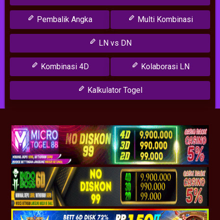
Pembalik Angka
Multi Kombinasi
LN vs DN
Kombinasi 4D
Kolaborasi LN
Kalkulator Togel