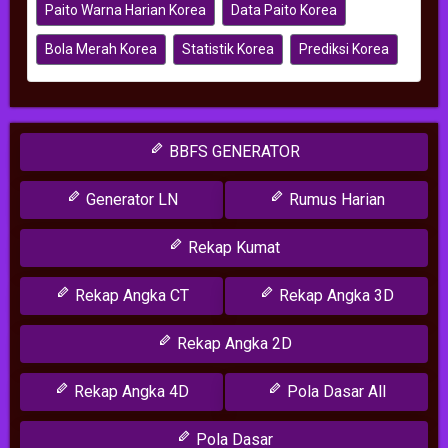
Paito Warna Harian Korea
Data Paito Korea
Bola Merah Korea
Statistik Korea
Prediksi Korea
BBFS GENERATOR
Generator LN
Rumus Harian
Rekap Kumat
Rekap Angka CT
Rekap Angka 3D
Rekap Angka 2D
Rekap Angka 4D
Pola Dasar All
Pola Dasar