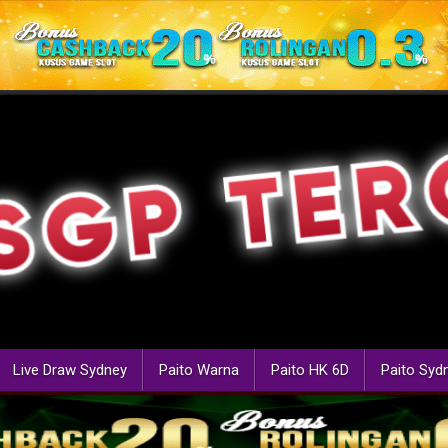
Live Draw Sydney
Paito Warna
Paito HK 6D
Paito Syd