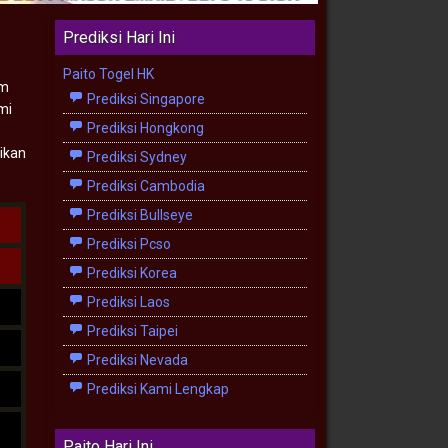
Prediksi Hari Ini
Paito Togel HK
am
Prediksi Singapore
mi
Prediksi Hongkong
tikan
Prediksi Sydney
Prediksi Cambodia
Prediksi Bullseye
Prediksi Pcso
Prediksi Korea
Prediksi Laos
Prediksi Taipei
Prediksi Nevada
Prediksi Kami Lengkap
Paito Hari Ini