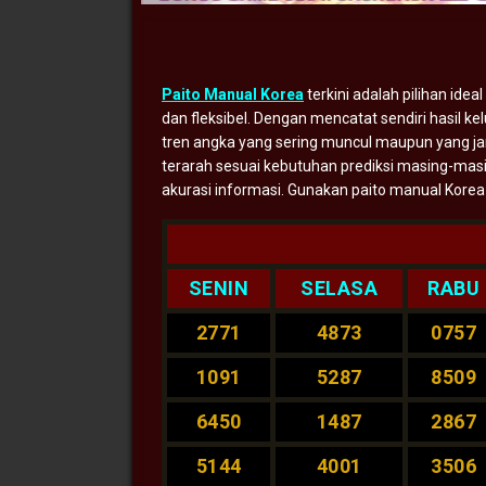
Paito Manual Korea
terkini adalah pilihan ide
dan fleksibel. Dengan mencatat sendiri hasil 
tren angka yang sering muncul maupun yang jar
terarah sesuai kebutuhan prediksi masing-masin
akurasi informasi. Gunakan paito manual Korea 
SENIN
SELASA
RABU
2771
4873
0757
1091
5287
8509
6450
1487
2867
5144
4001
3506