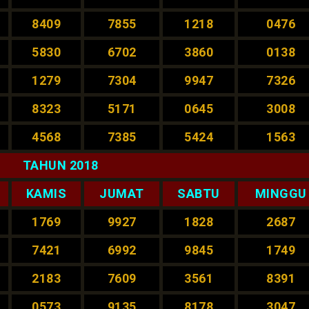
8409
7855
1218
0476
5830
6702
3860
0138
1279
7304
9947
7326
8323
5171
0645
3008
4568
7385
5424
1563
TAHUN 2018
KAMIS
JUMAT
SABTU
MINGGU
1769
9927
1828
2687
7421
6992
9845
1749
2183
7609
3561
8391
0573
9135
8178
3047