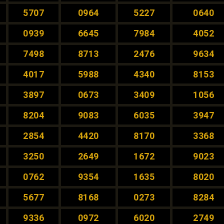
5707
0964
5227
0640
0939
6645
7984
4052
7498
8713
2476
9634
4017
5988
4340
8153
3897
0673
3409
1056
8204
9083
6035
3947
2854
4420
8170
3368
3250
2649
1672
9023
0762
9354
1635
8020
5677
8168
0273
8284
9336
0972
6020
2749