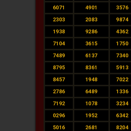
6071
4901
3576
2303
2083
9874
1938
9286
4362
7104
3615
1750
7489
6137
7340
8795
8361
5913
8457
1948
7022
2786
6489
1336
7192
1078
3234
0296
1952
6342
5016
2681
8204