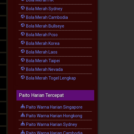
Bola Merah HK
Bola Merah Sydney
Bola Merah Cambodia
Bola Merah Bullseye
Bola Merah Pcso
Bola Merah Korea
Bola Merah Laos
Bola Merah Taipei
Bola Merah Nevada
Bola Merah Togel Lengkap
Paito Harian Tercepat
Paito Warna Harian Singapore
Paito Warna Harian Hongkong
Paito Warna Harian Sydney
Paito Warna Harian Cambodia