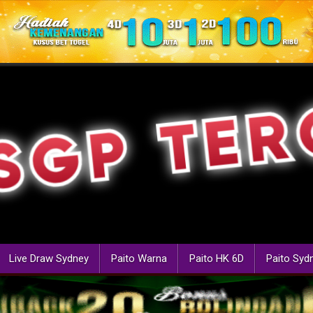
Live Draw Sydney
Paito Warna
Paito HK 6D
Paito Syd