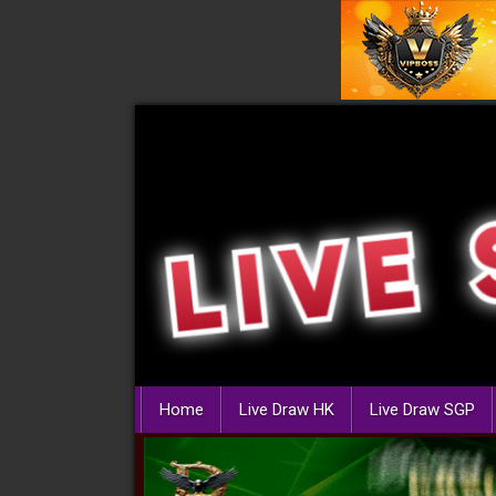
Home
Live Draw HK
Live Draw SGP