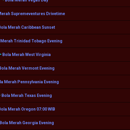
•
Bola Merah Vegas Day
Merah Supremeventures Drivetime
Bola Merah Caribbean Sunset
 Merah Trinidad Tobago Evening
•
Bola Merah West Virginia
Bola Merah Vermont Evening
la Merah Pennsylvania Evening
•
Bola Merah Texas Evening
Bola Merah Oregon 07:00 WIB
Bola Merah Georgia Evening