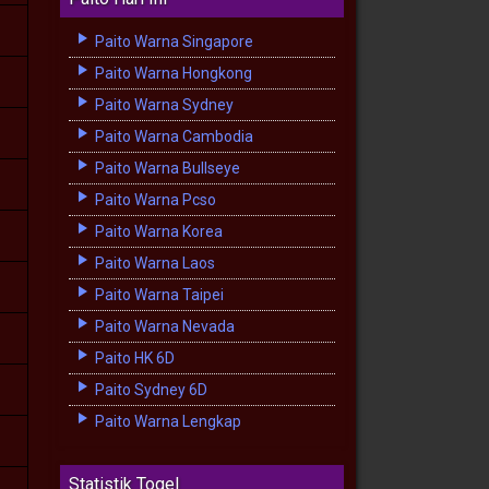
Paito Warna Singapore
Paito Warna Hongkong
Paito Warna Sydney
Paito Warna Cambodia
Paito Warna Bullseye
Paito Warna Pcso
Paito Warna Korea
Paito Warna Laos
Paito Warna Taipei
Paito Warna Nevada
Paito HK 6D
Paito Sydney 6D
Paito Warna Lengkap
Statistik Togel