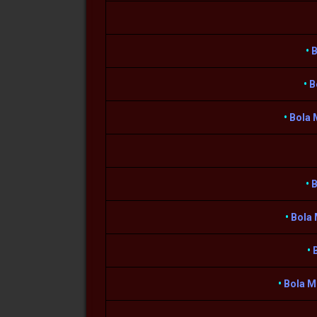
•
B
•
B
•
Bola 
•
B
•
Bola 
•
•
Bola Me