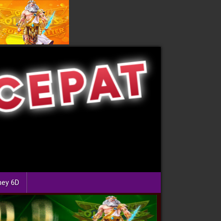
ney 6D