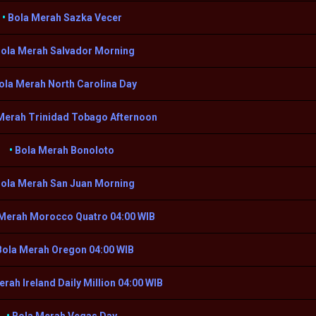
•
Bola Merah Sazka Vecer
ola Merah Salvador Morning
ola Merah North Carolina Day
Merah Trinidad Tobago Afternoon
•
Bola Merah Bonoloto
ola Merah San Juan Morning
Merah Morocco Quatro 04:00 WIB
Bola Merah Oregon 04:00 WIB
rah Ireland Daily Million 04:00 WIB