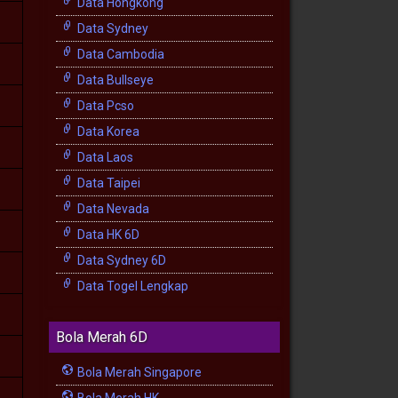
Data Hongkong
Data Sydney
Data Cambodia
Data Bullseye
Data Pcso
Data Korea
Data Laos
Data Taipei
Data Nevada
Data HK 6D
Data Sydney 6D
Data Togel Lengkap
Bola Merah 6D
Bola Merah Singapore