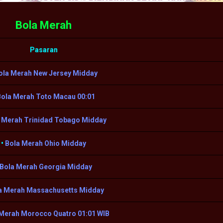
Bola Merah
Pasaran
ola Merah New Jersey Midday
ola Merah Toto Macau 00:01
 Merah Trinidad Tobago Midday
•
Bola Merah Ohio Midday
Bola Merah Georgia Midday
a Merah Massachusetts Midday
Merah Morocco Quatro 01:01 WIB