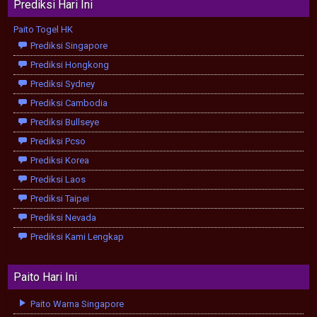
Prediksi Hari Ini
Paito Togel HK
Prediksi Singapore
Prediksi Hongkong
Prediksi Sydney
Prediksi Cambodia
Prediksi Bullseye
Prediksi Pcso
Prediksi Korea
Prediksi Laos
Prediksi Taipei
Prediksi Nevada
Prediksi Kami Lengkap
Paito Hari Ini
Paito Warna Singapore