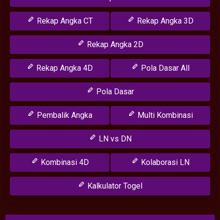
Rekap Angka CT
Rekap Angka 3D
Rekap Angka 2D
Rekap Angka 4D
Pola Dasar All
Pola Dasar
Pembalik Angka
Multi Kombinasi
LN vs DN
Kombinasi 4D
Kolaborasi LN
Kalkulator Togel