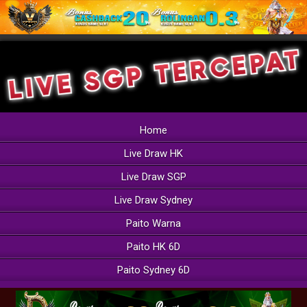
Home
Live Draw HK
Live Draw SGP
Live Draw Sydney
Paito Warna
Paito HK 6D
Paito Sydney 6D