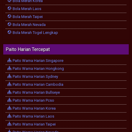
Bola Merah Korea
Bola Merah Laos
Bola Merah Taipei
Bola Merah Nevada
Bola Merah Togel Lengkap
Paito Harian Tercepat
Paito Warna Harian Singapore
Paito Warna Harian Hongkong
Paito Warna Harian Sydney
Paito Warna Harian Cambodia
Paito Warna Harian Bullseye
Paito Warna Harian Pcso
Paito Warna Harian Korea
Paito Warna Harian Laos
Paito Warna Harian Taipei