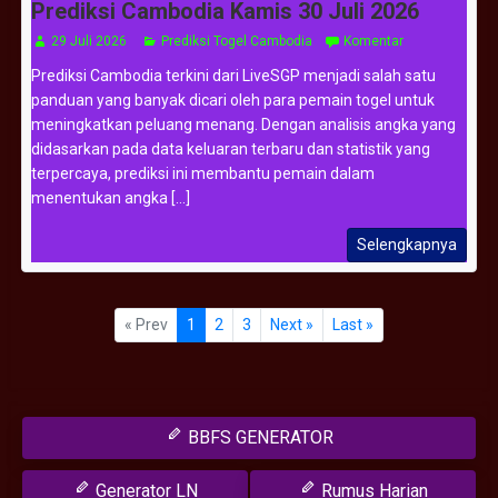
Prediksi Cambodia Kamis 30 Juli 2026
29 Juli 2026
Prediksi Togel Cambodia
Komentar
Prediksi Cambodia terkini dari LiveSGP menjadi salah satu
panduan yang banyak dicari oleh para pemain togel untuk
meningkatkan peluang menang. Dengan analisis angka yang
didasarkan pada data keluaran terbaru dan statistik yang
terpercaya, prediksi ini membantu pemain dalam
menentukan angka [...]
Selengkapnya
« Prev
1
2
3
Next »
Last »
BBFS GENERATOR
Generator LN
Rumus Harian