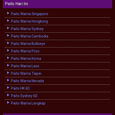
Paito Hari Ini
Paito Warna Singapore
Paito Warna Hongkong
Paito Warna Sydney
Paito Warna Cambodia
Paito Warna Bullseye
Paito Warna Pcso
Paito Warna Korea
Paito Warna Laos
Paito Warna Taipei
Paito Warna Nevada
Paito HK 6D
Paito Sydney 6D
Paito Warna Lengkap