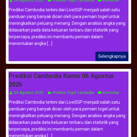
06 Agustus 2026
Prediksi Togel Cambodia
Komentar
Prediksi Cambodia terkini dari LiveSGP menjadi salah satu
panduan yang banyak dicari oleh para pemain togel untuk
meningkatkan peluang menang. Dengan analisis angka yang
didasarkan pada data keluaran terbaru dan statistik yang
terpercaya, prediksi ini membantu pemain dalam
menentukan angka [...]
Selengkapnya
Prediksi Cambodia Kamis 06 Agustus
2026
05 Agustus 2026
Prediksi Togel Cambodia
Komentar
Prediksi Cambodia terkini dari LiveSGP menjadi salah satu
panduan yang banyak dicari oleh para pemain togel untuk
meningkatkan peluang menang. Dengan analisis angka yang
didasarkan pada data keluaran terbaru dan statistik yang
terpercaya, prediksi ini membantu pemain dalam
menentukan angka [...]