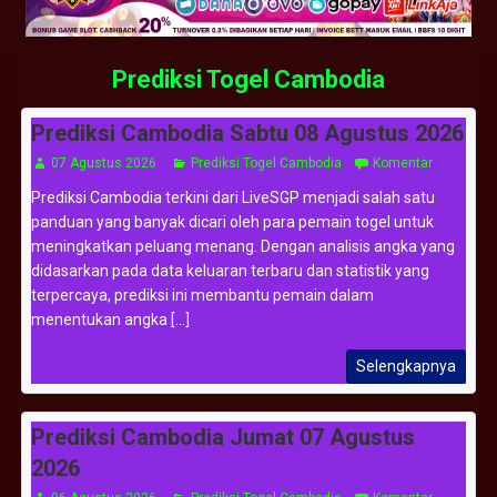
Prediksi Togel Cambodia
Prediksi Cambodia Sabtu 08 Agustus 2026
07 Agustus 2026
Prediksi Togel Cambodia
Komentar
Prediksi Cambodia terkini dari LiveSGP menjadi salah satu
panduan yang banyak dicari oleh para pemain togel untuk
meningkatkan peluang menang. Dengan analisis angka yang
didasarkan pada data keluaran terbaru dan statistik yang
terpercaya, prediksi ini membantu pemain dalam
menentukan angka [...]
Selengkapnya
Prediksi Cambodia Jumat 07 Agustus
2026