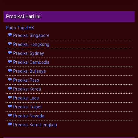
Prediksi Hari Ini
Paito Togel HK
Prediksi Singapore
Prediksi Hongkong
Prediksi Sydney
Prediksi Cambodia
Prediksi Bullseye
Prediksi Pcso
Prediksi Korea
Prediksi Laos
Prediksi Taipei
Prediksi Nevada
Prediksi Kami Lengkap