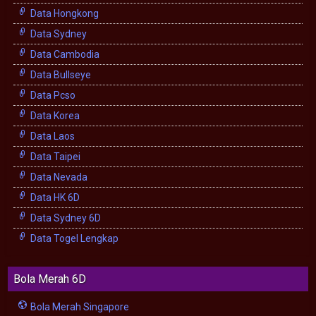
Data Hongkong
Data Sydney
Data Cambodia
Data Bullseye
Data Pcso
Data Korea
Data Laos
Data Taipei
Data Nevada
Data HK 6D
Data Sydney 6D
Data Togel Lengkap
Bola Merah 6D
Bola Merah Singapore