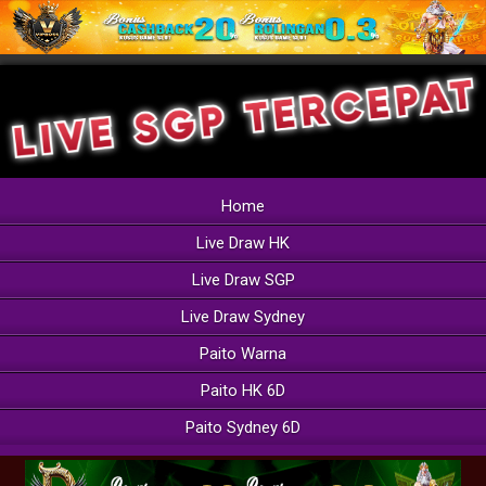
Home
Live Draw HK
Live Draw SGP
Live Draw Sydney
Paito Warna
Paito HK 6D
Paito Sydney 6D