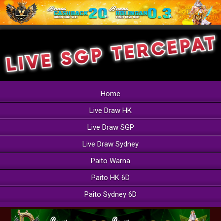
Home
Live Draw HK
Live Draw SGP
Live Draw Sydney
Paito Warna
Paito HK 6D
Paito Sydney 6D