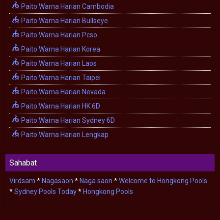
Paito Warna Harian Cambodia
Paito Warna Harian Bullseye
Paito Warna Harian Pcso
Paito Warna Harian Korea
Paito Warna Harian Laos
Paito Warna Harian Taipei
Paito Warna Harian Nevada
Paito Warna Harian HK 6D
Paito Warna Harian Sydney 6D
Paito Warna Harian Lengkap
Sahabat
Virdsam
*
Nagasaon
*
Naga saon
*
Welcome to Hongkong Pools
*
Sydney Pools Today
*
Hongkong Pools