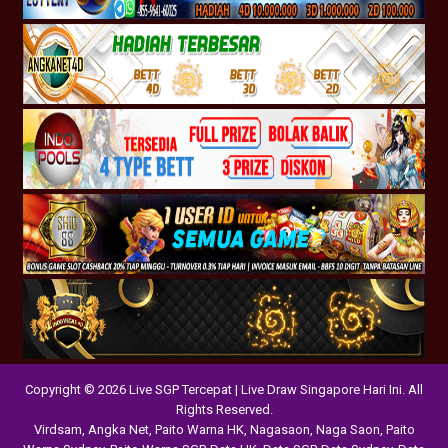
Copyright © 2026 Live SGP Tercepat | Live Draw Singapore Hari Ini. All
Rights Reserved.
Virdsam
,
Angka Net
,
Paito Warna HK
,
Nagasaon
,
Naga Saon
,
Paito