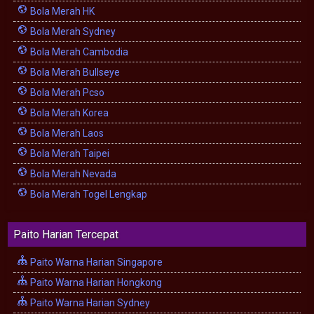
Bola Merah HK
Bola Merah Sydney
Bola Merah Cambodia
Bola Merah Bullseye
Bola Merah Pcso
Bola Merah Korea
Bola Merah Laos
Bola Merah Taipei
Bola Merah Nevada
Bola Merah Togel Lengkap
Paito Harian Tercepat
Paito Warna Harian Singapore
Paito Warna Harian Hongkong
Paito Warna Harian Sydney