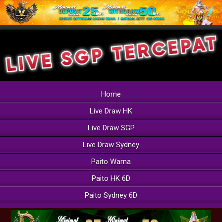
Home
Live Draw HK
Live Draw SGP
Live Draw Sydney
Paito Warna
Paito HK 6D
Paito Sydney 6D