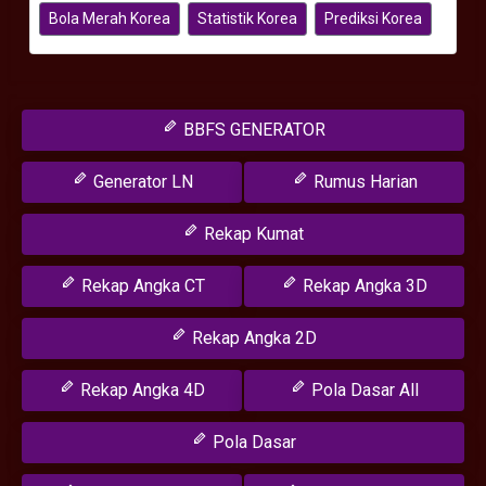
Bola Merah Korea
Statistik Korea
Prediksi Korea
BBFS GENERATOR
Generator LN
Rumus Harian
Rekap Kumat
Rekap Angka CT
Rekap Angka 3D
Rekap Angka 2D
Rekap Angka 4D
Pola Dasar All
Pola Dasar