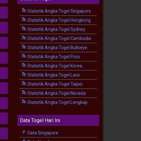
Statistik Angka Togel Singapore
Statistik Angka Togel Hongkong
Statistik Angka Togel Sydney
Statistik Angka Togel Cambodia
Statistik Angka Togel Bullseye
Statistik Angka Togel Pcso
Statistik Angka Togel Korea
Statistik Angka Togel Laos
Statistik Angka Togel Taipei
Statistik Angka Togel Nevada
Statistik Angka Togel Lengkap
Data Togel Hari Ini
Data Singapore