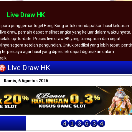
Live Draw HK
i para penggemar togel Hong Kong untuk mendapatkan hasil keluaran
live draw, pemain dapat melihat angka yang keluar dalam waktu nyata,
elalu up-to-date. Proses live draw HK yang transparan dan cepat
ya segera setelah pengundian. Untuk prediksi yang lebih tepat, penti
 terpercaya agar hasil yang diperoleh dapat digunakan dalam
aik.