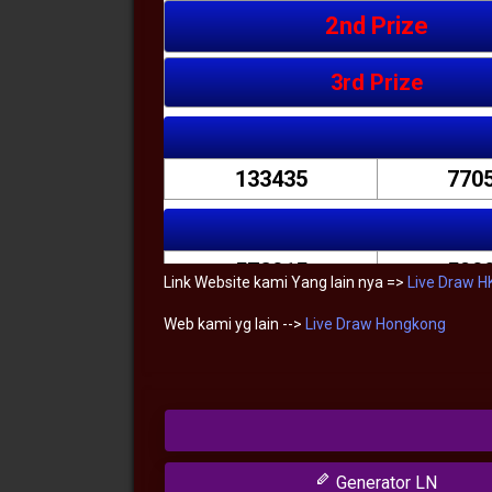
Link Website kami Yang lain nya =>
Live Draw H
Web kami yg lain -->
Live Draw Hongkong
Generator LN