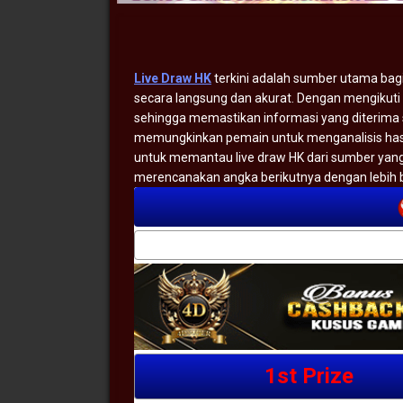
Live Draw HK
terkini adalah sumber utama bag
secara langsung dan akurat. Dengan mengikuti 
sehingga memastikan informasi yang diterima s
memungkinkan pemain untuk menganalisis hasiln
untuk memantau live draw HK dari sumber yang
merencanakan angka berikutnya dengan lebih b