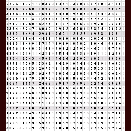
7
4
5
6
2
1
5
3
1
4
9
0
3
9
3
8
4
4
1
5
3
0
0
6
6
6
7
8
0
8
3
1
8
5
4
9
3
1
6
7
7
7
6
0
6
1
6
6
7
4
2
1
3
9
3
8
7
0
6
6
0
6
2
1
3
6
0
4
9
4
3
1
8
6
5
8
8
6
5
2
9
5
6
1
7
3
4
5
0
5
9
6
0
8
8
8
1
8
4
3
3
4
0
7
7
5
8
7
8
6
8
1
7
3
1
1
2
6
8
5
8
1
8
9
8
8
4
8
1
9
3
7
4
2
6
2
1
4
5
9
4
6
1
7
8
1
7
6
6
3
6
2
2
8
1
1
1
4
7
2
4
8
5
0
5
1
9
2
8
1
2
3
7
0
7
7
3
5
4
9
6
2
4
7
2
6
0
8
2
1
0
9
9
2
2
6
7
8
6
5
5
3
9
4
4
7
8
7
2
9
1
8
3
0
3
8
4
9
4
4
2
9
8
1
9
7
6
2
1
3
2
3
2
3
5
6
9
8
3
2
1
3
8
1
9
7
2
2
4
6
6
3
6
4
1
4
4
2
8
1
4
0
1
0
1
0
3
6
4
1
2
0
7
6
4
3
8
0
1
1
8
6
6
9
6
3
4
0
9
9
5
7
3
4
7
8
9
6
9
6
8
7
8
2
1
3
0
4
6
1
9
8
1
6
7
1
5
7
6
4
3
4
8
8
7
9
1
6
3
9
9
0
3
2
5
2
7
9
0
9
4
6
7
1
8
5
7
4
0
4
6
3
9
4
4
0
1
9
1
1
4
2
3
6
9
9
5
5
4
9
8
9
3
6
9
5
9
1
1
2
1
2
9
8
8
3
9
0
4
4
2
7
4
3
7
4
5
0
3
3
4
6
2
6
8
2
0
0
7
7
6
8
5
1
6
8
8
0
0
0
8
9
7
8
6
4
7
0
5
5
5
3
8
2
1
9
4
2
9
2
0
4
4
9
4
7
4
8
9
8
7
6
9
3
3
9
3
6
0
6
6
1
5
3
8
2
0
7
0
7
8
1
3
5
8
8
2
5
6
2
7
5
2
3
5
3
3
6
8
5
4
8
9
6
6
2
1
2
5
7
6
2
9
7
7
3
8
0
6
6
2
3
8
5
4
8
7
3
8
2
6
6
2
4
6
2
6
3
6
9
5
9
7
9
7
0
0
9
6
6
3
5
8
0
8
8
7
6
2
8
4
4
1
2
3
8
0
9
9
9
1
6
5
1
6
1
6
5
7
3
2
4
6
5
2
5
9
1
7
8
3
7
9
5
5
2
2
1
4
5
6
0
2
0
2
7
9
5
7
3
8
5
3
5
8
0
8
2
9
2
7
0
8
5
4
6
2
0
6
6
1
7
6
0
6
8
6
7
6
4
3
1
7
8
6
2
1
6
9
6
0
8
3
9
3
5
8
6
8
5
9
2
3
3
6
6
5
2
9
2
7
9
3
9
3
7
9
9
4
4
4
1
9
9
9
8
1
5
5
1
0
7
4
2
6
2
7
4
2
6
2
5
3
6
9
6
9
9
2
2
5
1
2
7
9
4
6
0
2
2
1
1
1
3
4
3
7
5
8
4
9
9
2
0
2
8
9
1
8
9
2
7
2
6
8
6
9
3
2
5
2
5
8
0
8
7
6
8
8
7
3
1
1
2
3
0
8
2
2
4
6
0
8
4
3
6
9
1
8
9
1
4
7
2
9
0
9
4
9
4
1
6
0
1
1
3
9
9
2
2
4
0
2
3
5
5
4
7
3
1
5
2
1
0
1
9
9
4
8
3
9
1
8
8
7
3
5
7
0
7
6
3
5
3
8
2
8
0
5
5
8
9
2
0
2
4
3
5
9
5
8
2
5
5
1
1
7
5
3
8
6
3
7
0
7
1
8
6
2
8
7
6
0
5
5
8
9
7
9
7
9
2
8
1
9
3
0
7
5
3
5
0
3
9
3
7
9
2
5
7
9
0
7
8
6
5
8
3
7
1
2
7
8
5
4
9
2
9
4
4