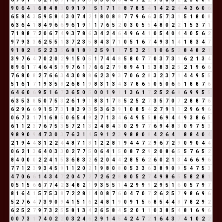
9
0
6
4
1
6
8
4
8
3
0
9
1
9
1
5
1
7
1
8
8
7
8
5
4
1
4
2
2
4
4
3
6
0
6
6
5
8
4
3
5
9
5
8
4
3
0
7
4
2
1
8
0
8
8
7
7
9
6
6
3
5
7
3
1
5
1
8
0
8
6
3
6
4
1
8
4
9
6
6
9
6
1
9
1
1
7
6
5
2
0
3
0
5
5
4
8
0
2
2
1
5
3
7
1
7
1
8
8
7
2
0
6
7
4
9
3
7
8
6
3
4
2
4
6
4
9
6
4
1
0
5
4
0
4
4
0
5
6
2
9
7
9
3
3
6
2
5
5
1
3
7
2
3
5
8
4
3
7
1
0
5
1
6
7
4
9
3
1
4
1
8
3
4
7
9
1
8
2
1
5
2
2
3
5
6
8
1
8
9
2
5
9
1
1
7
5
3
2
5
1
0
6
5
2
8
4
8
2
1
3
9
7
6
4
7
0
2
0
2
9
1
5
0
5
1
7
4
4
8
5
8
0
7
7
0
3
7
3
1
6
2
1
3
4
8
9
6
1
7
4
6
4
5
9
9
7
6
1
7
6
6
2
7
9
8
9
4
1
5
3
8
3
2
5
2
1
9
6
6
7
6
8
0
8
2
7
6
6
3
4
3
0
8
8
6
2
3
9
3
7
0
6
2
8
3
2
3
7
1
4
4
9
5
5
5
1
6
1
7
1
9
3
5
8
2
6
8
1
9
8
3
1
3
4
3
7
8
6
5
0
5
0
6
6
1
8
8
7
6
6
4
6
0
6
9
5
1
6
7
3
6
5
0
5
0
0
1
9
1
1
3
6
1
7
2
5
2
6
8
6
9
9
5
5
6
3
5
3
8
5
0
7
5
3
2
6
1
9
1
8
3
1
7
8
5
2
5
2
7
3
5
7
0
7
2
8
8
7
6
6
2
9
6
6
9
1
5
7
3
1
8
3
9
3
5
3
6
3
9
1
0
8
5
4
2
7
9
1
1
2
9
6
9
6
0
6
7
3
1
7
1
6
8
5
0
6
5
4
9
2
7
1
3
4
6
4
9
5
5
8
6
9
4
4
9
3
8
6
5
6
1
1
2
3
7
6
7
5
3
5
7
2
1
3
2
4
8
4
3
0
2
9
7
7
6
9
4
8
3
0
9
7
5
3
9
8
9
0
9
4
7
3
0
3
7
6
3
1
4
5
9
1
2
3
9
8
8
0
8
4
2
6
4
1
8
8
4
0
4
2
1
9
4
4
3
1
2
2
4
4
8
7
1
8
1
2
2
8
1
9
4
4
7
2
9
6
7
2
9
0
9
0
4
4
0
6
2
1
3
6
4
0
3
3
0
2
7
7
5
0
6
4
1
5
0
8
7
2
9
2
0
8
6
5
5
7
6
5
2
8
4
0
0
0
2
2
4
1
5
3
6
8
3
2
6
2
0
4
4
2
8
5
6
2
6
0
2
1
3
4
6
6
9
6
7
7
1
2
3
9
3
4
5
9
1
1
2
0
2
1
9
8
0
8
0
5
3
3
6
3
8
9
0
9
5
4
7
5
3
4
7
0
6
6
1
4
3
4
7
2
0
4
7
2
7
2
6
2
8
8
0
5
2
7
4
9
8
6
5
5
8
2
8
1
0
5
1
5
6
6
7
7
4
2
3
4
8
2
1
9
3
5
5
1
4
2
9
9
9
2
9
5
1
6
0
5
7
9
7
8
1
6
4
1
5
7
5
3
8
7
2
2
8
1
4
0
8
7
6
0
4
7
0
7
2
6
2
5
7
9
8
6
9
6
5
2
7
6
4
7
3
9
0
9
4
1
5
1
6
2
4
8
1
9
0
9
1
5
6
8
5
4
4
8
7
8
2
9
2
6
2
5
2
7
9
7
3
2
5
5
8
1
3
4
2
6
5
8
4
5
2
0
1
1
0
3
8
5
4
8
1
6
9
6
0
0
7
3
1
7
4
0
2
2
0
3
2
4
6
2
9
1
4
5
4
2
4
7
2
1
6
4
3
7
4
1
0
2
2