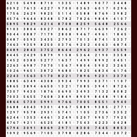
6
2
1
0
1
5
4
9
8
8
8
7
1
0
1
1
3
3
5
8
1
4
8
9
8
9
0
7
7
5
3
4
4
8
3
0
0
9
2
2
7
6
1
3
4
4
2
2
7
9
9
7
0
0
0
0
3
6
3
9
6
0
1
7
8
0
2
9
6
6
1
7
5
6
2
2
6
2
9
2
9
8
2
5
7
5
1
1
4
5
0
5
8
8
7
8
7
6
9
6
3
9
8
2
1
4
5
7
6
4
9
6
4
4
8
8
3
4
8
3
5
7
8
2
1
7
8
2
6
8
9
8
4
9
4
4
1
0
7
7
5
8
9
5
5
9
8
2
9
2
4
2
1
4
5
8
7
0
8
8
8
2
5
9
5
5
6
4
8
3
2
5
6
6
3
9
1
0
3
3
3
8
0
4
4
0
0
2
7
9
3
8
6
2
8
8
7
1
7
8
6
6
3
9
3
7
2
6
2
8
9
0
4
4
8
0
8
8
7
6
7
1
7
9
7
2
8
0
8
8
9
4
6
7
4
4
9
6
1
7
1
8
4
5
9
0
4
8
7
6
0
5
9
3
3
3
4
3
5
8
2
7
9
3
3
7
0
1
3
4
8
7
4
1
5
5
3
3
7
1
7
4
6
3
9
9
3
5
9
5
8
2
5
0
5
0
3
7
6
4
9
2
0
2
2
4
0
6
3
9
6
8
7
4
2
0
4
8
9
8
2
8
4
3
7
3
7
5
2
7
8
6
4
4
8
2
9
6
2
8
6
9
3
7
1
0
5
5
9
5
8
4
4
5
9
2
4
2
9
2
5
8
7
9
7
9
1
5
8
4
5
3
6
4
1
2
1
9
0
9
3
3
5
8
4
1
4
5
2
7
0
3
8
0
8
5
2
7
7
5
1
6
3
7
1
1
4
9
9
9
8
9
9
2
2
0
4
5
1
6
2
2
6
3
9
6
9
8
7
6
7
0
7
0
7
1
5
6
7
4
9
8
0
4
4
5
9
0
2
2
3
2
6
5
2
1
0
2
6
8
9
6
5
1
6
3
8
7
2
9
9
6
8
0
8
1
8
2
5
7
6
8
3
4
7
6
1
7
6
4
2
2
4
3
7
1
5
6
3
9
5
1
7
0
7
8
2
2
1
3
7
8
9
6
6
9
2
3
1
4
3
3
7
0
7
1
8
8
5
4
6
3
4
9
4
4
3
0
8
8
3
9
3
4
7
7
9
9
3
3
0
3
7
1
8
1
1
0
7
7
6
8
6
5
2
3
8
9
4
4
6
6
5
0
5
1
3
2
1
3
7
0
8
5
4
3
9
4
1
5
8
7
2
6
8
7
3
0
7
7
9
4
3
0
3
1
8
7
6
4
0
6
9
0
9
3
4
9
3
3
7
1
3
2
5
8
0
8
2
1
7
0
0
3
3
5
6
5
5
1
7
6
0
8
8
3
8
4
9
4
8
9
0
9
9
8
4
4
8
3
9
1
8
4
3
4
8
6
4
1
5
7
3
0
3
5
9
9
1
1
9
7
6
6
3
7
0
0
5
5
8
5
5
1
6
0
9
4
0
4
3
6
8
8
7
4
0
4
3
7
9
3
0
1
1
4
9
6
7
4
5
8
8
9
8
9
3
8
5
4
2
7
7
1
8
1
2
9
7
7
9
5
7
8
6
2
9
3
1
4
5
7
4
1
5
1
1
0
5
5
2
7
3
6
9
3
3
5
2
7
6
2
4
4
8
1
3
5
3
8
4
4
6
1
7
3
2
4
9
4
5
2
0
7
7
9
9
5
7
3
7
9
2
5
7
4
7
6
7
4
9
2
1
1
2
6
5
2
5
7
4
1
8
1
9
7
5
4
3
7
4
2
2
3
5
0
4
2
8
1
6
7
9
4
4
3
0
9
1
1
8
0
6
9
6
2
9
7
1
8
8
3
0
0
0
7
4
4
5
9
8
8
5
3
8
1
0
9
2
2
9
5
6
9
6
7
1
0
5
5
3
7
9
8
8
0
2
8
6
5
7
3
4
4
8
2
0
7
2
9