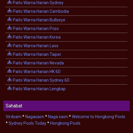
Paito Warna Harian Sydney
Paito Warna Harian Cambodia
Paito Warna Harian Bullseye
Paito Warna Harian Pcso
Paito Warna Harian Korea
Paito Warna Harian Laos
Paito Warna Harian Taipei
Paito Warna Harian Nevada
Paito Warna Harian HK 6D
Paito Warna Harian Sydney 6D
Paito Warna Harian Lengkap
Sahabat
Virdsam
*
Nagasaon
*
Naga saon
*
Welcome to Hongkong Pools
*
Sydney Pools Today
*
Hongkong Pools