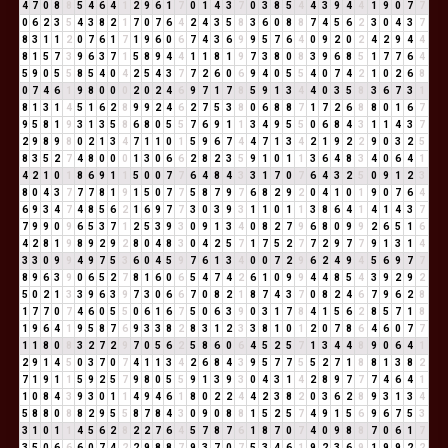
4
7
0
8
8
5
4
6
4
1
2
9
6
1
7
0
1
4
3
7
0
3
8
5
4
4
3
9
4
4
1
9
0
7
7
0
6
2
3
5
4
3
8
2
1
7
0
7
6
4
2
4
3
5
8
3
6
0
8
8
7
4
5
6
2
3
0
4
3
7
8
3
1
1
2
0
7
6
1
7
1
9
6
0
6
7
4
3
6
9
9
5
7
6
4
0
9
2
0
2
4
2
9
4
4
8
1
5
7
3
9
6
3
7
1
5
8
9
4
4
1
1
8
1
9
7
3
8
0
8
3
9
6
8
5
1
7
7
6
4
5
9
0
5
5
8
5
4
0
4
2
5
4
3
7
7
2
6
0
6
9
4
0
5
5
4
0
7
4
2
1
0
2
6
8
0
7
4
6
1
9
8
0
0
0
2
0
2
4
6
9
7
1
7
8
5
9
1
3
4
4
0
3
5
8
3
6
7
3
1
8
1
3
1
4
5
1
6
2
8
9
9
2
4
6
2
7
5
3
8
0
6
8
8
7
1
7
2
6
8
8
0
1
6
7
9
5
8
1
9
3
1
3
5
8
6
8
0
5
5
7
6
9
1
1
3
4
9
5
5
0
6
8
4
3
1
1
4
3
7
2
9
8
9
8
0
2
1
3
4
7
1
1
0
1
5
9
6
7
4
4
7
1
3
4
2
1
9
2
2
9
0
3
2
5
8
3
5
2
7
4
8
0
0
0
1
3
0
6
6
2
8
2
3
5
9
1
0
1
1
3
6
4
8
3
4
0
6
4
1
4
2
1
0
1
8
6
9
1
1
5
0
0
7
7
6
4
8
4
3
3
1
7
0
7
6
4
3
2
5
0
9
1
2
3
8
0
4
3
7
7
7
8
1
9
1
5
0
7
7
5
8
7
9
7
6
8
2
9
2
0
4
1
0
1
9
0
7
6
4
6
9
3
4
7
4
8
5
6
2
1
6
9
7
7
3
0
3
9
3
1
1
0
1
1
3
8
6
4
1
4
1
4
3
7
7
9
9
0
9
6
5
3
7
1
2
5
3
9
3
0
9
1
3
4
0
8
2
7
9
6
8
0
9
9
2
6
5
1
6
4
2
8
1
9
8
9
2
9
2
8
0
4
8
3
0
4
2
5
7
1
7
5
2
7
7
2
9
7
7
9
1
3
1
4
3
3
0
9
9
4
9
7
5
3
6
0
4
5
9
7
6
1
3
4
0
0
7
2
9
6
2
4
9
4
5
6
9
7
7
8
9
6
3
9
0
6
5
2
7
8
1
6
0
6
5
4
7
4
2
6
1
0
9
9
4
4
8
5
4
3
9
2
9
2
5
0
2
1
3
3
9
6
3
9
7
3
0
6
6
7
0
8
2
1
8
7
4
3
7
0
8
2
4
6
7
9
6
2
8
1
7
7
0
7
4
6
0
5
5
0
6
1
6
7
5
0
6
3
9
0
3
1
7
8
4
1
5
6
2
8
5
7
1
8
1
9
6
4
1
9
5
8
7
6
9
3
3
8
2
8
3
1
2
3
3
8
1
0
1
2
0
7
8
6
4
6
0
7
7
1
1
8
0
8
3
2
7
2
9
7
0
5
6
2
5
8
6
0
6
4
5
2
5
7
1
3
4
4
8
9
0
6
4
1
2
9
1
4
5
0
3
7
0
7
4
1
1
3
4
2
6
8
4
3
9
5
7
7
5
5
2
7
1
8
8
1
3
8
2
7
1
9
1
1
5
9
2
5
7
9
8
0
5
5
9
1
3
9
3
0
4
3
1
4
2
8
9
7
7
7
4
6
4
1
1
0
8
4
3
9
3
0
1
1
4
9
4
6
1
8
0
2
2
4
4
2
3
8
2
0
3
6
2
8
9
3
1
3
4
5
8
8
0
8
8
2
9
5
5
8
7
8
4
3
0
9
0
8
8
1
5
2
5
7
4
9
1
5
6
9
6
7
5
3
3
1
0
1
1
4
5
6
2
8
2
2
7
6
4
5
7
8
7
6
1
8
7
0
7
4
0
9
8
8
7
0
6
1
7
3
5
0
6
6
6
0
7
4
2
2
9
8
8
7
9
3
7
0
7
5
3
4
6
1
9
2
3
6
9
1
9
9
2
2