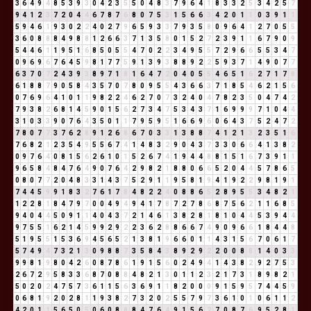
3
6
4
9
4
8
5
3
9
3
0
4
2
3
5
5
0
4
8
3
7
9
6
4
1
8
3
3
2
5
3
4
2
5
7
9
4
1
2
3
7
2
0
4
4
6
7
8
7
6
8
0
7
5
3
1
5
6
6
3
4
2
0
1
1
0
3
9
1
1
5
9
4
6
1
9
3
0
2
2
4
0
2
7
9
6
5
9
3
3
7
9
3
5
8
0
9
6
4
1
2
7
0
5
5
3
6
0
8
8
8
4
9
8
8
1
2
6
6
3
7
1
3
5
8
0
1
5
2
7
2
3
9
1
1
6
7
9
0
9
5
4
4
6
1
1
9
5
1
6
8
5
0
5
5
4
7
0
2
2
3
4
9
5
5
7
2
9
6
6
5
5
3
4
7
0
9
6
9
6
7
6
4
5
9
8
1
7
7
5
9
1
3
9
3
8
8
9
2
2
5
9
3
7
1
4
9
0
7
7
6
3
7
0
7
2
4
3
9
3
8
9
7
1
8
1
6
4
7
2
0
4
0
5
5
4
6
5
1
6
2
7
1
7
8
6
1
8
8
7
9
0
5
8
4
3
5
7
0
7
8
0
9
5
5
4
3
6
6
3
7
1
8
5
4
6
2
1
5
6
0
7
6
9
6
4
1
0
1
1
9
8
2
2
4
6
2
7
0
7
3
2
4
0
4
7
8
2
3
5
0
4
7
4
2
7
9
3
8
2
6
8
1
4
5
9
0
1
5
6
2
7
3
4
7
5
3
4
3
7
1
6
9
9
9
7
1
0
4
4
3
1
0
3
3
9
0
7
6
4
3
5
0
1
1
7
9
5
9
5
1
6
6
9
6
0
6
4
3
7
5
2
4
7
2
7
8
0
7
7
3
7
6
2
8
9
1
2
6
8
6
7
0
3
3
1
3
8
8
7
4
1
2
1
3
2
3
5
1
6
7
6
8
2
1
2
3
5
4
9
5
5
6
7
4
1
4
8
3
2
9
0
4
3
7
3
3
0
6
6
4
1
3
8
2
0
9
7
6
4
0
8
1
5
6
2
6
1
0
1
5
2
6
7
4
1
9
4
4
8
8
1
5
1
6
7
3
9
1
1
9
6
5
8
4
8
4
7
6
4
9
0
7
6
4
2
9
8
2
1
8
8
0
6
6
5
2
0
4
4
5
7
8
6
5
0
8
0
7
7
2
0
4
8
3
3
1
4
3
7
5
2
9
1
1
9
5
8
1
9
4
1
9
2
2
9
8
1
9
1
7
4
4
5
9
9
1
8
3
2
7
6
1
7
8
4
8
2
2
4
0
8
8
6
5
2
8
9
5
5
3
4
8
2
1
1
2
2
8
1
8
4
7
9
7
0
0
4
9
4
9
4
1
7
8
7
2
7
8
6
8
7
5
6
2
1
1
6
8
5
9
4
0
4
4
5
0
9
1
1
4
0
4
3
7
2
1
4
6
1
3
8
2
8
1
8
1
0
4
4
5
3
9
4
4
9
7
5
5
1
6
2
1
4
5
9
9
2
9
2
2
3
6
2
8
8
6
6
7
4
9
0
9
6
6
1
8
4
4
8
5
1
9
5
5
1
5
3
6
9
4
5
6
5
2
1
3
8
1
9
6
6
0
1
1
4
3
1
5
6
7
0
6
1
7
5
7
4
9
4
7
3
2
1
3
0
9
8
8
7
3
5
8
4
3
8
9
2
9
2
2
0
0
8
8
1
4
0
3
3
9
9
8
1
9
8
0
4
2
6
0
8
7
8
6
1
9
1
5
6
0
2
4
9
4
1
4
3
8
2
9
2
7
5
3
2
6
7
2
9
5
8
3
3
6
8
7
0
8
8
4
8
2
1
3
0
1
1
2
3
2
1
7
3
1
8
9
8
2
1
5
0
2
0
2
4
7
5
7
3
6
1
1
5
6
3
6
9
1
1
8
2
0
0
0
9
1
5
9
5
7
4
4
5
9
0
6
8
1
9
2
0
2
8
1
1
9
3
8
2
7
3
2
0
2
5
5
7
9
7
3
6
1
0
1
0
6
1
1
2
4
2
0
1
1
5
6
5
0
5
0
6
0
8
8
8
4
7
6
4
9
1
5
6
2
7
0
8
7
6
9
5
2
8
1