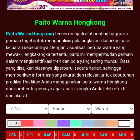
Paito Warna Hongkong
Paito Warna Hongkong
terkini menjadi alat penting bagi para
pemain togel untuk menganalisis pola angka berdasarkan hasil
keluaran sebelumnya. Dengan visualisasi berupa warna yang
mewakili angka-angka tertentu, paito ini mempermudah pemain
dalam mengidentifikasi tren dan pola yang sering muncul. Data
yang disajikan biasanya diperbarui secara harian, sehingga
memberikan informasi yang akurat dan relevan untuk kebutuhan
prediksi. Pastikan Anda menggunakan paito warna Hongkong
dari sumber terpercaya agar analisis angka Anda lebih efektif
dan akurat. :
CLEAR
SEN
SEL
RAB
KAM
JUM
SAB
MIN
D
D
D
D
D
D
D