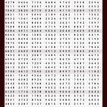
4
2
7
8
6
0
6
5
6
2
7
1
3
6
9
8
6
8
4
3
9
7
6
0
6
2
9
3
8
2
2
0
9
6
6
7
5
1
1
2
0
4
8
7
6
6
3
0
7
7
4
5
0
2
2
8
9
2
0
2
1
8
8
5
4
3
0
5
2
7
7
0
0
3
3
2
8
2
5
7
6
7
1
5
6
5
2
6
1
7
9
1
1
3
4
3
2
6
9
6
1
5
7
7
5
3
8
3
1
4
7
3
1
9
1
5
0
9
5
5
2
1
8
9
8
4
2
8
2
1
1
1
9
7
7
7
3
0
3
3
0
5
3
2
5
1
3
6
1
7
9
6
5
8
4
2
5
2
6
8
0
7
5
7
3
5
9
1
3
4
6
7
9
2
2
6
6
4
5
9
9
2
3
4
7
8
4
0
4
4
3
7
2
0
2
2
6
2
1
3
0
7
4
2
6
1
0
9
7
7
7
5
8
8
7
8
0
4
2
6
6
9
4
9
4
0
7
1
9
1
9
2
8
5
4
8
8
0
7
7
5
1
7
8
6
0
3
8
6
5
4
9
1
1
2
3
6
0
4
4
9
5
3
4
7
2
5
4
0
4
9
4
3
9
3
5
9
2
6
8
8
0
0
3
3
5
7
8
6
5
1
0
8
5
4
2
4
6
2
8
6
9
9
1
1
8
2
4
5
9
4
4
1
9
1
7
6
6
8
5
8
4
9
4
4
0
5
3
3
6
9
0
8
2
1
2
7
3
9
3
0
6
9
2
2
5
1
9
0
9
7
8
7
5
3
9
8
3
8
2
6
7
0
4
4
1
1
6
4
1
5
1
8
3
2
3
1
2
0
2
8
2
6
9
6
0
9
8
5
4
2
0
6
1
7
3
4
1
4
5
6
1
0
8
8
7
1
1
2
3
3
5
7
4
2
7
8
4
6
1
6
6
2
1
3
0
6
0
3
3
9
0
8
0
8
4
9
1
2
3
5
9
3
9
3
1
8
4
3
7
2
4
1
1
2
7
4
9
2
2
8
1
3
2
5
2
0
8
7
6
3
4
8
9
8
6
9
7
8
6
3
0
3
9
3
6
6
7
3
1
6
5
9
6
6
0
7
2
9
2
4
0
1
3
4
1
1
6
7
4
8
6
7
0
7
4
7
1
9
1
2
9
6
0
6
0
5
8
2
1
3
4
9
4
4
7
2
3
9
3
4
0
7
5
3
6
2
0
6
6
5
4
8
7
6
2
6
4
2
6
2
8
1
3
4
5
2
0
1
1
1
9
3
1
4
6
8
4
3
7
9
1
0
7
7
1
6
2
2
4
8
0
7
2
9
3
7
4
0
4
4
6
1
3
4
7
5
4
5
9
2
5
0
7
7
8
9
9
7
7
3
7
4
9
4
1
1
8
2
1
4
0
8
1
9
7
0
4
3
7
9
3
6
6
3
3
0
7
2
9
1
8
5
5
1
3
2
1
2
3
7
2
5
6
2
1
5
6
0
6
6
3
8
2
1
8
9
2
6
8
1
6
5
0
5
8
4
7
0
7
7
4
9
8
8
1
0
9
7
7
2
9
4
0
4
0
4
5
6
2
3
7
6
8
5
4
2
4
6
1
6
3
7
3
1
2
4
5
2
7
0
7
8
6
5
1
6
4
8
3
2
1
7
7
5
8
9
0
8
8
9
0
5
2
7
3
4
1
2
3
0
0
5
1
6
1
2
6
7
4
6
1
3
0
3
1
7
1
6
7
1
3
7
8
6
8
6
0
3
3
9
5
0
4
4
5
8
1
4
5
3
0
4
2
6
9
4
2
3
5
4
5
6
8
5
1
7
8
3
2
0
5
2
4
6
8
0
9
8
8
6
1
6
7
4
3
8
0
6
6
7
3
0
1
1
2
7
3
2
5
8
7
4
6
1
9
6
0
2
2
5
0
8
0
8
8
4
7
2
9
6
0
3
4
7
4
8
5
3
8
0
2
8
7
6
5
1
2
7
9
4
8
1
5
6
9
7
8
2
1
3
1
9
1
1
2
9
4
3
7