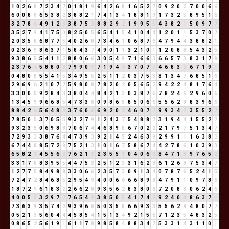
1
0
2
6
8
7
2
3
4
7
0
1
8
1
9
6
4
2
6
8
1
6
5
2
7
0
9
2
0
2
7
0
0
6
6
6
0
0
8
8
6
5
3
8
2
3
8
8
2
1
7
4
1
3
4
1
8
8
1
9
1
7
3
2
5
8
9
5
1
6
3
2
7
8
6
4
9
1
2
3
3
8
7
5
3
8
8
2
9
2
1
9
9
5
5
4
3
8
2
1
5
0
9
7
7
3
5
2
7
9
4
1
7
5
3
8
2
5
0
5
6
5
4
1
5
4
1
0
4
4
1
2
0
1
1
5
3
7
0
7
2
0
3
5
8
6
8
7
7
5
4
0
2
6
8
7
3
4
6
1
0
6
8
7
6
4
7
9
4
4
3
8
8
2
1
0
2
3
6
9
8
6
3
7
1
5
8
4
3
7
4
9
0
1
1
3
2
1
0
1
1
2
0
8
8
5
4
3
2
5
9
3
8
6
5
5
4
1
1
2
8
8
0
6
6
3
0
5
4
9
7
1
6
6
3
6
6
5
7
3
8
3
1
7
8
2
3
7
6
4
5
8
8
0
8
7
9
9
0
9
7
1
9
4
4
3
7
0
7
7
4
6
8
3
2
6
7
1
9
1
0
4
8
0
8
5
5
4
1
5
3
4
9
5
5
2
5
1
1
2
0
3
7
5
3
8
1
3
4
7
6
8
5
1
6
2
9
6
9
6
2
1
0
7
7
5
9
8
0
8
7
8
2
0
2
0
5
6
5
2
9
4
2
2
4
8
1
7
6
4
3
3
0
0
0
9
2
8
4
3
3
8
0
4
4
8
4
2
1
3
0
3
8
7
6
7
8
2
4
6
2
9
6
0
6
1
3
4
5
9
9
6
6
8
5
4
7
3
3
6
0
9
8
6
5
8
5
0
6
6
5
5
6
2
8
8
3
9
6
6
8
8
4
2
6
5
6
4
8
3
3
7
6
0
6
6
9
2
0
2
4
6
0
7
7
9
9
3
4
7
3
5
5
2
7
7
8
5
0
5
3
7
0
5
5
9
3
2
7
9
1
2
4
3
7
5
4
8
8
7
3
1
9
4
4
1
5
5
2
7
9
3
2
3
5
0
6
9
8
8
7
0
6
7
4
4
6
8
9
8
6
7
0
2
2
2
1
7
9
7
5
1
3
4
7
7
2
9
3
3
3
8
7
6
4
4
7
3
9
3
9
2
1
4
5
2
4
6
3
9
2
9
9
1
1
1
6
3
8
2
6
7
4
4
8
8
5
7
2
9
7
5
2
1
3
1
0
1
6
7
5
8
6
7
4
4
2
7
8
6
1
0
3
9
3
6
5
8
2
1
4
5
5
6
2
7
6
2
1
3
2
3
5
5
1
0
4
0
6
6
8
4
7
1
8
9
7
6
5
2
3
3
1
7
8
8
3
9
5
5
4
4
7
5
3
2
5
1
2
3
3
1
6
2
8
6
1
2
6
8
7
5
3
4
7
1
2
7
7
5
8
4
9
8
8
3
3
0
6
6
2
3
5
7
3
0
9
1
3
4
0
7
8
7
6
5
2
4
1
5
7
2
4
7
2
8
4
6
8
5
2
9
5
4
9
4
0
0
6
6
6
6
8
9
8
4
7
9
1
1
0
9
7
8
6
1
8
7
2
9
6
1
8
3
2
2
6
6
2
8
9
3
5
6
2
8
3
8
0
8
7
2
0
8
8
0
6
2
4
6
4
0
0
5
5
3
2
9
7
7
7
6
5
4
9
3
8
5
0
5
4
1
7
4
2
9
2
4
0
4
8
6
3
7
1
7
3
6
3
9
3
5
7
4
2
9
3
9
6
6
5
0
3
5
8
6
6
9
3
3
5
5
6
2
8
4
8
0
7
7
0
5
2
1
3
5
6
0
4
4
4
5
8
5
4
1
5
1
3
4
9
2
1
5
6
7
1
2
3
5
4
8
3
2
5
0
8
6
5
2
5
6
1
9
1
6
1
1
7
8
9
8
5
8
4
8
8
3
4
7
5
3
3
1
4
3
1
1
0
1