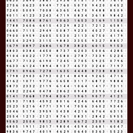
0
6
3
0
3
3
6
9
0
9
3
8
6
7
4
2
9
3
6
9
5
1
5
1
6
3
7
9
5
5
7
6
1
0
1
2
7
5
6
2
0
6
2
3
5
0
9
4
9
4
7
7
6
0
6
5
0
7
0
7
9
4
2
0
2
0
4
5
2
7
7
2
4
0
4
5
0
0
9
9
7
0
0
8
8
6
3
6
5
2
4
6
7
0
7
9
4
8
8
7
8
5
0
9
9
9
0
1
1
2
4
1
2
3
5
3
2
4
3
7
4
7
1
9
1
0
8
3
4
7
3
6
1
8
9
9
8
4
2
6
1
4
4
1
5
7
0
8
4
3
8
7
6
1
7
9
0
6
3
9
1
6
5
3
8
3
1
6
9
6
1
1
5
8
4
7
7
8
8
7
3
6
0
6
6
6
4
1
5
6
4
3
2
9
2
8
2
2
1
3
7
2
1
2
3
6
5
8
1
9
0
6
6
0
6
7
1
1
5
6
2
9
4
9
4
5
0
8
7
6
9
2
3
0
3
4
0
2
7
9
3
5
6
6
3
7
9
0
0
0
0
9
5
9
5
2
6
0
5
5
5
5
3
0
3
2
1
1
3
4
6
7
5
0
5
4
1
7
9
7
8
5
5
4
9
3
2
9
3
3
3
1
1
5
6
9
8
8
3
2
3
3
5
5
1
9
3
2
7
9
8
8
5
7
3
1
6
7
9
7
0
8
9
7
7
2
6
8
6
5
1
6
7
8
6
3
8
2
5
7
6
0
1
5
6
9
1
5
3
8
3
8
0
3
3
0
3
8
4
3
4
4
5
0
5
8
7
3
7
1
6
2
0
3
3
5
0
0
6
6
4
2
8
5
4
9
1
0
4
4
0
0
2
2
4
1
7
7
9
7
0
5
8
0
8
2
7
8
7
6
7
3
3
9
3
5
2
2
4
6
3
6
7
7
5
7
1
3
2
5
6
1
9
0
9
7
2
4
5
9
3
7
0
5
5
5
9
2
5
7
0
7
9
6
6
9
6
3
3
6
6
1
2
4
6
1
8
9
4
4
8
1
3
7
1
4
6
7
3
1
3
2
4
0
4
7
1
9
7
7
3
7
9
1
1
0
9
6
6
3
7
2
7
8
6
1
6
3
5
8
4
4
4
8
3
8
7
3
8
2
8
8
3
9
3
1
7
9
8
8
2
9
0
3
3
6
7
9
3
3
0
2
1
4
5
8
4
9
4
4
9
2
6
5
2
4
7
1
6
7
4
1
6
2
8
1
0
7
1
8
9
7
7
6
4
5
6
5
8
4
3
1
1
7
8
6
8
7
2
9
9
8
8
4
3
5
8
7
3
1
2
3
3
2
5
2
1
1
9
1
6
1
4
4
8
1
0
6
4
1
1
4
1
7
8
7
3
1
1
2
7
4
8
2
1
2
2
6
4
1
0
4
7
8
6
2
8
6
2
8
0
9
4
8
3
2
3
9
6
6
1
2
4
5
9
0
1
4
1
5
7
0
6
8
5
1
7
9
4
4
8
3
6
7
4
1
9
6
1
7
9
0
7
7
5
4
1
2
1
3
3
5
9
3
3
7
1
8
5
4
4
5
9
2
2
8
0
1
6
7
4
2
4
6
1
6
4
8
0
8
7
7
2
6
8
2
5
2
3
5
5
2
1
6
7
4
7
7
1
8
3
9
1
4
5
7
0
5
6
2
3
6
0
2
2
9
3
4
0
4
3
0
4
6
1
5
1
7
4
2
3
9
5
9
5
5
4
3
8
2
4
2
1
6
7
6
7
6
4
1
6
3
1
5
6
2
5
5
4
9
1
2
1
3
4
2
1
2
1
3
8
7
6
1
7
0
8
3
1
4
2
8
4
2
6
5
9
5
5
1
9
5
6
3
9
2
5
0
4
4
9
8
1
3
4
8
2
8
9
8
6
6
7
2
9
2
3
0
9
9
9
1
8
2
1
6
8
0
5
5
1
9
1
1
2
2
0
1
7
8
9
8
0
4
4
4
5
9
4
4
3
6
8
1
9
6
0
4
7
2
9
8
3
6
9
9
7
4
7
2
4
0
1
9
1
4
6
2
9
2
0
6
4
0
4
0
3
6
3
9
5
5
2
3
5