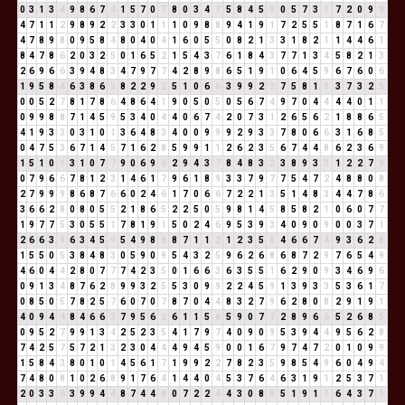
0
3
1
3
4
9
8
6
7
4
1
5
7
0
7
8
0
3
4
7
5
8
4
5
9
0
5
7
3
1
7
2
0
9
9
4
7
1
1
2
9
8
9
2
2
3
3
0
1
1
1
0
9
8
8
9
4
1
9
1
7
2
5
5
1
8
7
1
6
7
4
7
8
9
8
0
9
5
8
4
8
0
4
0
4
1
6
0
5
5
0
8
2
1
3
3
1
8
2
1
1
4
4
6
1
8
4
7
8
6
2
0
3
2
5
0
1
6
5
2
1
5
4
3
7
6
1
8
4
3
7
7
1
3
4
5
8
2
1
3
2
6
9
6
6
3
9
4
8
3
4
7
9
7
7
4
2
8
9
8
6
5
1
9
1
0
6
4
5
9
6
7
6
0
6
1
9
5
8
4
6
3
8
6
5
8
2
2
9
2
5
1
0
6
6
3
9
9
2
2
7
5
8
1
9
3
7
3
2
5
0
0
5
2
7
8
1
7
8
6
4
8
6
4
1
9
0
5
0
5
0
5
6
7
4
9
7
0
4
4
4
4
0
1
1
0
9
9
8
8
7
1
4
5
9
5
3
4
0
4
4
0
6
7
4
2
0
7
3
1
2
6
5
6
2
1
8
8
6
5
4
1
9
3
3
0
3
1
0
1
3
6
4
8
3
4
0
0
9
9
9
2
9
3
3
7
8
0
6
6
3
1
6
8
5
0
4
7
5
3
6
7
1
4
5
7
1
6
2
8
5
9
9
1
1
2
6
2
3
5
6
7
4
4
8
6
2
3
6
9
1
5
1
0
1
3
1
0
7
7
9
0
6
9
6
2
9
4
3
7
8
4
8
3
2
3
8
9
3
3
1
2
2
7
9
0
7
9
6
6
7
8
1
2
3
1
4
6
1
7
9
6
1
8
9
3
3
7
9
7
7
5
4
7
2
4
8
8
0
8
2
7
9
9
9
8
6
8
7
6
6
0
2
4
6
1
7
0
6
6
7
2
2
1
3
5
1
4
8
3
4
4
7
8
6
3
6
6
2
8
0
8
0
5
5
2
1
8
6
5
2
2
5
0
5
9
8
1
4
5
8
5
8
2
1
0
6
0
7
7
1
9
7
7
5
3
0
5
5
1
7
8
1
9
1
5
0
2
4
6
9
5
3
9
3
4
0
9
0
9
0
0
3
7
1
2
6
6
3
9
6
3
4
5
9
5
4
9
8
8
8
7
1
1
2
1
2
3
5
8
4
6
6
7
4
9
3
6
2
8
1
5
5
0
5
3
8
4
8
3
0
5
9
0
9
5
4
3
2
5
9
6
2
6
8
6
8
7
2
9
7
6
5
4
9
4
6
0
4
4
2
8
0
7
7
7
4
2
3
5
0
1
6
6
3
6
3
5
5
1
6
2
9
0
9
3
4
6
9
6
0
9
1
3
4
8
7
6
2
8
9
9
3
2
5
5
3
0
9
9
2
2
4
5
9
1
3
9
3
3
5
3
6
1
7
0
8
5
0
5
7
8
2
5
7
6
0
7
0
7
8
7
0
4
4
8
3
2
7
9
6
2
8
0
8
2
9
1
9
1
4
0
9
4
4
8
4
6
6
3
7
9
5
6
2
6
1
1
5
6
5
9
0
7
7
2
8
9
6
6
5
2
6
8
5
0
9
5
2
7
9
9
1
3
4
2
5
2
3
5
4
1
7
9
7
4
0
9
0
9
5
3
9
4
4
9
5
6
2
8
7
4
2
5
7
5
7
2
1
3
2
3
0
4
4
4
9
4
5
9
0
0
1
6
7
9
7
4
7
2
0
1
0
9
9
1
5
8
4
3
8
0
1
0
1
4
5
6
1
7
1
9
9
2
2
7
8
2
3
5
9
8
5
4
9
6
0
4
9
4
7
4
8
0
8
1
0
2
6
8
9
1
7
6
4
1
4
4
0
4
5
3
7
6
4
6
3
1
9
1
2
5
3
7
1
2
0
3
3
6
3
9
9
4
4
8
7
4
4
8
0
7
2
2
4
4
3
0
8
8
5
1
9
1
1
6
4
3
7
1