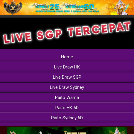
Home
Live Draw HK
Live Draw SGP
Live Draw Sydney
Paito Warna
Paito HK 6D
Paito Sydney 6D