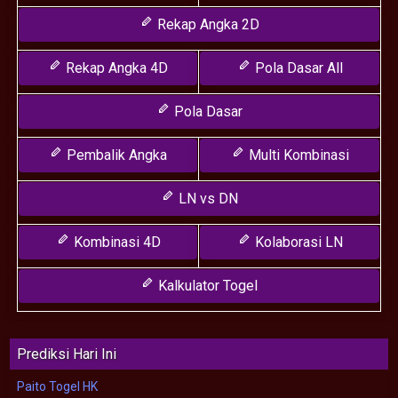
Rekap Angka 2D
Rekap Angka 4D
Pola Dasar All
Pola Dasar
Pembalik Angka
Multi Kombinasi
LN vs DN
Kombinasi 4D
Kolaborasi LN
Kalkulator Togel
Prediksi Hari Ini
Paito Togel HK