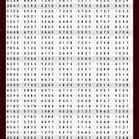
6
2
4
8
3
8
6
0
4
4
1
2
9
3
3
3
6
1
1
2
2
3
1
7
8
9
2
3
5
8
6
3
2
9
2
2
0
4
7
2
6
1
9
2
2
5
2
1
0
1
0
4
5
9
5
7
9
0
4
4
3
0
6
5
2
5
6
7
9
7
3
7
5
6
2
0
9
3
4
7
1
4
2
0
2
7
2
0
3
3
4
7
6
9
6
5
7
2
7
9
1
0
3
2
5
9
1
7
6
4
6
9
2
1
3
3
6
4
5
9
4
9
1
6
7
1
4
9
3
3
0
4
7
2
9
6
7
8
0
8
1
0
5
7
3
5
3
9
4
4
3
0
6
8
5
6
4
8
9
8
5
8
6
2
8
8
7
0
7
7
0
5
4
6
1
7
9
4
5
9
4
0
2
7
9
3
8
0
3
3
8
4
2
3
5
0
7
3
9
3
5
2
2
8
1
8
2
1
6
7
9
6
4
8
3
6
7
0
1
1
3
6
6
5
2
9
7
5
2
7
3
5
3
1
4
1
6
7
5
3
4
7
3
6
9
6
5
2
4
6
7
6
5
9
5
2
9
9
1
1
4
8
6
0
6
7
8
1
2
3
0
6
8
2
1
8
9
7
0
7
5
7
2
9
2
5
3
7
5
3
1
2
4
5
9
4
1
7
8
6
7
3
3
1
4
2
7
9
8
8
2
5
1
7
8
7
8
5
6
2
3
1
2
5
7
5
9
4
8
3
1
6
5
4
9
9
1
6
6
3
0
5
3
4
7
6
0
5
2
7
2
7
0
4
4
4
2
3
5
8
6
1
1
3
4
2
6
4
9
4
9
8
2
1
3
0
3
8
8
7
1
4
2
0
2
9
0
8
6
5
7
2
6
0
6
4
2
4
7
2
9
6
7
1
8
3
5
6
9
6
1
5
0
6
6
2
1
3
3
6
6
2
0
1
1
3
0
5
4
9
9
4
3
5
8
6
0
7
4
2
3
3
0
7
7
1
9
5
6
2
6
1
7
9
7
9
7
6
2
8
1
7
2
7
9
7
5
1
3
4
3
9
4
1
5
2
5
9
7
7
2
4
8
8
7
4
5
9
6
6
9
8
6
5
2
4
6
1
8
9
5
6
8
7
6
1
2
8
0
8
5
0
0
4
4
2
8
6
1
7
4
9
1
6
7
1
4
5
0
5
0
9
6
3
9
8
6
7
4
2
7
0
2
2
4
0
1
6
8
5
6
9
5
3
8
4
1
3
8
2
4
3
0
3
3
7
1
4
2
6
2
6
6
9
6
1
8
2
9
2
9
1
7
2
9
2
5
1
4
5
7
2
2
8
1
6
4
2
1
3
0
8
8
9
8
6
9
7
1
8
6
7
1
5
6
7
5
9
3
3
5
2
5
7
3
8
1
3
9
3
4
3
9
6
6
4
4
8
0
8
9
4
0
6
6
6
8
4
4
8
4
0
5
6
2
6
1
9
4
4
9
5
3
5
8
3
9
6
5
2
6
0
0
3
3
0
5
4
2
6
8
4
5
1
6
3
0
4
8
3
8
3
6
7
4
5
6
3
1
4
0
1
8
5
4
1
6
7
8
6
1
8
6
4
1
4
8
7
0
7
6
6
1
8
9
0
7
3
6
9
7
6
0
7
7
8
1
6
2
8
5
7
1
2
3
1
4
8
4
3
4
5
2
6
8
3
1
2
7
9
5
8
6
3
9
7
3
3
5
8
0
1
5
2
7
4
7
8
5
4
9
2
8
8
7
1
2
9
5
5
5
4
9
0
9
9
5
7
6
4
1
6
9
4
4
0
7
6
1
7
3
7
5
5
1
6
0
9
7
7
0
4
4
1
5
1
3
4
6
1
3
0
6
8
5
6
5
0
8
8
8
5
6
7
4
6
8
7
3
1
8
9
1
1
2
3
8
9
5
5
9
1
1
6
7
1
0
3
6
9
7
1
2
1
3
7
6
5
3
8
5
1
8
6
5
1
2
7
0
7
5
0
7
5
3
3
6
8
0
8
6
0
3
8
2
0
7
2
3
5
4
3
2
8
1
3
9
5
0
5
5
2
0
1
1
2
7
9
1
1
9
3
1
7
8
4
9
2
2
4
7
0
9
8
8