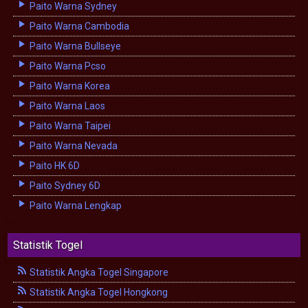
Paito Warna Sydney
Paito Warna Cambodia
Paito Warna Bullseye
Paito Warna Pcso
Paito Warna Korea
Paito Warna Laos
Paito Warna Taipei
Paito Warna Nevada
Paito HK 6D
Paito Sydney 6D
Paito Warna Lengkap
Statistik Togel
Statistik Angka Togel Singapore
Statistik Angka Togel Hongkong