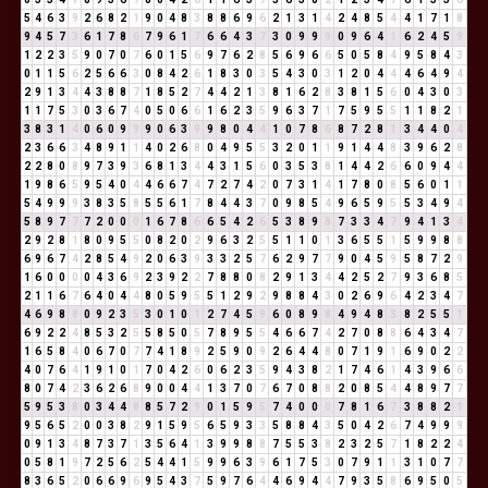
5
4
6
3
9
2
6
8
2
1
9
0
4
8
3
8
8
6
9
6
2
1
3
1
4
2
4
8
5
4
4
1
7
1
8
9
4
5
7
3
6
1
7
8
6
7
9
6
1
7
6
6
4
3
7
3
0
9
9
9
0
9
6
4
1
6
2
4
5
9
1
2
2
3
5
9
0
7
0
7
6
0
1
5
6
9
7
6
2
8
5
6
9
6
6
5
0
5
8
4
9
5
8
4
3
0
1
1
5
6
2
5
6
6
3
0
8
4
2
6
1
8
3
0
3
5
4
3
0
3
1
2
0
4
4
4
6
4
9
4
2
9
1
3
4
4
3
8
8
7
1
8
5
2
7
4
4
2
1
3
8
1
6
2
8
3
8
1
5
6
0
4
3
0
3
1
1
7
5
3
0
3
6
7
4
0
5
0
6
6
1
6
2
3
5
9
6
3
7
1
7
5
9
5
5
1
1
8
2
1
3
8
3
1
4
0
6
0
9
9
9
0
6
3
9
9
8
0
4
4
1
0
7
8
6
8
7
2
8
1
3
4
4
0
4
2
3
6
6
3
4
8
9
1
1
4
0
2
6
8
0
4
9
5
5
3
2
0
1
1
9
1
4
4
8
3
9
6
2
8
2
2
8
0
8
9
7
3
9
3
6
8
1
3
4
4
3
1
5
6
0
3
5
3
8
1
4
4
2
6
6
0
9
4
4
1
9
8
6
5
9
5
4
0
4
4
6
6
7
4
7
2
7
4
2
0
7
3
1
4
1
7
8
0
8
5
6
0
1
1
5
4
9
9
9
3
8
3
5
8
5
5
6
1
7
8
4
4
3
7
0
9
8
5
4
9
6
5
9
5
5
3
4
9
4
5
8
9
7
7
7
2
0
0
0
1
6
7
8
6
6
5
4
2
6
5
3
8
9
8
7
3
3
4
7
9
4
1
3
4
2
9
2
8
1
8
0
9
5
5
0
8
2
0
2
9
6
3
2
5
5
1
1
0
1
3
6
5
5
1
5
9
9
8
8
6
9
6
7
4
2
8
5
4
9
2
0
6
3
9
3
3
2
5
7
6
2
9
7
7
9
0
4
5
9
5
8
7
2
9
1
6
0
0
0
0
4
3
6
9
2
3
9
2
2
7
8
8
0
8
2
9
1
3
4
4
2
5
2
7
9
3
6
8
5
2
1
1
6
7
6
4
0
4
4
8
0
5
9
5
5
1
2
9
2
9
8
8
4
3
0
2
6
9
6
4
2
3
4
7
4
6
9
8
8
0
9
2
3
5
3
0
1
0
1
2
7
4
5
9
6
0
8
9
8
4
9
4
8
3
8
2
5
5
1
6
9
2
2
4
8
5
3
2
5
5
8
5
0
5
7
8
9
5
5
4
6
6
7
4
2
7
0
8
8
6
4
3
4
7
1
6
5
8
4
0
6
7
0
7
7
4
1
8
9
2
5
9
0
9
2
6
4
4
8
0
7
1
9
1
6
9
0
2
2
4
0
7
6
4
1
9
1
0
1
7
0
4
2
6
0
6
2
3
5
9
4
3
8
2
1
7
4
6
1
4
3
9
6
6
8
0
7
4
2
3
6
2
6
8
9
0
0
4
4
1
3
7
0
7
6
7
0
8
8
2
0
8
5
4
4
8
9
7
7
5
9
5
3
8
0
3
4
4
8
8
5
7
2
9
0
1
5
9
5
7
4
0
0
0
7
8
1
6
7
3
8
8
2
1
9
5
6
5
2
0
0
3
8
2
9
1
5
9
5
6
5
9
3
3
5
8
8
4
3
5
0
4
2
6
7
4
9
9
9
0
9
1
3
4
8
7
3
7
1
3
5
6
4
1
3
9
9
8
8
7
5
5
3
8
2
3
2
5
7
1
8
2
2
4
0
5
8
1
9
7
2
5
6
2
5
4
4
1
5
9
9
6
3
9
6
1
7
5
3
0
7
9
1
1
3
1
0
7
7
8
3
6
5
2
0
6
6
9
6
9
5
4
3
7
5
9
7
6
4
4
6
9
4
4
7
9
3
5
8
6
9
5
0
5