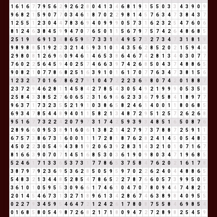
1
6
1
6
7
7
9
5
6
2
9
2
6
2
8
0
4
1
3
4
6
8
1
9
1
5
5
0
3
3
4
3
9
0
9
9
6
8
2
1
5
9
0
7
7
0
3
4
6
1
8
7
0
2
2
9
8
1
4
5
7
6
3
4
7
3
8
4
3
7
1
2
5
5
1
2
3
0
4
4
7
8
3
6
9
4
0
9
9
9
0
5
7
3
1
6
2
3
2
5
4
7
6
0
6
8
1
2
4
6
3
8
4
5
9
9
4
7
0
7
6
5
0
1
1
5
6
7
9
7
5
7
4
2
6
4
8
6
8
5
2
5
1
9
1
6
9
1
3
4
8
6
5
9
5
7
3
3
1
4
4
9
5
7
3
2
7
3
4
7
3
1
8
1
9
9
8
9
8
8
5
1
9
2
2
3
2
1
4
5
9
3
1
0
1
4
3
5
6
2
8
5
2
0
2
1
5
9
4
4
2
9
8
0
8
1
2
6
9
6
0
9
4
6
1
4
6
5
3
8
6
4
6
7
4
2
8
1
3
4
0
3
0
7
7
7
6
0
2
2
5
6
4
5
9
4
0
2
5
7
4
6
6
3
9
7
4
2
6
8
5
0
4
3
7
4
8
8
6
5
9
0
8
2
1
0
7
7
8
6
8
2
5
1
6
3
9
1
0
1
6
1
7
0
7
7
6
3
4
7
3
8
1
5
6
1
2
3
2
5
7
0
1
6
7
8
6
2
7
9
1
0
4
7
2
2
2
3
6
9
8
0
7
4
2
0
1
8
8
7
2
3
7
2
9
4
6
2
8
1
1
4
5
8
4
2
7
8
5
4
3
0
5
4
9
2
1
9
9
9
0
5
3
5
8
2
5
8
4
3
3
8
5
2
7
6
0
6
5
2
3
1
6
9
6
6
2
3
3
6
7
9
5
8
4
1
8
9
7
7
9
6
3
7
1
7
3
2
3
5
5
2
1
9
1
0
3
8
6
5
8
2
4
6
1
4
0
0
1
1
8
0
6
8
5
6
9
3
4
7
8
5
4
4
8
9
4
0
1
1
5
8
2
1
3
4
8
7
2
9
5
1
2
5
7
2
6
2
6
8
9
5
1
6
7
7
3
2
2
4
2
0
7
9
7
3
1
7
4
2
5
9
3
9
3
4
8
5
1
6
5
0
8
7
6
2
8
9
6
6
0
9
5
3
8
9
1
6
0
6
1
3
8
2
1
4
2
7
9
7
3
7
8
8
7
2
5
9
1
1
6
7
5
7
3
8
6
7
3
1
6
0
0
1
1
1
7
2
8
1
8
7
6
2
8
2
4
1
4
5
0
5
4
8
3
4
5
0
2
2
3
0
5
4
9
4
3
8
1
9
2
0
6
3
9
2
8
3
1
4
3
2
1
0
1
0
7
1
6
7
8
1
6
6
3
9
0
7
0
7
1
4
5
1
6
8
5
3
0
3
6
1
9
0
9
8
0
3
4
7
1
9
6
8
5
5
2
4
6
1
7
1
3
3
6
5
3
7
3
1
7
7
8
6
5
3
7
5
8
4
7
6
2
0
2
1
6
1
7
8
3
8
7
9
7
9
2
3
6
9
5
3
6
2
8
5
0
5
9
5
9
7
0
2
2
6
2
4
0
4
4
8
8
6
5
5
4
8
3
2
1
3
4
4
8
5
2
8
5
4
7
8
6
5
2
2
7
8
7
6
6
0
5
7
3
9
9
5
0
5
3
6
1
0
1
0
5
9
5
5
3
0
9
6
6
1
7
4
6
1
0
4
7
0
7
8
0
9
4
4
7
4
8
2
1
2
0
1
4
5
4
6
7
3
1
3
2
7
1
8
9
6
1
3
4
2
8
6
7
4
6
3
8
9
8
4
0
9
5
5
0
2
2
7
9
3
4
5
9
5
4
6
4
7
2
1
2
4
2
6
1
7
8
0
8
7
5
5
8
4
6
9
8
5
4
0
1
6
8
5
8
0
5
4
9
8
7
2
6
8
2
1
7
1
8
0
9
4
7
2
7
2
8
9
8
2
5
4
5
9