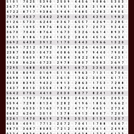
5
1
0
1
1
7
0
2
5
7
5
3
9
0
9
2
5
0
9
9
4
4
5
6
2
9
0
8
6
5
5
3
0
3
3
3
6
7
7
5
9
5
9
8
8
7
6
9
4
4
1
9
0
1
1
0
4
3
8
2
3
1
9
8
8
6
9
8
3
2
4
7
2
2
4
8
7
1
7
8
9
3
8
6
5
5
9
4
9
4
9
4
8
5
4
4
2
8
3
2
8
9
0
5
5
7
0
7
8
6
4
5
3
7
1
5
4
4
2
6
2
9
4
0
4
6
4
2
5
7
4
3
9
4
4
1
9
8
2
1
0
1
2
6
8
5
7
3
3
6
6
2
4
0
4
0
3
6
7
4
6
5
5
7
3
4
2
6
9
6
3
2
8
5
4
9
6
5
8
4
1
0
9
5
5
9
8
7
6
4
8
5
6
2
8
0
6
5
7
3
2
0
7
3
1
9
3
4
4
8
3
6
7
0
7
7
0
4
0
4
8
7
6
4
1
1
6
7
3
1
5
3
2
6
8
6
6
1
4
5
8
9
3
7
1
0
1
3
1
4
8
1
8
6
5
1
2
0
4
4
1
0
5
2
7
2
8
4
0
4
4
5
1
6
7
9
6
3
4
7
3
6
9
2
2
6
4
3
8
2
3
9
1
2
3
1
1
7
0
7
0
4
4
3
7
5
9
6
6
3
1
3
2
0
2
0
6
6
9
6
7
2
1
2
3
0
7
8
2
1
7
5
8
9
8
8
3
2
6
8
4
6
3
8
2
6
8
0
2
2
2
3
8
7
6
8
8
5
3
8
0
4
7
3
1
4
0
8
6
5
9
6
9
7
7
9
4
4
0
4
7
9
0
8
8
4
0
6
2
8
5
6
0
9
9
8
7
0
6
6
0
5
8
4
3
3
8
2
2
4
8
6
6
1
7
4
2
3
1
4
1
9
3
8
2
8
6
2
6
8
0
7
2
3
5
2
9
7
8
6
5
8
0
7
7
6
0
8
3
2
3
6
9
7
7
7
2
9
5
5
1
6
8
8
7
4
0
5
9
5
4
3
9
1
1
6
8
7
3
1
3
3
6
5
2
9
4
0
5
5
4
1
5
8
4
8
0
9
5
5
0
1
6
9
6
5
1
1
6
7
9
9
6
3
9
7
1
3
1
4
6
7
0
6
6
4
6
9
8
8
1
8
1
4
5
5
9
4
1
5
3
6
1
0
1
1
3
6
2
8
3
0
0
9
9
6
1
7
1
8
0
0
3
8
2
8
3
9
5
5
9
4
3
2
5
0
9
1
3
4
2
8
6
3
9
1
7
5
3
8
7
2
8
8
7
1
4
3
7
1
8
0
1
0
1
3
5
5
8
4
1
8
7
2
9
6
2
4
4
8
9
8
4
1
5
4
9
6
9
6
5
6
4
2
6
0
7
5
6
2
4
4
1
0
1
2
0
3
0
3
8
0
7
7
5
8
2
4
1
5
3
0
8
0
8
0
6
6
4
1
1
7
0
7
7
7
3
6
6
3
6
7
8
3
2
2
4
6
3
9
0
3
4
5
9
2
0
5
3
8
5
5
9
4
4
7
2
9
8
8
8
1
3
4
7
3
2
8
2
1
4
1
9
6
6
1
8
5
6
2
9
6
6
2
8
7
8
3
6
9
6
5
3
5
8
3
1
6
3
9
7
3
0
2
2
4
7
1
7
8
4
6
5
1
6
2
7
3
4
7
0
6
8
2
1
6
2
6
4
1
3
0
1
0
1
1
3
7
8
6
4
9
1
3
4
8
0
8
7
6
7
2
0
5
5
3
2
6
1
7
1
4
7
0
7
8
6
1
9
1
2
7
9
8
8
3
5
1
5
6
0
1
3
9
3
1
2
0
7
7
6
0
5
8
4
4
0
9
1
1
7
7
1
3
4
2
0
7
2
9
7
0
4
1
5
1
7
8
8
7
4
5
6
7
4
9
8
7
0
7
3
6
8
7
6
8
0
8
5
4
7
2
1
2
3
4
0
8
0
8
0
6
1
4
5
2
4
9
8
8
0
3
3
4
7
8
9
3
6
9
8
0
4
2
6
1
1
6
3
9
5
6
3
8
2
1
2
3
4
7
6
1
3
3
6