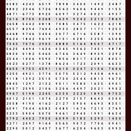
0
3
8
3
2
4
2
4
3
7
6
5
1
9
1
7
8
9
8
8
3
4
0
0
0
1
4
9
2
2
2
4
8
7
6
8
8
0
2
2
2
3
4
6
1
5
7
2
6
8
8
5
6
2
8
9
6
0
6
6
9
4
4
9
4
3
1
5
5
1
4
8
7
1
8
6
7
7
3
1
8
9
2
0
2
6
0
9
7
7
3
2
7
4
2
0
0
2
1
3
4
9
3
7
1
7
6
1
6
7
8
7
0
0
0
0
2
6
8
5
1
6
3
9
3
9
2
4
2
6
3
2
1
3
4
7
8
6
9
6
2
6
5
8
4
5
4
4
2
6
0
8
1
8
9
7
0
8
5
4
3
4
7
5
3
1
6
2
2
4
6
2
1
8
9
6
5
5
7
3
8
2
9
4
4
7
6
0
4
4
4
9
3
3
6
2
8
3
7
1
1
1
7
1
8
9
2
5
3
8
6
4
6
8
5
9
7
4
6
1
3
4
0
4
4
3
0
7
7
5
6
7
1
6
7
5
5
8
7
6
1
3
9
0
9
8
6
2
4
6
1
8
4
2
6
9
6
1
9
1
4
1
5
1
6
0
2
8
1
9
3
2
5
5
1
6
5
0
8
8
7
3
4
3
7
7
0
7
6
4
2
9
0
3
3
4
8
8
0
8
5
1
6
4
1
8
5
0
7
7
4
7
1
7
8
5
6
2
5
7
4
4
9
4
4
1
6
3
6
9
0
3
4
5
9
9
3
6
2
8
7
4
5
1
6
9
8
7
8
6
0
8
3
0
3
0
1
8
2
1
5
4
6
0
6
6
7
4
6
1
3
6
4
9
4
8
9
3
9
3
2
2
9
2
2
2
5
4
4
8
1
0
0
6
6
9
5
9
0
9
7
8
5
6
2
8
3
1
7
8
0
2
8
3
2
8
0
5
1
6
3
0
2
3
5
0
2
7
7
5
1
3
7
8
6
8
6
2
4
6
1
7
2
3
5
2
0
9
1
1
6
6
3
3
6
8
6
5
0
5
9
7
5
3
8
4
5
9
1
1
1
6
1
0
1
0
2
4
7
2
2
1
5
6
2
7
6
0
6
6
3
2
5
5
1
4
9
2
1
3
3
7
7
4
2
5
0
7
5
3
5
2
1
2
3
9
4
3
8
2
6
9
6
1
7
9
1
1
8
9
1
3
9
2
2
3
5
1
0
1
5
7
3
0
3
2
5
4
4
8
0
8
1
3
4
9
6
7
0
7
0
8
4
5
9
1
2
9
7
7
2
1
3
2
5
9
0
1
1
2
9
5
8
0
8
1
6
3
5
8
4
9
0
1
1
0
9
5
7
3
2
5
9
5
5
2
1
0
6
6
3
2
0
6
6
4
4
9
7
7
2
0
2
1
3
9
9
0
2
2
0
9
6
7
4
5
1
9
8
8
2
2
4
5
9
6
3
3
0
3
2
2
2
0
2
1
8
9
5
5
8
7
5
3
8
6
0
1
2
3
2
1
0
1
1
1
0
7
4
2
2
2
7
0
7
2
1
5
7
3
8
6
4
3
7
0
3
0
0
0
2
0
5
8
4
9
1
9
0
9
4
1
6
2
8
2
1
2
7
9
5
9
0
4
4
4
6
9
3
3
8
3
5
1
6
6
5
9
1
1
7
0
4
4
8
6
5
8
3
2
0
4
8
5
4
1
6
7
6
4
7
2
1
3
4
3
7
6
9
6
3
2
3
3
6
5
9
0
4
4
5
0
7
0
7
9
4
6
1
7
2
9
4
0
4
1
9
9
1
1
8
6
3
4
7
0
7
9
2
2
4
4
0
2
2
7
9
3
0
3
6
0
9
9
9
5
1
8
3
2
5
2
9
3
3
1
4
0
0
0
0
2
7
1
8
2
0
9
7
7
9
1
6
4
1
0
5
6
5
2
9
0
7
2
9
7
7
0
6
6
0
9
4
1
5
2
2
9
0
9
5
0
1
2
3
0
4
3
7
1
3
6
7
7
5
6
2
0
4
4
9
6
0
3
3
0
9
9
3
3