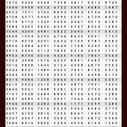
1
6
7
0
7
9
2
4
5
9
5
3
0
4
4
7
2
5
8
4
4
6
1
7
8
5
4
1
2
3
8
7
4
5
9
7
6
0
6
6
3
9
5
8
4
0
5
1
2
3
6
7
2
2
4
3
0
5
6
2
4
6
8
5
4
1
4
8
7
6
6
0
3
2
5
7
3
7
1
8
2
7
0
3
3
8
8
9
2
2
9
4
5
2
7
0
9
4
6
1
5
8
0
1
1
4
7
5
8
4
6
3
7
7
5
5
4
4
3
7
2
0
9
3
3
5
3
0
1
1
6
7
2
0
2
8
4
7
6
4
3
9
7
9
7
0
7
1
3
4
1
2
2
9
2
9
6
0
6
6
2
4
6
1
7
4
5
1
2
3
8
1
8
7
6
7
9
8
4
3
2
2
5
3
8
5
6
2
0
2
6
4
3
9
3
3
7
4
7
2
8
2
3
4
7
1
0
8
5
4
7
5
6
9
6
4
3
0
9
9
4
9
8
1
9
0
8
2
2
4
3
6
9
5
5
9
1
1
7
8
5
4
1
3
4
2
8
6
8
5
1
9
5
4
9
0
2
4
3
7
6
7
4
6
1
8
6
2
5
7
4
0
5
1
6
7
7
9
3
3
5
7
1
0
1
8
3
7
0
7
4
5
9
1
1
3
6
2
2
4
5
1
0
9
9
9
7
8
7
6
0
9
8
2
1
2
8
3
6
9
5
4
8
4
3
6
3
9
1
1
7
6
6
4
1
1
7
0
8
8
4
2
4
3
7
8
5
1
3
4
9
9
7
4
2
3
0
4
5
9
0
1
1
2
3
7
8
2
5
7
5
3
1
6
7
2
4
9
9
9
1
7
9
1
1
8
9
5
3
8
8
7
4
0
4
0
5
1
6
7
4
2
3
5
8
9
1
8
5
4
7
8
6
1
7
3
0
6
4
1
5
2
0
2
2
2
9
4
8
3
1
5
7
6
4
6
2
2
3
5
8
4
9
1
1
0
6
8
3
2
7
7
6
9
6
7
5
1
6
7
9
8
3
8
2
1
6
4
3
7
2
1
5
4
9
4
3
0
8
8
6
8
7
5
3
3
9
0
2
2
5
4
2
4
6
8
0
2
1
3
1
4
8
9
8
0
6
5
3
8
7
6
9
1
1
8
1
0
0
0
5
9
1
2
3
4
2
6
4
1
9
5
5
6
2
7
5
1
0
1
2
9
3
3
6
0
7
2
5
7
6
2
9
8
8
6
1
7
9
7
8
4
1
4
5
9
0
8
6
5
1
2
5
8
4
3
8
6
0
6
4
1
0
4
4
6
6
8
3
2
5
3
5
7
3
8
5
1
0
1
3
9
2
2
4
2
0
1
9
1
5
4
6
9
6
4
8
7
5
3
7
9
9
1
1
7
4
3
9
3
3
8
4
6
1
0
5
6
1
7
1
4
4
8
3
9
2
8
1
9
6
3
7
3
1
2
7
5
3
8
4
0
5
8
4
7
1
3
7
1
3
9
2
8
1
5
6
8
4
3
8
8
0
0
0
8
1
2
6
8
0
3
7
2
9
1
2
8
5
4
4
5
0
7
7
6
5
8
9
8
9
7
7
6
4
2
0
9
1
1
7
3
6
4
1
5
4
2
8
1
8
7
1
8
9
3
9
6
6
3
4
0
8
3
2
0
2
8
2
1
6
8
0
6
6
1
1
7
1
8
3
5
9
9
9
1
2
8
0
8
2
6
9
5
5
4
9
4
6
1
7
0
1
6
7
5
0
2
4
6
9
4
0
3
3
8
5
8
4
3
2
7
7
9
7
0
6
9
7
7
6
1
5
3
8
4
8
1
6
7
7
2
3
0
3
8
0
6
7
4
1
9
6
9
6
3
7
5
5
1
3
2
4
7
2
6
3
0
7
7
4
1
9
0
9
2
5
8
2
1
1
8
0
3
3
0
8
7
2
9
5
9
6
8
5
7
0
8
6
5
8
4
1
6
7
9
8
9
0
9
3
2
4
4
8
4
5
9
6
6
6
1
0
4
4
1
9
0
3
3