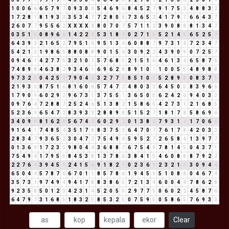
1
0
0
6
6
6
5
7
9
7
0
9
3
0
3
5
4
6
9
6
8
4
5
2
7
9
1
7
5
3
4
8
8
3
2
1
7
2
8
1
8
1
9
3
3
3
5
3
4
7
7
2
8
0
8
7
3
6
5
2
4
1
7
9
7
6
6
4
3
7
2
6
0
7
7
9
5
5
6
2
X
X
X
X
X
8
0
7
0
7
5
7
1
1
2
3
9
0
8
8
8
1
3
4
7
0
3
5
1
6
0
8
9
6
6
1
4
2
2
4
5
3
1
8
9
0
2
7
1
8
5
2
1
4
5
6
5
2
5
7
6
4
3
9
3
2
1
6
5
2
7
9
5
1
6
9
5
1
3
4
6
0
8
8
7
9
7
3
1
4
7
2
3
4
7
5
4
2
1
3
1
9
8
6
5
8
8
0
8
8
9
0
1
5
6
3
0
9
2
2
4
3
9
0
9
0
7
2
5
7
0
9
4
6
1
4
2
7
7
5
3
2
1
0
1
5
7
6
8
5
2
1
5
1
6
4
6
1
3
4
6
5
8
7
6
7
4
8
9
8
4
6
3
8
2
9
3
4
6
1
6
9
6
2
8
8
9
1
0
1
1
0
0
5
5
4
8
9
8
8
9
7
3
2
5
0
4
2
5
7
7
9
0
4
4
3
2
7
7
5
8
5
1
0
1
5
2
8
9
8
0
8
3
7
1
2
1
9
3
3
8
7
5
1
6
8
1
6
0
6
5
7
4
7
2
4
8
0
3
3
6
4
5
0
5
8
3
9
6
6
1
7
9
0
9
6
0
2
9
2
9
6
7
3
1
3
7
5
5
1
3
6
5
0
5
6
2
4
2
6
9
4
0
3
3
0
9
7
6
4
7
2
8
8
7
2
5
2
4
6
5
1
3
8
2
1
5
8
6
5
4
2
7
3
1
2
1
6
8
5
5
2
3
6
9
6
5
4
7
2
8
3
9
3
3
2
8
8
9
8
5
1
5
2
7
1
8
1
7
8
5
8
6
9
6
3
4
0
9
9
8
1
6
2
8
5
6
7
4
2
6
0
2
9
2
0
1
3
8
2
7
9
3
1
4
1
7
0
6
6
9
1
6
4
1
7
4
8
5
4
3
5
1
7
8
8
3
7
5
3
6
4
7
0
7
7
6
1
7
8
4
2
0
3
3
2
8
3
4
7
9
3
6
5
2
3
0
4
7
2
7
5
4
9
4
5
9
5
2
7
2
6
5
8
4
1
3
9
7
7
0
1
3
6
9
1
7
2
3
5
9
8
0
4
4
3
6
8
8
7
6
7
5
4
9
7
8
1
4
5
0
4
3
7
1
7
5
4
9
4
1
7
9
5
5
8
4
5
3
8
1
3
7
8
6
3
8
4
1
5
4
6
0
8
8
8
7
9
2
2
2
2
7
6
4
3
9
4
5
9
2
4
1
5
6
9
1
8
2
1
0
2
3
6
9
2
3
2
1
3
3
0
9
4
4
6
5
0
4
4
5
7
8
7
6
6
7
0
1
1
8
5
7
8
6
1
9
4
5
9
5
1
0
8
8
0
4
6
7
4
3
5
7
3
1
9
7
4
9
4
9
4
1
7
8
8
3
8
6
5
7
2
1
3
4
6
0
0
4
4
7
8
6
2
8
9
2
3
5
8
5
0
1
2
3
4
2
3
1
4
5
2
0
5
5
2
9
7
7
5
0
6
0
2
2
4
5
8
7
6
6
4
7
9
7
3
1
6
8
5
1
8
3
2
5
8
5
3
2
5
0
7
5
9
5
0
5
8
6
5
7
6
9
3
3
Clear