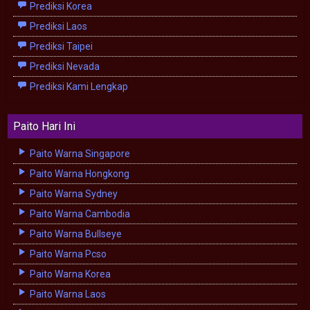
Prediksi Korea
Prediksi Laos
Prediksi Taipei
Prediksi Nevada
Prediksi Kami Lengkap
Paito Hari Ini
Paito Warna Singapore
Paito Warna Hongkong
Paito Warna Sydney
Paito Warna Cambodia
Paito Warna Bullseye
Paito Warna Pcso
Paito Warna Korea
Paito Warna Laos