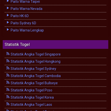
Paito Warna Taipei
Paito Warna Nevada
Paito HK 6D
Paito Sydney 6D
Paito Warna Lengkap
Statistik Togel
Statistik Angka Togel Singapore
Statistik Angka Togel Hongkong
Statistik Angka Togel Sydney
Statistik Angka Togel Cambodia
Statistik Angka Togel Bullseye
Statistik Angka Togel Pcso
Statistik Angka Togel Korea
Statistik Angka Togel Laos