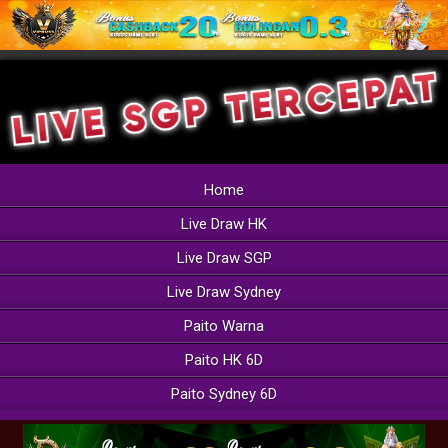
Home
Live Draw HK
Live Draw SGP
Live Draw Sydney
Paito Warna
Paito HK 6D
Paito Sydney 6D