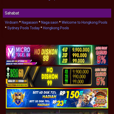
Sahabat
Virdsam
*
Nagasaon
*
Naga saon
*
Welcome to Hongkong Pools
*
Sydney Pools Today
*
Hongkong Pools