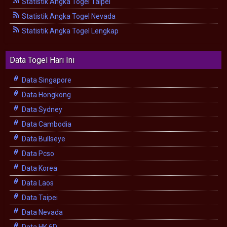
Statistik Angka Togel Taipei
Statistik Angka Togel Nevada
Statistik Angka Togel Lengkap
Data Togel Hari Ini
Data Singapore
Data Hongkong
Data Sydney
Data Cambodia
Data Bullseye
Data Pcso
Data Korea
Data Laos
Data Taipei
Data Nevada
Data HK 6D