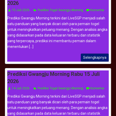
2026
15 Juli 2026
Prediksi Togel Gwangju Morning
Komentar
Prediksi Gwangju Morning terkini dari LiveSGP menjadi salah
satu panduan yang banyak dicari oleh para pemain togel
untuk meningkatkan peluang menang. Dengan analisis angka
yang didasarkan pada data keluaran terbaru dan statistik
yang terpercaya, prediksi ini membantu pemain dalam
menentukan [...]
Selengkapnya
Prediksi Gwangju Morning Rabu 15 Juli
2026
14 Juli 2026
Prediksi Togel Gwangju Morning
Komentar
Prediksi Gwangju Morning terkini dari LiveSGP menjadi salah
satu panduan yang banyak dicari oleh para pemain togel
untuk meningkatkan peluang menang. Dengan analisis angka
yang didasarkan pada data keluaran terbaru dan statistik