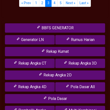
« Prev
1
2
3
4
5
Next »
Last »
BBFS GENERATOR
Generator LN
Rumus Harian
Rekap Kumat
Rekap Angka CT
Rekap Angka 3D
Rekap Angka 2D
Rekap Angka 4D
Pola Dasar All
Pola Dasar