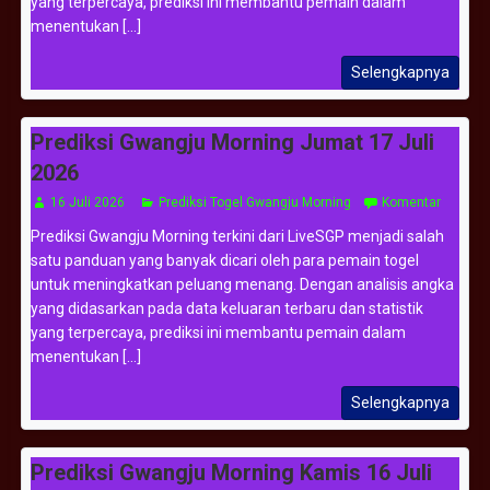
yang terpercaya, prediksi ini membantu pemain dalam
menentukan [...]
Selengkapnya
Prediksi Gwangju Morning Jumat 17 Juli
2026
16 Juli 2026
Prediksi Togel Gwangju Morning
Komentar
Prediksi Gwangju Morning terkini dari LiveSGP menjadi salah
satu panduan yang banyak dicari oleh para pemain togel
untuk meningkatkan peluang menang. Dengan analisis angka
yang didasarkan pada data keluaran terbaru dan statistik
yang terpercaya, prediksi ini membantu pemain dalam
menentukan [...]
Selengkapnya
Prediksi Gwangju Morning Kamis 16 Juli