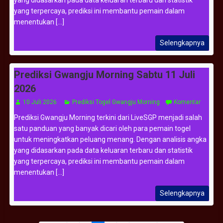
yang terpercaya, prediksi ini membantu pemain dalam
menentukan [...]
Selengkapnya
Prediksi Gwangju Morning Sabtu 11 Juli
2026
10 Juli 2026
Prediksi Togel Gwangju Morning
Komentar
Prediksi Gwangju Morning terkini dari LiveSGP menjadi salah
satu panduan yang banyak dicari oleh para pemain togel
untuk meningkatkan peluang menang. Dengan analisis angka
yang didasarkan pada data keluaran terbaru dan statistik
yang terpercaya, prediksi ini membantu pemain dalam
menentukan [...]
Selengkapnya