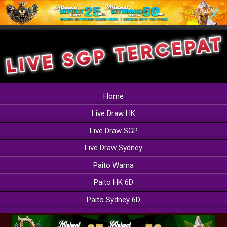
Home
Live Draw HK
Live Draw SGP
Live Draw Sydney
Paito Warna
Paito HK 6D
Paito Sydney 6D