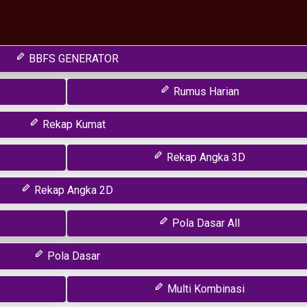
BBFS GENERATOR
Rumus Harian
Rekap Kumat
Rekap Angka 3D
Rekap Angka 2D
Pola Dasar All
Pola Dasar
Multi Kombinasi