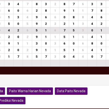
9
3
4
7
8
3
2
8
7
6
3
3
5
6
0
6
2
8
1
9
1
1
7
8
5
1
3
4
9
6
6
0
8
8
4
6
2
5
0
5
9
2
2
2
1
3
4
2
9
4
2
6
5
1
6
7
5
3
0
1
6
2
0
2
9
1
1
5
1
6
4
1
9
9
1
1
3
0
3
6
0
6
8
0
6
2
0
2
9
1
1
5
1
6
4
1
8
1
7
8
5
7
3
0
4
4
0
7
da
Paito Warna Harian Nevada
Data Paito Nevada
Prediksi Nevada