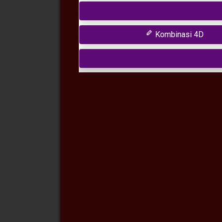
Kombinasi 4D