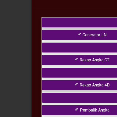
Generator LN
Rekap Angka CT
Rekap Angka 4D
Pembalik Angka