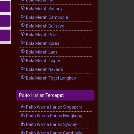
Bola Merah HK
Bola Merah Sydney
Bola Merah Cambodia
Bola Merah Bullseye
Bola Merah Pcso
Bola Merah Korea
Bola Merah Laos
Bola Merah Taipei
Bola Merah Nevada
Bola Merah Togel Lengkap
Paito Harian Tercepat
Paito Warna Harian Singapore
Paito Warna Harian Hongkong
Paito Warna Harian Sydney
Paito Warna Harian Cambodia