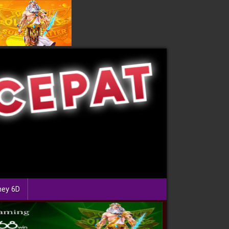
ney 6D