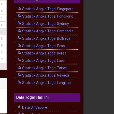
6
Statistik Angka Togel Singapore
6
Statistik Angka Togel Hongkong
1
Statistik Angka Togel Sydney
6
Statistik Angka Togel Cambodia
1
Statistik Angka Togel Bullseye
5
8
Statistik Angka Togel Pcso
5
Statistik Angka Togel Korea
7
Statistik Angka Togel Laos
Statistik Angka Togel Taipei
Statistik Angka Togel Nevada
Statistik Angka Togel Lengkap
Data Togel Hari Ini
Data Singapore