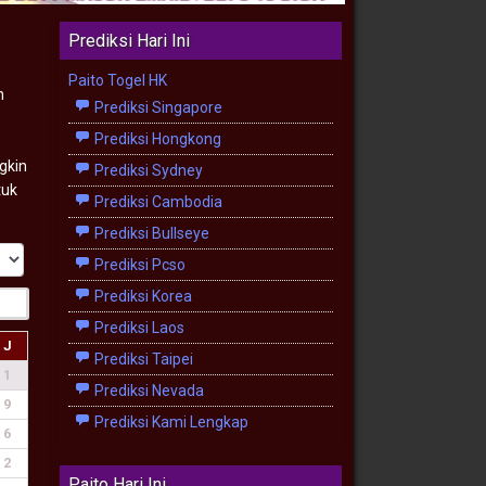
Prediksi Hari Ini
Paito Togel HK
n
Prediksi Singapore
Prediksi Hongkong
gkin
Prediksi Sydney
tuk
Prediksi Cambodia
Prediksi Bullseye
Prediksi Pcso
Prediksi Korea
Prediksi Laos
J
Prediksi Taipei
1
Prediksi Nevada
9
Prediksi Kami Lengkap
6
2
Paito Hari Ini