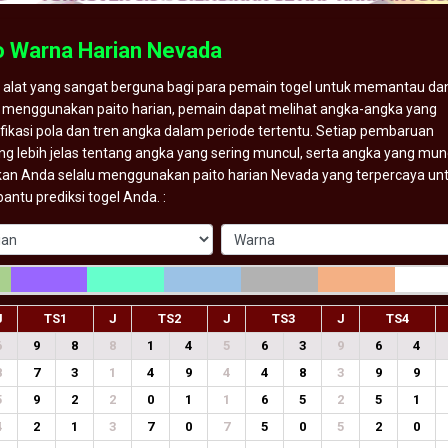
o Warna Harian Nevada
 alat yang sangat berguna bagi para pemain togel untuk memantau da
an menggunakan paito harian, pemain dapat melihat angka-angka yang
ikasi pola dan tren angka dalam periode tertentu. Setiap pembaruan
 lebih jelas tentang angka yang sering muncul, serta angka yang mun
tikan Anda selalu menggunakan paito harian Nevada yang terpercaya un
tu prediksi togel Anda. :
J
TS1
J
TS2
J
TS3
J
TS4
6
9
8
8
1
4
5
6
3
9
6
4
8
7
3
1
4
9
4
4
8
3
9
9
5
9
2
2
0
1
1
6
5
2
5
1
4
2
1
3
7
0
7
5
0
5
2
0