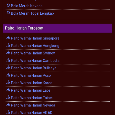
Bola Merah Nevada
Bola Merah Togel Lengkap
Paito Harian Tercepat
Paito Warna Harian Singapore
Paito Warna Harian Hongkong
Paito Warna Harian Sydney
Paito Warna Harian Cambodia
Paito Warna Harian Bullseye
Paito Warna Harian Pcso
Paito Warna Harian Korea
Paito Warna Harian Laos
Paito Warna Harian Taipei
Paito Warna Harian Nevada
Paito Warna Harian HK 6D