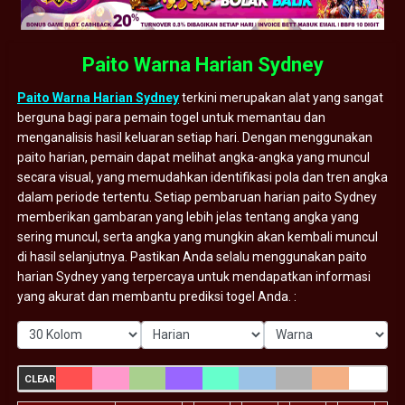
Paito Warna Harian Sydney
Paito Warna Harian Sydney
terkini merupakan alat yang sangat
berguna bagi para pemain togel untuk memantau dan
menganalisis hasil keluaran setiap hari. Dengan menggunakan
paito harian, pemain dapat melihat angka-angka yang muncul
secara visual, yang memudahkan identifikasi pola dan tren angka
dalam periode tertentu. Setiap pembaruan harian paito Sydney
memberikan gambaran yang lebih jelas tentang angka yang
sering muncul, serta angka yang mungkin akan kembali muncul
di hasil selanjutnya. Pastikan Anda selalu menggunakan paito
harian Sydney yang terpercaya untuk mendapatkan informasi
yang akurat dan membantu prediksi togel Anda. :
CLEAR