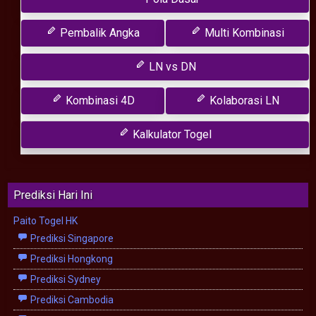
Pembalik Angka
Multi Kombinasi
LN vs DN
Kombinasi 4D
Kolaborasi LN
Kalkulator Togel
Prediksi Hari Ini
Paito Togel HK
Prediksi Singapore
Prediksi Hongkong
Prediksi Sydney
Prediksi Cambodia