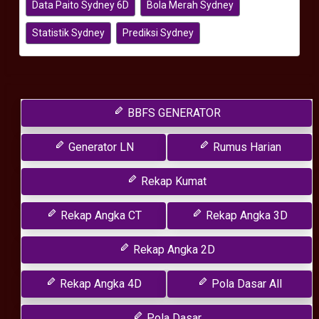
Data Paito Sydney 6D
Bola Merah Sydney
Statistik Sydney
Prediksi Sydney
BBFS GENERATOR
Generator LN
Rumus Harian
Rekap Kumat
Rekap Angka CT
Rekap Angka 3D
Rekap Angka 2D
Rekap Angka 4D
Pola Dasar All
Pola Dasar