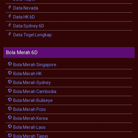
Data Nevada
Data HK 6D
Data Sydney 6D
Data Togel Lengkap
Bola Merah 6D
Bola Merah Singapore
Bola Merah HK
Bola Merah Sydney
Bola Merah Cambodia
Bola Merah Bullseye
Bola Merah Pcso
Bola Merah Korea
Bola Merah Laos
Bola Merah Taipei