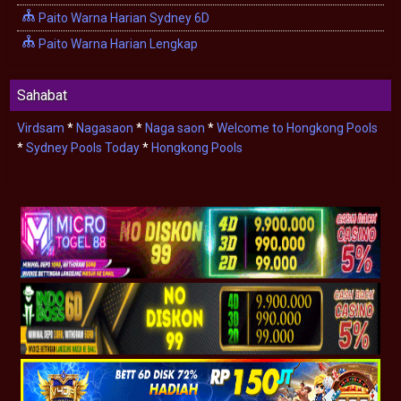
Paito Warna Harian Sydney 6D
Paito Warna Harian Lengkap
Sahabat
Virdsam
*
Nagasaon
*
Naga saon
*
Welcome to Hongkong Pools
*
Sydney Pools Today
*
Hongkong Pools