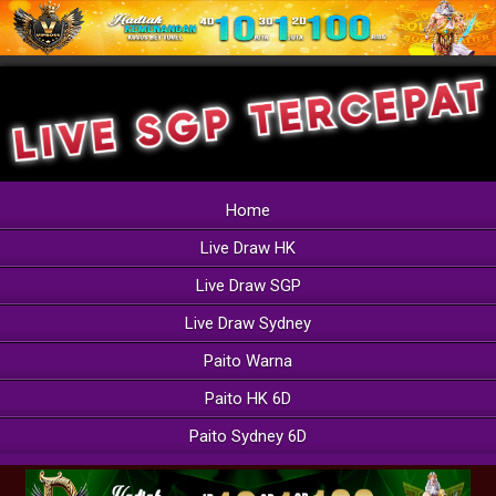
Home
Live Draw HK
Live Draw SGP
Live Draw Sydney
Paito Warna
Paito HK 6D
Paito Sydney 6D