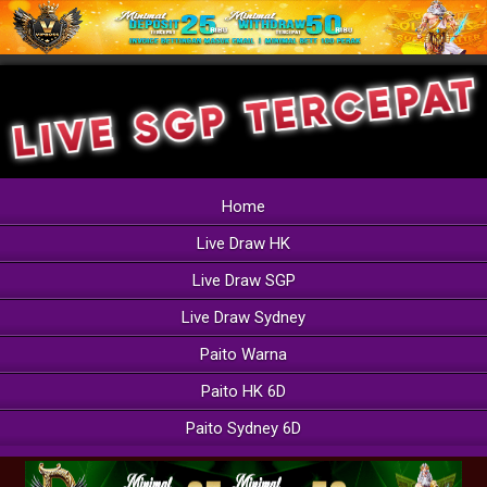
Home
Live Draw HK
Live Draw SGP
Live Draw Sydney
Paito Warna
Paito HK 6D
Paito Sydney 6D