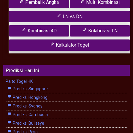
Pembalik Angka
Multi Kombinasi
LN vs DN
Kombinasi 4D
Kolaborasi LN
Kalkulator Togel
Prediksi Hari Ini
Paito Togel HK
Prediksi Singapore
Prediksi Hongkong
Prediksi Sydney
Prediksi Cambodia
Prediksi Bullseye
Prediksi Pcso