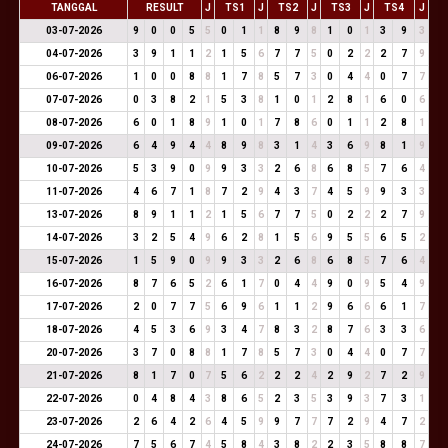
TANGGAL
RESULT
J
TS1
J
TS2
J
TS3
J
TS4
J
03-07-2026
9
0
0
5
5
0
1
1
8
9
8
1
0
1
3
9
3
04-07-2026
3
9
1
1
2
1
5
6
7
7
5
0
2
2
2
7
9
06-07-2026
1
0
0
8
8
1
7
8
5
7
3
0
4
4
0
7
7
07-07-2026
0
3
8
2
1
5
3
8
1
0
1
2
8
1
6
0
6
08-07-2026
6
0
1
8
9
1
0
1
7
8
6
0
1
1
2
8
1
09-07-2026
6
4
9
4
4
8
9
8
3
1
4
3
6
9
8
1
9
10-07-2026
5
3
9
0
9
9
3
3
2
6
8
6
8
5
7
6
4
11-07-2026
4
6
7
1
8
7
2
9
4
3
7
4
5
9
9
3
3
13-07-2026
8
9
1
1
2
1
5
6
7
7
5
0
2
2
2
7
9
14-07-2026
3
2
5
4
9
6
2
8
1
5
6
9
5
5
6
5
2
15-07-2026
1
5
9
0
9
9
3
3
2
6
8
6
8
5
7
6
4
16-07-2026
8
7
6
5
2
6
1
7
0
4
4
9
0
9
5
4
9
17-07-2026
2
0
7
7
5
6
9
6
1
1
2
9
6
6
6
1
7
18-07-2026
4
5
3
6
9
3
4
7
8
3
2
8
7
6
3
3
6
20-07-2026
3
7
0
8
8
1
7
8
5
7
3
0
4
4
0
7
7
21-07-2026
8
1
7
0
7
5
6
2
2
2
4
2
9
2
7
2
9
22-07-2026
0
4
8
4
3
8
6
5
2
3
5
3
9
3
7
3
1
23-07-2026
2
6
4
2
6
4
5
9
9
7
7
7
2
9
4
7
2
24-07-2026
7
5
6
7
4
5
8
4
3
8
2
2
3
5
8
8
7