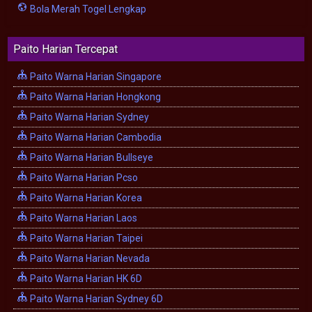
Bola Merah Togel Lengkap
Paito Harian Tercepat
Paito Warna Harian Singapore
Paito Warna Harian Hongkong
Paito Warna Harian Sydney
Paito Warna Harian Cambodia
Paito Warna Harian Bullseye
Paito Warna Harian Pcso
Paito Warna Harian Korea
Paito Warna Harian Laos
Paito Warna Harian Taipei
Paito Warna Harian Nevada
Paito Warna Harian HK 6D
Paito Warna Harian Sydney 6D