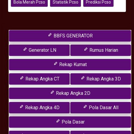
Bola Merah Pcso
Statistik Pcso
Prediksi Pcso
BBFS GENERATOR
Generator LN
Rumus Harian
Rekap Kumat
Rekap Angka CT
Rekap Angka 3D
Rekap Angka 2D
Rekap Angka 4D
Pola Dasar All
Pola Dasar