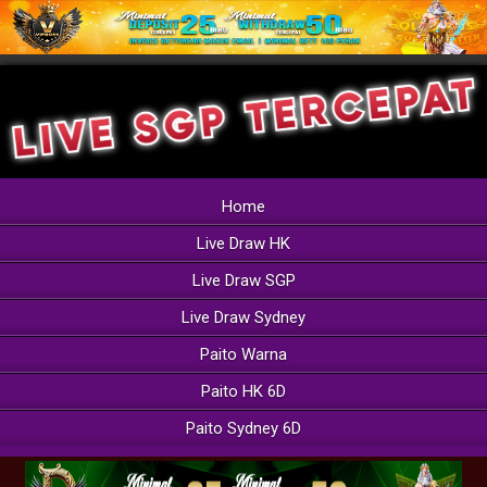
Home
Live Draw HK
Live Draw SGP
Live Draw Sydney
Paito Warna
Paito HK 6D
Paito Sydney 6D