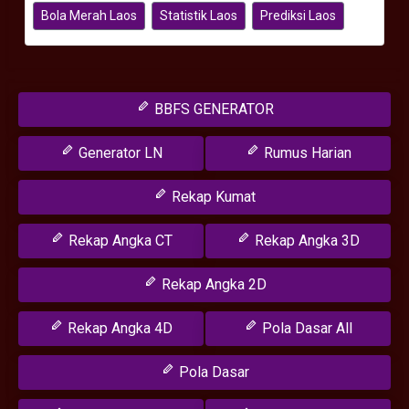
Bola Merah Laos
Statistik Laos
Prediksi Laos
BBFS GENERATOR
Generator LN
Rumus Harian
Rekap Kumat
Rekap Angka CT
Rekap Angka 3D
Rekap Angka 2D
Rekap Angka 4D
Pola Dasar All
Pola Dasar