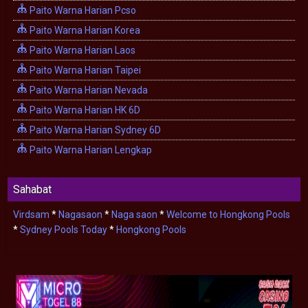
Paito Warna Harian Pcso
Paito Warna Harian Korea
Paito Warna Harian Laos
Paito Warna Harian Taipei
Paito Warna Harian Nevada
Paito Warna Harian HK 6D
Paito Warna Harian Sydney 6D
Paito Warna Harian Lengkap
Sahabat
Virdsam
*
Nagasaon
*
Naga saon
*
Welcome to Hongkong Pools
*
Sydney Pools Today
*
Hongkong Pools