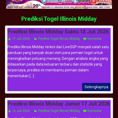
Prediksi Togel Illinois Midday
Prediksi Illinois Midday Sabtu 18 Juli 2026
17 Juli 2026
Prediksi Togel Illinois Midday
Komentar
Prediksi Illinois Midday terkini dari LiveSGP menjadi salah satu
panduan yang banyak dicari oleh para pemain togel untuk
meningkatkan peluang menang. Dengan analisis angka yang
didasarkan pada data keluaran terbaru dan statistik yang
terpercaya, prediksi ini membantu pemain dalam
menentukan [...]
Selengkapnya
Prediksi Illinois Midday Jumat 17 Juli 2026
16 Juli 2026
Prediksi Togel Illinois Midday
Komentar