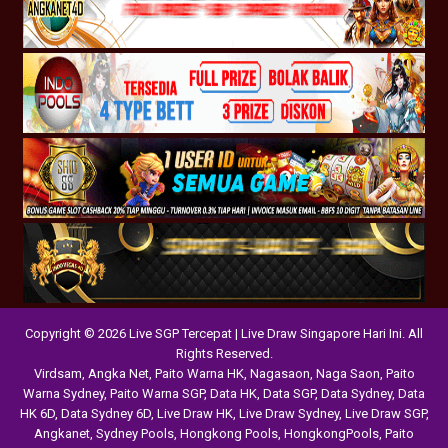
Copyright © 2026 Live SGP Tercepat | Live Draw Singapore Hari Ini. All
Rights Reserved.
Virdsam
,
Angka Net
,
Paito Warna HK
,
Nagasaon
,
Naga Saon
,
Paito
Warna Sydney
,
Paito Warna SGP
,
Data HK
,
Data SGP
,
Data Sydney
,
Data
HK 6D
,
Data Sydney 6D
,
Live Draw HK
,
Live Draw Sydney
,
Live Draw SGP
,
Angkanet
,
Sydney Pools
,
Hongkong Pools
,
HongkongPools
,
Paito