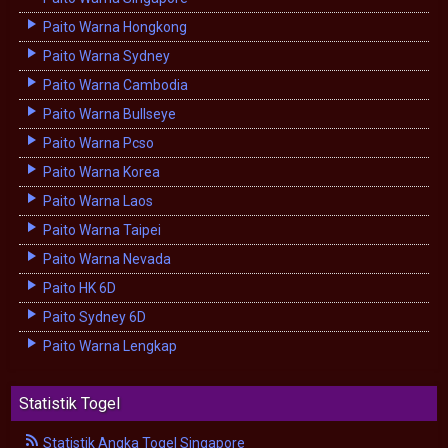
Paito Warna Hongkong
Paito Warna Sydney
Paito Warna Cambodia
Paito Warna Bullseye
Paito Warna Pcso
Paito Warna Korea
Paito Warna Laos
Paito Warna Taipei
Paito Warna Nevada
Paito HK 6D
Paito Sydney 6D
Paito Warna Lengkap
Statistik Togel
Statistik Angka Togel Singapore