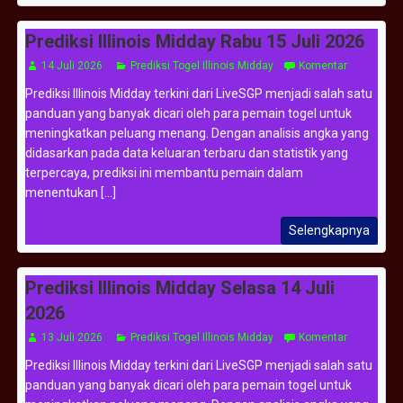
Prediksi Illinois Midday Rabu 15 Juli 2026
14 Juli 2026
Prediksi Togel Illinois Midday
Komentar
Prediksi Illinois Midday terkini dari LiveSGP menjadi salah satu
panduan yang banyak dicari oleh para pemain togel untuk
meningkatkan peluang menang. Dengan analisis angka yang
didasarkan pada data keluaran terbaru dan statistik yang
terpercaya, prediksi ini membantu pemain dalam
menentukan [...]
Selengkapnya
Prediksi Illinois Midday Selasa 14 Juli
2026
13 Juli 2026
Prediksi Togel Illinois Midday
Komentar
Prediksi Illinois Midday terkini dari LiveSGP menjadi salah satu
panduan yang banyak dicari oleh para pemain togel untuk