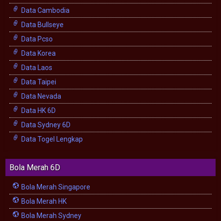
Data Cambodia
Data Bullseye
Data Pcso
Data Korea
Data Laos
Data Taipei
Data Nevada
Data HK 6D
Data Sydney 6D
Data Togel Lengkap
Bola Merah 6D
Bola Merah Singapore
Bola Merah HK
Bola Merah Sydney