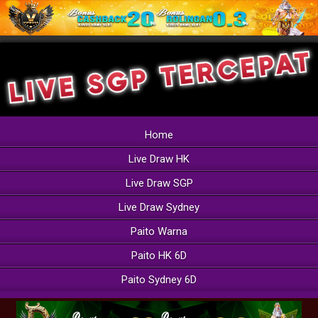
Home
Live Draw HK
Live Draw SGP
Live Draw Sydney
Paito Warna
Paito HK 6D
Paito Sydney 6D