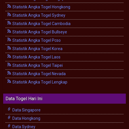
Statistik Angka Togel Hongkong
Statistik Angka Togel Sydney
Statistik Angka Togel Cambodia
Statistik Angka Togel Bullseye
Statistik Angka Togel Pcso
Statistik Angka Togel Korea
Statistik Angka Togel Laos
Statistik Angka Togel Taipei
Statistik Angka Togel Nevada
Statistik Angka Togel Lengkap
Data Togel Hari Ini
Data Singapore
Data Hongkong
Data Sydney