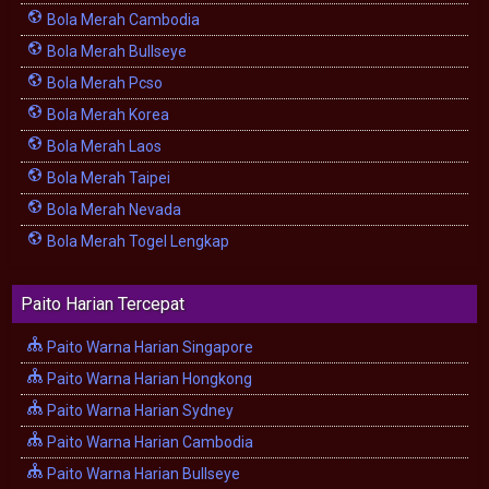
Bola Merah Cambodia
Bola Merah Bullseye
Bola Merah Pcso
Bola Merah Korea
Bola Merah Laos
Bola Merah Taipei
Bola Merah Nevada
Bola Merah Togel Lengkap
Paito Harian Tercepat
Paito Warna Harian Singapore
Paito Warna Harian Hongkong
Paito Warna Harian Sydney
Paito Warna Harian Cambodia
Paito Warna Harian Bullseye