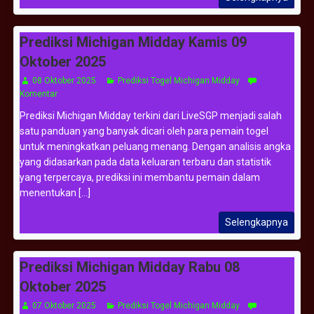
Prediksi Michigan Midday Kamis 09
Oktober 2025
08 Oktober 2025
Prediksi Togel Michigan Midday
Komentar
Prediksi Michigan Midday terkini dari LiveSGP menjadi salah
satu panduan yang banyak dicari oleh para pemain togel
untuk meningkatkan peluang menang. Dengan analisis angka
yang didasarkan pada data keluaran terbaru dan statistik
yang terpercaya, prediksi ini membantu pemain dalam
menentukan [...]
Selengkapnya
Prediksi Michigan Midday Rabu 08
Oktober 2025
07 Oktober 2025
Prediksi Togel Michigan Midday