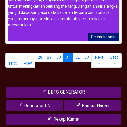
untuk meningkatkan peluang menang. Dengan analisis angka
yang didasarkan pada data keluaran terbaru dan statistik
yang terpercaya, prediksi ini membantu pemain dalam
menentukan [...]
Selengkapnya
«
«
28
29
30
31
32
33
Next
Last
First
Prev
»
»
BBFS GENERATOR
Generator LN
Rumus Harian
Rekap Kumat