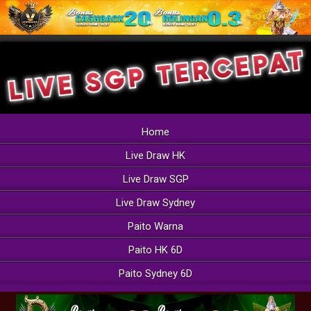
Home
Live Draw HK
Live Draw SGP
Live Draw Sydney
Paito Warna
Paito HK 6D
Paito Sydney 6D