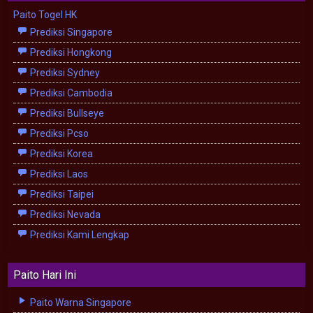
Paito Togel HK
Prediksi Singapore
Prediksi Hongkong
Prediksi Sydney
Prediksi Cambodia
Prediksi Bullseye
Prediksi Pcso
Prediksi Korea
Prediksi Laos
Prediksi Taipei
Prediksi Nevada
Prediksi Kami Lengkap
Paito Hari Ini
Paito Warna Singapore