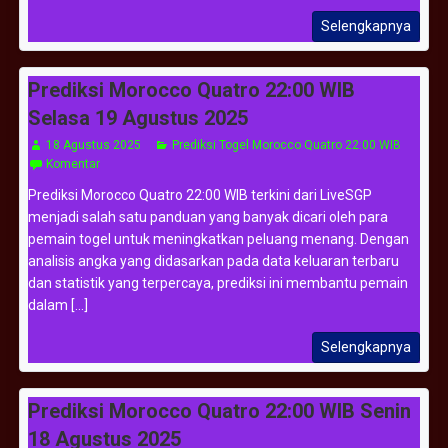
Selengkapnya
Prediksi Morocco Quatro 22:00 WIB
Selasa 19 Agustus 2025
18 Agustus 2025
Prediksi Togel Morocco Quatro 22:00 WIB
Komentar
Prediksi Morocco Quatro 22:00 WIB terkini dari LiveSGP
menjadi salah satu panduan yang banyak dicari oleh para
pemain togel untuk meningkatkan peluang menang. Dengan
analisis angka yang didasarkan pada data keluaran terbaru
dan statistik yang terpercaya, prediksi ini membantu pemain
dalam [...]
Selengkapnya
Prediksi Morocco Quatro 22:00 WIB Senin
18 Agustus 2025