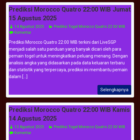
Prediksi Morocco Quatro 22:00 WIB Jumat
15 Agustus 2025
14 Agustus 2025
Prediksi Togel Morocco Quatro 22:00 WIB
Komentar
Prediksi Morocco Quatro 22:00 WIB terkini dari LiveSGP
menjadi salah satu panduan yang banyak dicari oleh para
pemain togel untuk meningkatkan peluang menang. Dengan
analisis angka yang didasarkan pada data keluaran terbaru
dan statistik yang terpercaya, prediksi ini membantu pemain
dalam [...]
Selengkapnya
Prediksi Morocco Quatro 22:00 WIB Kamis
14 Agustus 2025
13 Agustus 2025
Prediksi Togel Morocco Quatro 22:00 WIB
Komentar