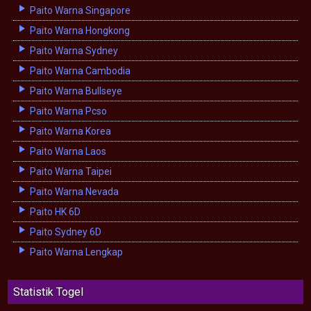
Paito Warna Singapore
Paito Warna Hongkong
Paito Warna Sydney
Paito Warna Cambodia
Paito Warna Bullseye
Paito Warna Pcso
Paito Warna Korea
Paito Warna Laos
Paito Warna Taipei
Paito Warna Nevada
Paito HK 6D
Paito Sydney 6D
Paito Warna Lengkap
Statistik Togel