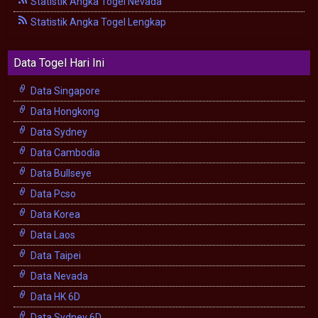
Statistik Angka Togel Nevada
Statistik Angka Togel Lengkap
Data Togel Hari Ini
Data Singapore
Data Hongkong
Data Sydney
Data Cambodia
Data Bullseye
Data Pcso
Data Korea
Data Laos
Data Taipei
Data Nevada
Data HK 6D
Data Sydney 6D