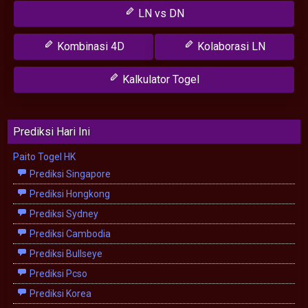
LN vs DN
Kombinasi 4D
Kolaborasi LN
Kalkulator Togel
Prediksi Hari Ini
Paito Togel HK
Prediksi Singapore
Prediksi Hongkong
Prediksi Sydney
Prediksi Cambodia
Prediksi Bullseye
Prediksi Pcso
Prediksi Korea