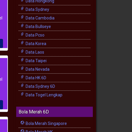
Data Hongkong
Data Sydney
el
Data Cambodia
Data Bullseye
Data Pcso
a
Data Korea
Data Laos
Data Taipei
Data Nevada
Data HK 6D
el
Data Sydney 6D
Data Togel Lengkap
a
Bola Merah 6D
Bola Merah Singapore