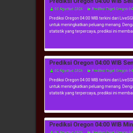
Prediksi Oregon 04:00 WIB Se
03 Agustus 2026
Prediksi Togel Oregon 0
Prediksi Oregon 04:00 WIB terkini dari Live
untuk meningkatkan peluang menang. Dengan
statistik yang terpercaya, prediksi ini mem
Prediksi Oregon 04:00 WIB Se
02 Agustus 2026
Prediksi Togel Oregon 0
Prediksi Oregon 04:00 WIB terkini dari Live
untuk meningkatkan peluang menang. Dengan
statistik yang terpercaya, prediksi ini mem
Prediksi Oregon 04:00 WIB Mi
01 Agustus 2026
Prediksi Togel Oregon 0