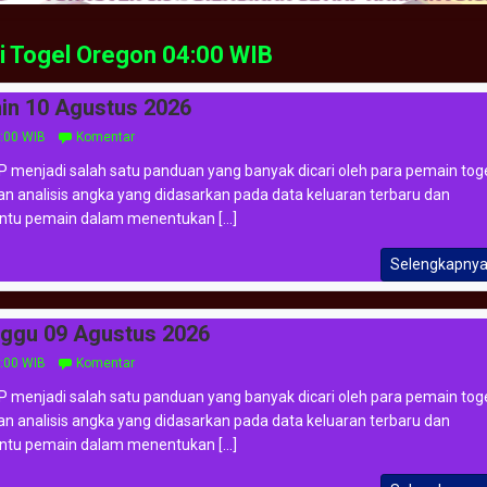
i Togel Oregon 04:00 WIB
nin 10 Agustus 2026
4:00 WIB
Komentar
SGP menjadi salah satu panduan yang banyak dicari oleh para pemain tog
 analisis angka yang didasarkan pada data keluaran terbaru dan
bantu pemain dalam menentukan [...]
Selengkapny
nggu 09 Agustus 2026
4:00 WIB
Komentar
SGP menjadi salah satu panduan yang banyak dicari oleh para pemain tog
 analisis angka yang didasarkan pada data keluaran terbaru dan
bantu pemain dalam menentukan [...]