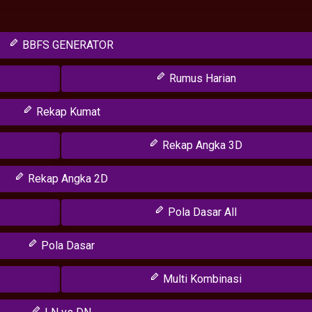
BBFS GENERATOR
Rumus Harian
Rekap Kumat
Rekap Angka 3D
Rekap Angka 2D
Pola Dasar All
Pola Dasar
Multi Kombinasi