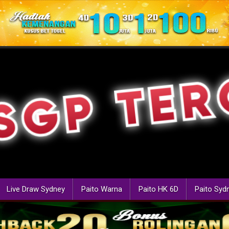
Live Draw Sydney
Paito Warna
Paito HK 6D
Paito Syd