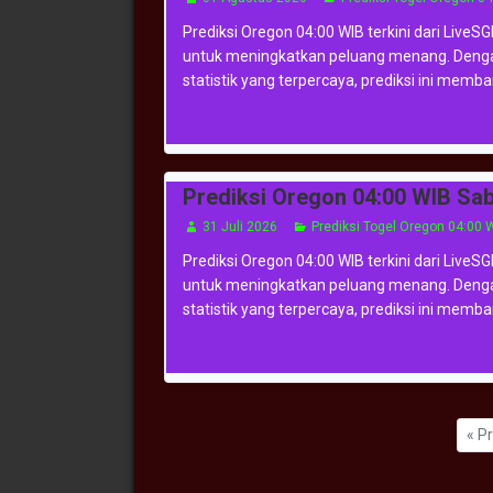
Prediksi Oregon 04:00 WIB terkini dari Live
untuk meningkatkan peluang menang. Dengan
statistik yang terpercaya, prediksi ini mem
Prediksi Oregon 04:00 WIB Sa
31 Juli 2026
Prediksi Togel Oregon 04:00 
Prediksi Oregon 04:00 WIB terkini dari Live
untuk meningkatkan peluang menang. Dengan
statistik yang terpercaya, prediksi ini mem
« P