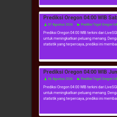
Prediksi Oregon 04:00 WIB Sa
07 Agustus 2026
Prediksi Togel Oregon 0
Prediksi Oregon 04:00 WIB terkini dari Live
untuk meningkatkan peluang menang. Dengan
statistik yang terpercaya, prediksi ini mem
Prediksi Oregon 04:00 WIB Ju
06 Agustus 2026
Prediksi Togel Oregon 0
Prediksi Oregon 04:00 WIB terkini dari Live
untuk meningkatkan peluang menang. Dengan
statistik yang terpercaya, prediksi ini mem