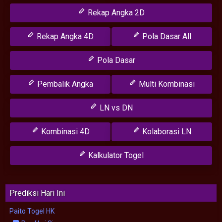
Rekap Angka 2D
Rekap Angka 4D
Pola Dasar All
Pola Dasar
Pembalik Angka
Multi Kombinasi
LN vs DN
Kombinasi 4D
Kolaborasi LN
Kalkulator Togel
Prediksi Hari Ini
Paito Togel HK