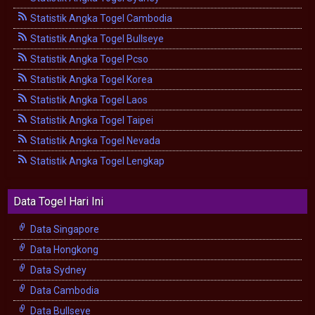
Statistik Angka Togel Cambodia
Statistik Angka Togel Bullseye
Statistik Angka Togel Pcso
Statistik Angka Togel Korea
Statistik Angka Togel Laos
Statistik Angka Togel Taipei
Statistik Angka Togel Nevada
Statistik Angka Togel Lengkap
Data Togel Hari Ini
Data Singapore
Data Hongkong
Data Sydney
Data Cambodia
Data Bullseye