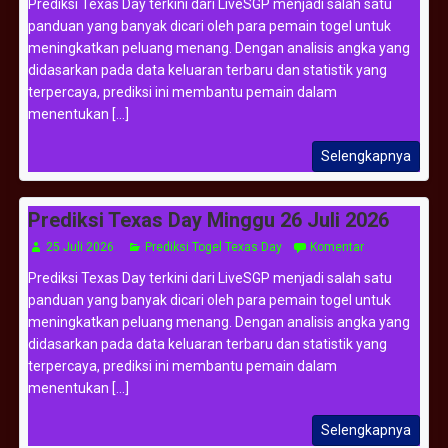
Prediksi Texas Day terkini dari LiveSGP menjadi salah satu
panduan yang banyak dicari oleh para pemain togel untuk
meningkatkan peluang menang. Dengan analisis angka yang
didasarkan pada data keluaran terbaru dan statistik yang
terpercaya, prediksi ini membantu pemain dalam
menentukan [...]
Selengkapnya
Prediksi Texas Day Minggu 26 Juli 2026
25 Juli 2026
Prediksi Togel Texas Day
Komentar
Prediksi Texas Day terkini dari LiveSGP menjadi salah satu
panduan yang banyak dicari oleh para pemain togel untuk
meningkatkan peluang menang. Dengan analisis angka yang
didasarkan pada data keluaran terbaru dan statistik yang
terpercaya, prediksi ini membantu pemain dalam
menentukan [...]
Selengkapnya