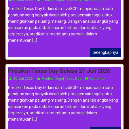
Prediksi Texas Day terkini dari LiveSGP menjadi salah satu
panduan yang banyak dicari oleh para pemain togel untuk
meningkatkan peluang menang. Dengan analisis angka yang
didasarkan pada data keluaran terbaru dan statistik yang
terpercaya, prediksi ini membantu pemain dalam
menentukan [...]
Selengkapnya
Prediksi Texas Day Selasa 21 Juli 2026
20 Juli 2026
Prediksi Togel Texas Day
Komentar
Prediksi Texas Day terkini dari LiveSGP menjadi salah satu
panduan yang banyak dicari oleh para pemain togel untuk
meningkatkan peluang menang. Dengan analisis angka yang
didasarkan pada data keluaran terbaru dan statistik yang
terpercaya, prediksi ini membantu pemain dalam
menentukan [...]