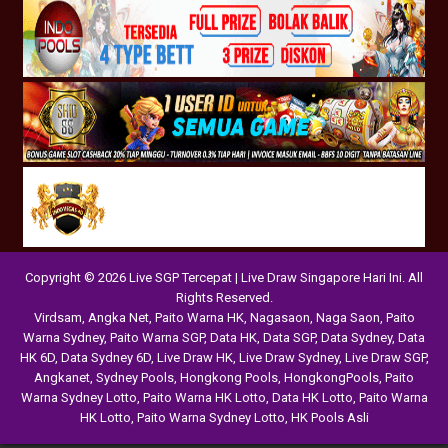
Copyright © 2026 Live SGP Tercepat | Live Draw Singapore Hari Ini. All
Rights Reserved.
Virdsam
,
Angka Net
,
Paito Warna HK
,
Nagasaon
,
Naga Saon
,
Paito
Warna Sydney
,
Paito Warna SGP
,
Data HK
,
Data SGP
,
Data Sydney
,
Data
HK 6D
,
Data Sydney 6D
,
Live Draw HK
,
Live Draw Sydney
,
Live Draw SGP
,
Angkanet
,
Sydney Pools
,
Hongkong Pools
,
HongkongPools
,
Paito
Warna Sydney Lotto
,
Paito Warna HK Lotto
,
Data HK Lotto
,
Paito Warna
HK Lotto
,
Paito Warna Sydney Lotto
,
HK Pools Asli