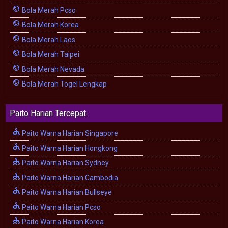
Bola Merah Pcso
Bola Merah Korea
Bola Merah Laos
Bola Merah Taipei
Bola Merah Nevada
Bola Merah Togel Lengkap
Paito Harian Tercepat
Paito Warna Harian Singapore
Paito Warna Harian Hongkong
Paito Warna Harian Sydney
Paito Warna Harian Cambodia
Paito Warna Harian Bullseye
Paito Warna Harian Pcso
Paito Warna Harian Korea