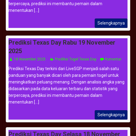
terpercaya, prediksi ini membantu pemain dalam
menentukan [...]
Selengkapnya
Prediksi Texas Day Rabu 19 November
2025
18 November 2025
Prediksi Togel Texas Day
Komentar
Prediksi Texas Day terkini dari LiveSGP menjadi salah satu
panduan yang banyak dicari oleh para pemain togel untuk
meningkatkan peluang menang. Dengan analisis angka yang
didasarkan pada data keluaran terbaru dan statistik yang
terpercaya, prediksi ini membantu pemain dalam
menentukan [...]
Selengkapnya
Prediksi Texas Day Selasa 18 November