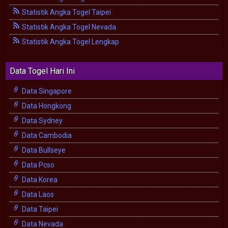
Statistik Angka Togel Taipei
Statistik Angka Togel Nevada
Statistik Angka Togel Lengkap
Data Togel Hari Ini
Data Singapore
Data Hongkong
Data Sydney
Data Cambodia
Data Bullseye
Data Pcso
Data Korea
Data Laos
Data Taipei
Data Nevada