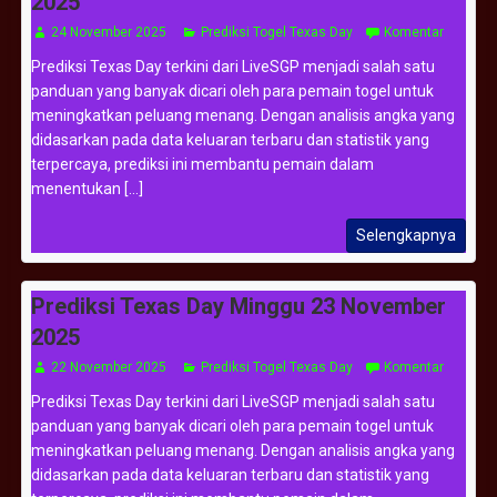
2025
24 November 2025
Prediksi Togel Texas Day
Komentar
Prediksi Texas Day terkini dari LiveSGP menjadi salah satu
panduan yang banyak dicari oleh para pemain togel untuk
meningkatkan peluang menang. Dengan analisis angka yang
didasarkan pada data keluaran terbaru dan statistik yang
terpercaya, prediksi ini membantu pemain dalam
menentukan [...]
Selengkapnya
Prediksi Texas Day Minggu 23 November
2025
22 November 2025
Prediksi Togel Texas Day
Komentar
Prediksi Texas Day terkini dari LiveSGP menjadi salah satu
panduan yang banyak dicari oleh para pemain togel untuk
meningkatkan peluang menang. Dengan analisis angka yang
didasarkan pada data keluaran terbaru dan statistik yang