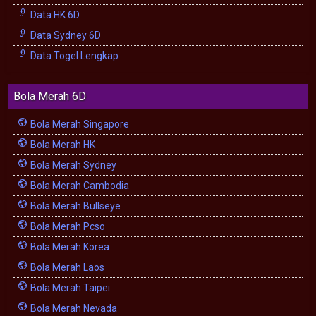
Data HK 6D
Data Sydney 6D
Data Togel Lengkap
Bola Merah 6D
Bola Merah Singapore
Bola Merah HK
Bola Merah Sydney
Bola Merah Cambodia
Bola Merah Bullseye
Bola Merah Pcso
Bola Merah Korea
Bola Merah Laos
Bola Merah Taipei
Bola Merah Nevada