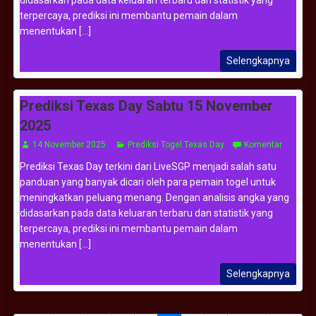
terpercaya, prediksi ini membantu pemain dalam
menentukan [...]
Selengkapnya
Prediksi Texas Day Sabtu 15 November
2025
14 November 2025
Prediksi Togel Texas Day
Komentar
Prediksi Texas Day terkini dari LiveSGP menjadi salah satu
panduan yang banyak dicari oleh para pemain togel untuk
meningkatkan peluang menang. Dengan analisis angka yang
didasarkan pada data keluaran terbaru dan statistik yang
terpercaya, prediksi ini membantu pemain dalam
menentukan [...]
Selengkapnya