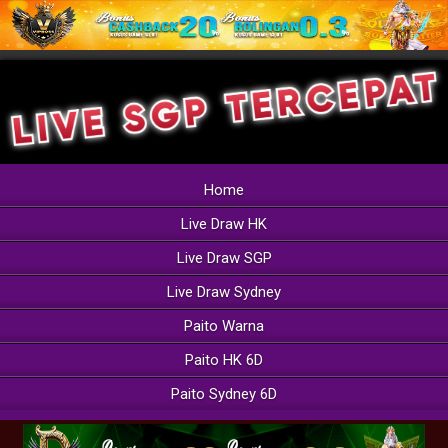
Home
Live Draw HK
Live Draw SGP
Live Draw Sydney
Paito Warna
Paito HK 6D
Paito Sydney 6D