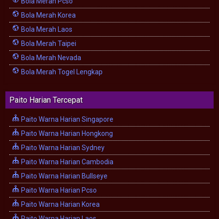
Bola Merah Pcso
Bola Merah Korea
Bola Merah Laos
Bola Merah Taipei
Bola Merah Nevada
Bola Merah Togel Lengkap
Paito Harian Tercepat
Paito Warna Harian Singapore
Paito Warna Harian Hongkong
Paito Warna Harian Sydney
Paito Warna Harian Cambodia
Paito Warna Harian Bullseye
Paito Warna Harian Pcso
Paito Warna Harian Korea
Paito Warna Harian Laos