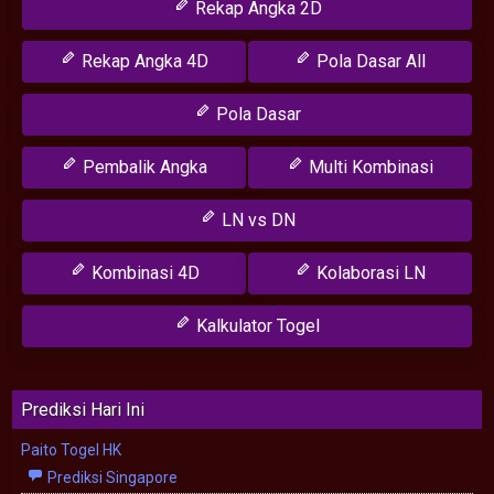
Rekap Angka 2D
Rekap Angka 4D
Pola Dasar All
Pola Dasar
Pembalik Angka
Multi Kombinasi
LN vs DN
Kombinasi 4D
Kolaborasi LN
Kalkulator Togel
Prediksi Hari Ini
Paito Togel HK
Prediksi Singapore