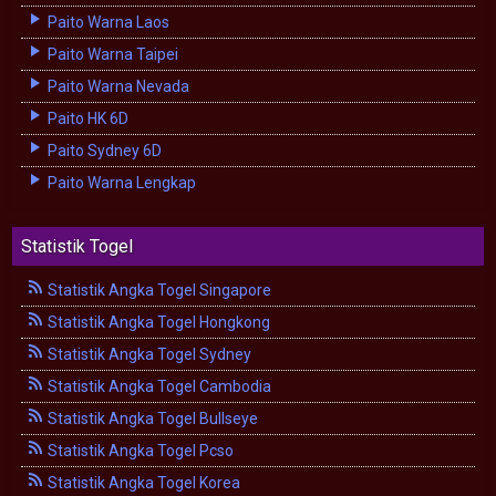
Paito Warna Laos
Paito Warna Taipei
Paito Warna Nevada
Paito HK 6D
Paito Sydney 6D
Paito Warna Lengkap
Statistik Togel
Statistik Angka Togel Singapore
Statistik Angka Togel Hongkong
Statistik Angka Togel Sydney
Statistik Angka Togel Cambodia
Statistik Angka Togel Bullseye
Statistik Angka Togel Pcso
Statistik Angka Togel Korea