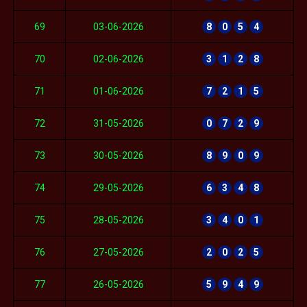
69
03-06-2026
8
0
5
4
70
02-06-2026
3
1
2
8
71
01-06-2026
7
2
1
5
72
31-05-2026
0
7
2
9
73
30-05-2026
8
9
0
9
74
29-05-2026
6
3
4
8
75
28-05-2026
3
4
0
1
76
27-05-2026
2
0
2
5
77
26-05-2026
5
9
4
9