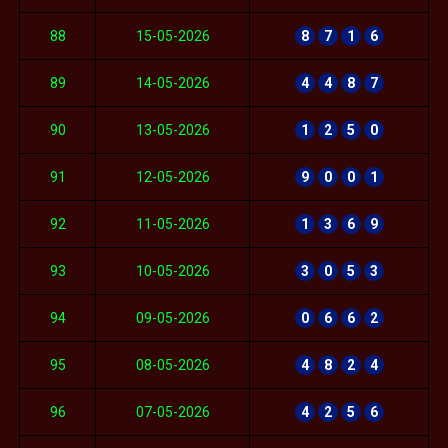
88
15-05-2026
8
7
1
6
89
14-05-2026
4
4
8
7
90
13-05-2026
1
2
5
0
91
12-05-2026
9
0
0
1
92
11-05-2026
1
3
6
9
93
10-05-2026
3
0
5
3
94
09-05-2026
0
6
6
2
95
08-05-2026
4
8
2
4
96
07-05-2026
4
2
5
6