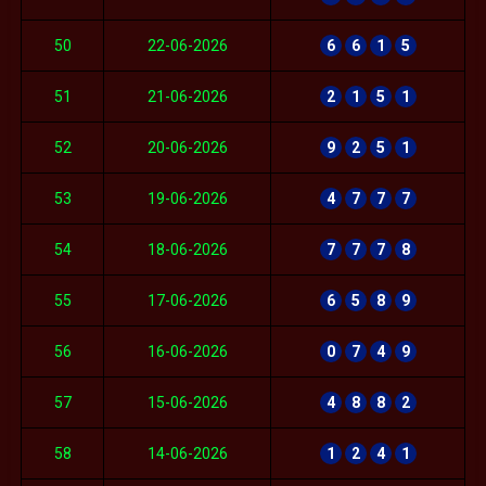
50
22-06-2026
6
6
1
5
51
21-06-2026
2
1
5
1
52
20-06-2026
9
2
5
1
53
19-06-2026
4
7
7
7
54
18-06-2026
7
7
7
8
55
17-06-2026
6
5
8
9
56
16-06-2026
0
7
4
9
57
15-06-2026
4
8
8
2
58
14-06-2026
1
2
4
1