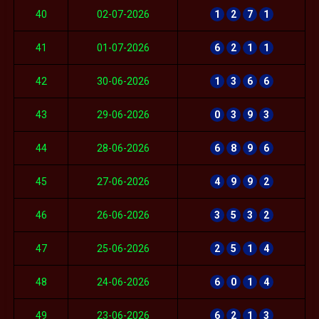
40
02-07-2026
1
2
7
1
41
01-07-2026
6
2
1
1
42
30-06-2026
1
3
6
6
43
29-06-2026
0
3
9
3
44
28-06-2026
6
8
9
6
45
27-06-2026
4
9
9
2
46
26-06-2026
3
5
3
2
47
25-06-2026
2
5
1
4
48
24-06-2026
6
0
1
4
49
23-06-2026
6
2
1
3