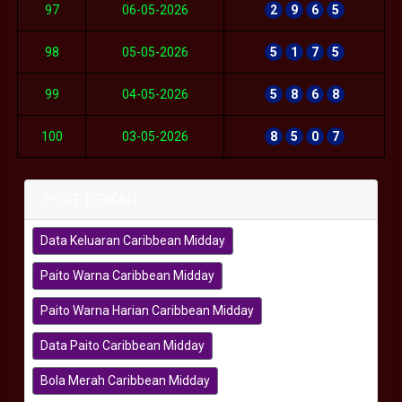
97
06-05-2026
2
9
6
5
98
05-05-2026
5
1
7
5
99
04-05-2026
5
8
6
8
100
03-05-2026
8
5
0
7
POST TERKAIT
Data Keluaran Caribbean Midday
Paito Warna Caribbean Midday
Paito Warna Harian Caribbean Midday
Data Paito Caribbean Midday
Bola Merah Caribbean Midday