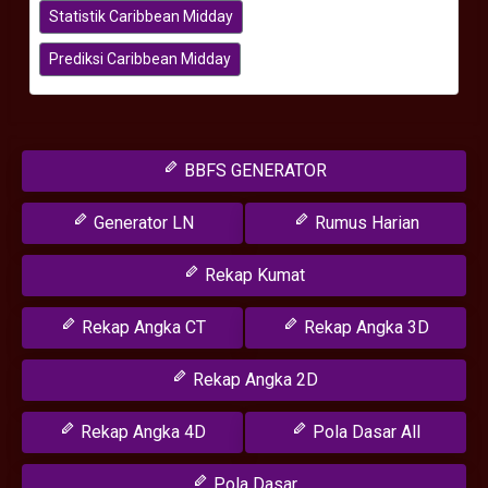
Statistik Caribbean Midday
Prediksi Caribbean Midday
BBFS GENERATOR
Generator LN
Rumus Harian
Rekap Kumat
Rekap Angka CT
Rekap Angka 3D
Rekap Angka 2D
Rekap Angka 4D
Pola Dasar All
Pola Dasar