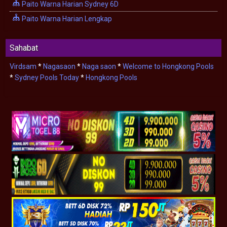
Paito Warna Harian Sydney 6D
Paito Warna Harian Lengkap
Sahabat
Virdsam
*
Nagasaon
*
Naga saon
*
Welcome to Hongkong Pools
*
Sydney Pools Today
*
Hongkong Pools