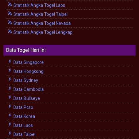
Statistik Angka Togel Laos
Statistik Angka Togel Taipei
Statistik Angka Togel Nevada
Statistik Angka Togel Lengkap
Data Togel Hari Ini
Data Singapore
Data Hongkong
Data Sydney
Data Cambodia
Data Bullseye
Data Pcso
Data Korea
Data Laos
Data Taipei