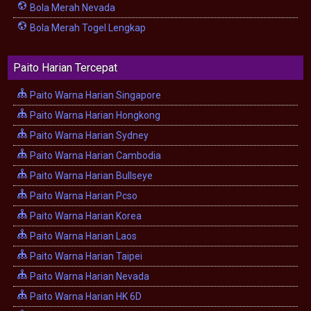
Bola Merah Nevada
Bola Merah Togel Lengkap
Paito Harian Tercepat
Paito Warna Harian Singapore
Paito Warna Harian Hongkong
Paito Warna Harian Sydney
Paito Warna Harian Cambodia
Paito Warna Harian Bullseye
Paito Warna Harian Pcso
Paito Warna Harian Korea
Paito Warna Harian Laos
Paito Warna Harian Taipei
Paito Warna Harian Nevada
Paito Warna Harian HK 6D