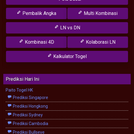
Pembalik Angka
Multi Kombinasi
LN vs DN
Kombinasi 4D
Kolaborasi LN
Kalkulator Togel
Prediksi Hari Ini
Paito Togel HK
Prediksi Singapore
Prediksi Hongkong
Prediksi Sydney
Prediksi Cambodia
Prediksi Bullseye