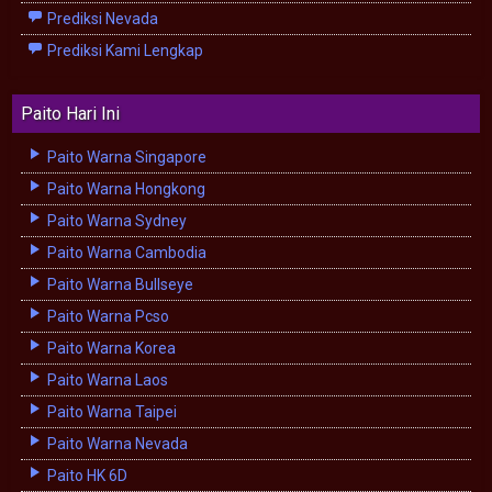
Prediksi Nevada
Prediksi Kami Lengkap
Paito Hari Ini
Paito Warna Singapore
Paito Warna Hongkong
Paito Warna Sydney
Paito Warna Cambodia
Paito Warna Bullseye
Paito Warna Pcso
Paito Warna Korea
Paito Warna Laos
Paito Warna Taipei
Paito Warna Nevada
Paito HK 6D