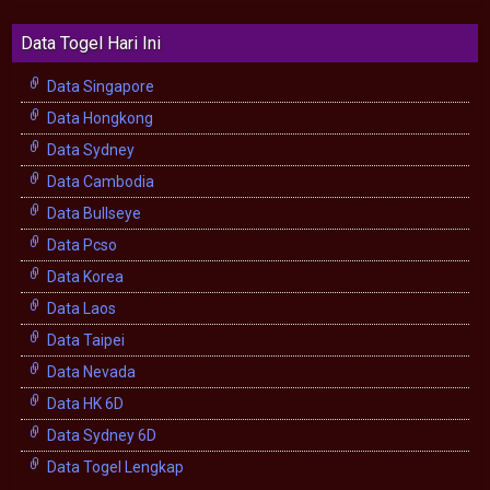
Data Togel Hari Ini
Data Singapore
Data Hongkong
Data Sydney
Data Cambodia
Data Bullseye
Data Pcso
Data Korea
Data Laos
Data Taipei
Data Nevada
Data HK 6D
Data Sydney 6D
Data Togel Lengkap