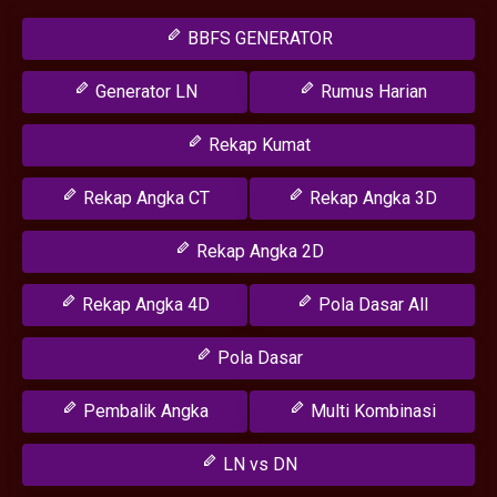
BBFS GENERATOR
Generator LN
Rumus Harian
Rekap Kumat
Rekap Angka CT
Rekap Angka 3D
Rekap Angka 2D
Rekap Angka 4D
Pola Dasar All
Pola Dasar
Pembalik Angka
Multi Kombinasi
LN vs DN