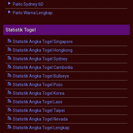
Paito Sydney 6D
Paito Warna Lengkap
Statistik Togel
Statistik Angka Togel Singapore
Statistik Angka Togel Hongkong
Statistik Angka Togel Sydney
Statistik Angka Togel Cambodia
Statistik Angka Togel Bullseye
Statistik Angka Togel Pcso
Statistik Angka Togel Korea
Statistik Angka Togel Laos
Statistik Angka Togel Taipei
Statistik Angka Togel Nevada
Statistik Angka Togel Lengkap