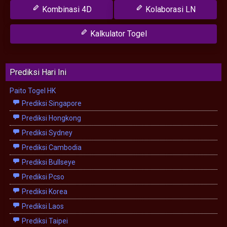
Kombinasi 4D
Kolaborasi LN
Kalkulator Togel
Prediksi Hari Ini
Paito Togel HK
Prediksi Singapore
Prediksi Hongkong
Prediksi Sydney
Prediksi Cambodia
Prediksi Bullseye
Prediksi Pcso
Prediksi Korea
Prediksi Laos
Prediksi Taipei