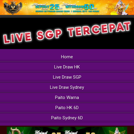
Home
Live Draw HK
Live Draw SGP
Live Draw Sydney
Paito Warna
Paito HK 6D
Paito Sydney 6D