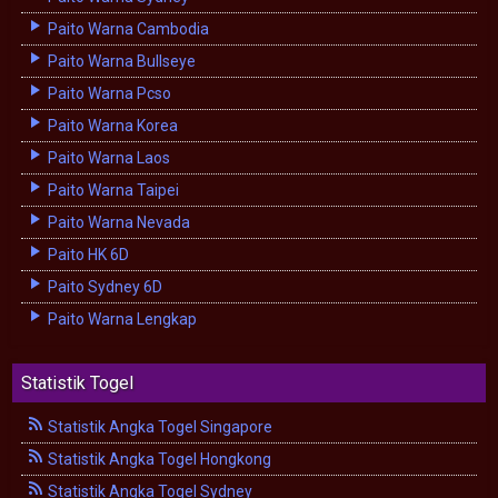
Paito Warna Cambodia
Paito Warna Bullseye
Paito Warna Pcso
Paito Warna Korea
Paito Warna Laos
Paito Warna Taipei
Paito Warna Nevada
Paito HK 6D
Paito Sydney 6D
Paito Warna Lengkap
Statistik Togel
Statistik Angka Togel Singapore
Statistik Angka Togel Hongkong
Statistik Angka Togel Sydney