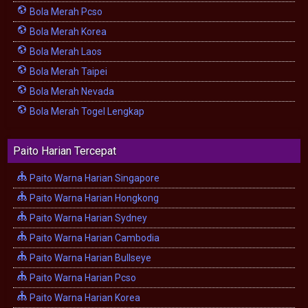
Bola Merah Pcso
Bola Merah Korea
Bola Merah Laos
Bola Merah Taipei
Bola Merah Nevada
Bola Merah Togel Lengkap
Paito Harian Tercepat
Paito Warna Harian Singapore
Paito Warna Harian Hongkong
Paito Warna Harian Sydney
Paito Warna Harian Cambodia
Paito Warna Harian Bullseye
Paito Warna Harian Pcso
Paito Warna Harian Korea