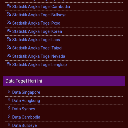
Statistik Angka Togel Cambodia
Statistik Angka Togel Bullseye
Statistik Angka Togel Pcso
Statistik Angka Togel Korea
Statistik Angka Togel Laos
Statistik Angka Togel Taipei
Statistik Angka Togel Nevada
Statistik Angka Togel Lengkap
Data Togel Hari Ini
Data Singapore
Data Hongkong
Data Sydney
Data Cambodia
Data Bullseye