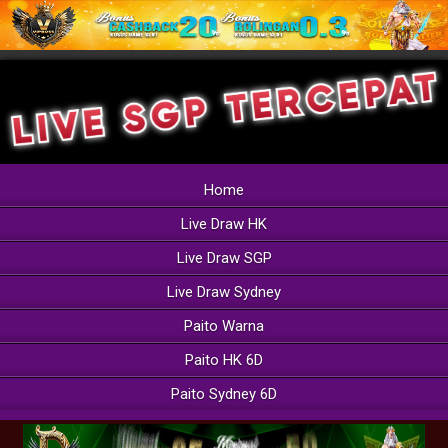
Home
Live Draw HK
Live Draw SGP
Live Draw Sydney
Paito Warna
Paito HK 6D
Paito Sydney 6D