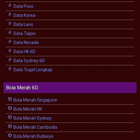
Data Pcso
Data Korea
Data Laos
Data Taipei
Data Nevada
Data HK 6D
Data Sydney 6D
Data Togel Lengkap
Bola Merah 6D
Bola Merah Singapore
Bola Merah HK
Bola Merah Sydney
Bola Merah Cambodia
Bola Merah Bullseye