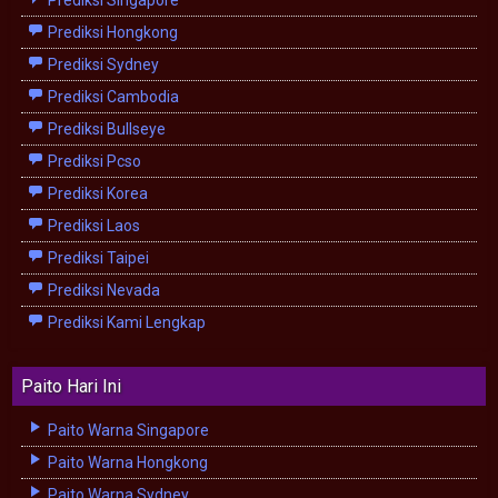
Prediksi Hongkong
Prediksi Sydney
Prediksi Cambodia
Prediksi Bullseye
Prediksi Pcso
Prediksi Korea
Prediksi Laos
Prediksi Taipei
Prediksi Nevada
Prediksi Kami Lengkap
Paito Hari Ini
Paito Warna Singapore
Paito Warna Hongkong
Paito Warna Sydney