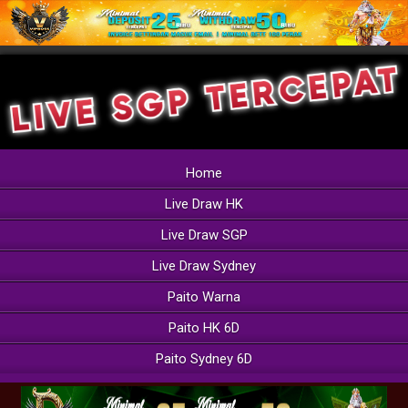
Home
Live Draw HK
Live Draw SGP
Live Draw Sydney
Paito Warna
Paito HK 6D
Paito Sydney 6D