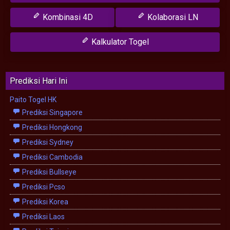
Kombinasi 4D
Kolaborasi LN
Kalkulator Togel
Prediksi Hari Ini
Paito Togel HK
Prediksi Singapore
Prediksi Hongkong
Prediksi Sydney
Prediksi Cambodia
Prediksi Bullseye
Prediksi Pcso
Prediksi Korea
Prediksi Laos