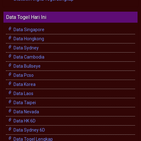
Data Togel Hari Ini
Data Singapore
Data Hongkong
Data Sydney
Data Cambodia
Data Bullseye
Data Pcso
Data Korea
Data Laos
Data Taipei
Data Nevada
Data HK 6D
Data Sydney 6D
Data Togel Lengkap