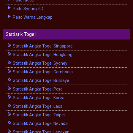
Paito Sydney 6D
Paito Warna Lengkap
Statistik Togel
Statistik Angka Togel Singapore
Statistik Angka Togel Hongkong
Statistik Angka Togel Sydney
Statistik Angka Togel Cambodia
Statistik Angka Togel Bullseye
Statistik Angka Togel Pcso
Statistik Angka Togel Korea
Statistik Angka Togel Laos
Statistik Angka Togel Taipei
Statistik Angka Togel Nevada
Statistik Angka Togel Lengkap