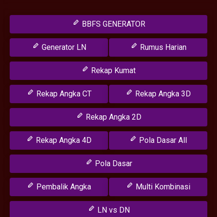
BBFS GENERATOR
Generator LN
Rumus Harian
Rekap Kumat
Rekap Angka CT
Rekap Angka 3D
Rekap Angka 2D
Rekap Angka 4D
Pola Dasar All
Pola Dasar
Pembalik Angka
Multi Kombinasi
LN vs DN