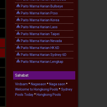
Paito Warna Harian Bullseye
Paito Warna Harian Pcso
Paito Warna Harian Korea
Paito Warna Harian Laos
Paito Warna Harian Taipei
Paito Warna Harian Nevada
Paito Warna Harian HK 6D
Paito Warna Harian Sydney 6D
Paito Warna Harian Lengkap
Sahabat
Virdsam
*
Nagasaon
*
Naga saon
*
Welcome to Hongkong Pools
*
Sydney
Pools Today
*
Hongkong Pools