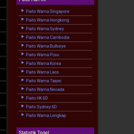
Paito Warna Singapore
Paito Warna Hongkong
Paito Warna Sydney
Paito Warna Cambodia
Paito Warna Bullseye
Paito Warna Pcso
Paito Warna Korea
Paito Warna Laos
Paito Warna Taipei
Paito Warna Nevada
Paito HK 6D
Paito Sydney 6D
Paito Warna Lengkap
Statistik Togel