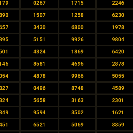
179
0267
1715
2246
890
1507
1258
6230
657
3430
6800
1978
395
5151
9926
9804
501
4324
1869
6420
146
8581
4696
2878
054
4878
9966
5055
327
0496
8748
4589
324
5658
3163
2301
349
9594
3502
1621
451
6521
5069
8859