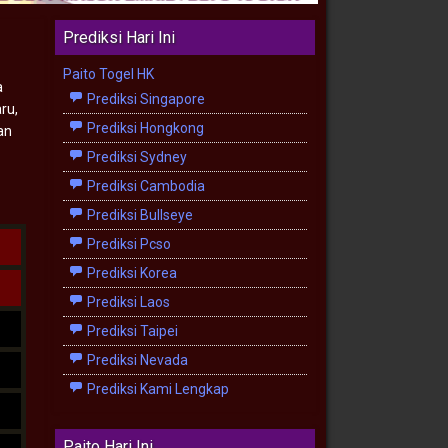
Prediksi Hari Ini
Paito Togel HK
a
Prediksi Singapore
ru,
Prediksi Hongkong
an
Prediksi Sydney
Prediksi Cambodia
Prediksi Bullseye
Prediksi Pcso
Prediksi Korea
Prediksi Laos
Prediksi Taipei
Prediksi Nevada
Prediksi Kami Lengkap
Paito Hari Ini