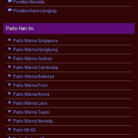
Prediksi Nevada
Prediksi Kami Lengkap
Paito Hari Ini
Paito Warna Singapore
Paito Warna Hongkong
Paito Warna Sydney
Paito Warna Cambodia
Paito Warna Bullseye
Paito Warna Pcso
Paito Warna Korea
Paito Warna Laos
Paito Warna Taipei
Paito Warna Nevada
Paito HK 6D