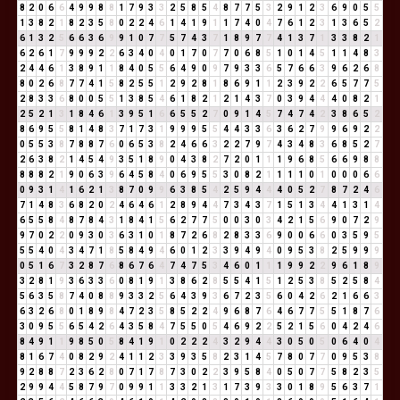
8
2
0
6
6
4
9
9
8
8
1
7
9
3
3
2
5
8
5
4
8
7
7
5
3
2
9
1
2
3
6
9
0
5
5
1
3
8
2
1
8
2
3
5
8
0
2
2
4
6
1
4
1
9
1
1
7
4
0
4
7
6
1
2
3
1
3
6
5
2
6
1
3
2
5
6
6
3
6
9
9
1
0
7
7
5
7
4
3
7
1
8
9
7
7
4
1
3
7
1
3
3
8
2
1
6
2
6
1
7
9
9
9
2
2
6
3
4
0
4
0
1
7
0
7
7
0
6
8
5
1
0
1
4
5
1
1
4
8
3
2
4
4
6
1
3
8
9
1
1
8
4
0
5
5
6
4
9
0
9
7
9
3
3
6
5
7
6
6
3
9
6
2
6
8
8
0
2
6
8
7
7
4
1
5
8
2
5
5
1
2
9
2
8
1
8
6
9
1
1
2
3
9
2
2
6
5
7
7
5
2
8
3
3
6
8
0
0
5
5
1
3
8
5
4
6
1
8
2
1
2
1
4
3
7
0
3
9
4
4
4
0
8
2
1
2
5
2
1
3
1
8
4
6
1
3
9
5
1
6
6
5
5
2
7
0
9
1
4
5
7
4
7
4
2
3
8
6
5
2
8
6
9
5
5
8
1
4
8
3
7
1
7
3
1
9
9
9
5
5
4
4
3
3
6
3
6
2
7
9
9
6
9
2
2
0
5
5
3
8
7
8
8
7
6
0
6
5
3
8
2
4
6
6
3
2
2
7
9
7
4
3
4
8
3
6
8
5
2
7
2
6
3
8
2
1
4
5
4
9
3
5
1
8
9
0
4
3
8
2
7
2
0
1
1
1
9
6
8
5
6
6
9
8
8
8
8
8
2
1
9
0
6
3
9
6
4
5
8
4
0
6
9
5
5
3
0
8
2
1
1
1
1
0
1
0
0
0
6
6
0
9
3
1
4
1
6
2
1
3
8
7
0
9
9
6
3
8
5
4
2
5
9
4
4
4
0
5
2
7
8
7
2
4
6
7
1
4
8
3
6
8
2
0
2
4
6
4
6
1
2
8
9
4
4
7
3
4
3
7
1
5
1
3
4
4
1
3
1
4
6
5
5
8
4
8
7
8
4
3
1
8
4
1
5
6
2
7
7
5
0
0
3
0
3
4
2
1
5
6
9
0
7
2
9
9
7
0
2
2
0
9
3
0
3
6
3
1
0
1
8
7
2
6
8
2
8
3
3
6
9
0
0
6
6
0
3
5
9
5
5
5
4
0
4
3
4
7
1
8
5
8
4
9
4
6
0
1
2
3
3
9
4
9
4
0
9
5
3
8
2
5
9
9
9
0
5
1
6
7
3
2
8
7
6
8
6
7
6
4
7
4
7
5
3
4
6
0
1
1
1
9
9
2
2
9
6
1
8
9
3
2
8
1
9
3
6
3
3
6
0
8
1
9
1
3
8
6
2
8
5
5
4
1
5
1
2
5
3
8
5
2
5
8
4
5
6
3
5
8
7
4
0
8
8
9
3
3
2
5
6
4
3
9
3
6
7
2
3
5
6
0
4
2
6
2
1
6
6
3
6
3
2
6
8
0
1
8
9
8
4
7
2
3
5
8
5
2
2
4
9
6
8
7
6
4
6
7
7
5
5
1
8
7
6
3
0
9
5
5
6
5
4
2
6
4
3
5
8
4
7
5
5
0
5
4
6
9
2
2
5
2
1
5
6
0
4
2
4
6
8
4
9
1
1
9
8
5
0
5
8
4
1
9
1
0
2
2
2
4
3
2
9
4
4
3
0
5
0
5
0
6
4
0
4
8
1
6
7
4
0
8
2
9
2
4
1
1
2
3
3
9
3
5
8
2
3
1
4
5
7
8
0
7
7
0
9
5
3
8
9
2
8
8
7
2
3
6
2
8
0
7
1
7
8
7
3
0
2
2
3
9
5
8
4
0
5
0
7
7
5
8
2
3
5
2
9
9
4
4
5
8
7
9
7
0
9
9
1
1
3
3
2
1
3
1
7
3
9
3
3
0
1
8
9
5
6
3
7
1