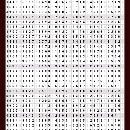
9
4
4
3
7
6
6
8
1
9
9
4
9
0
9
4
0
6
2
8
6
2
1
8
9
4
5
0
4
4
0
7
4
9
4
9
6
4
9
4
1
1
1
8
9
3
8
2
6
8
9
4
1
2
3
6
1
6
0
6
6
8
1
1
2
6
1
0
8
8
3
9
9
8
8
7
4
8
6
5
0
9
3
5
8
0
1
0
2
2
8
0
0
2
2
7
2
0
8
8
8
5
8
2
1
8
3
9
8
8
1
9
0
9
9
3
5
0
9
9
7
5
3
7
1
0
8
9
9
9
5
9
9
0
9
0
7
0
8
8
1
4
3
6
9
1
8
2
2
4
7
8
9
3
3
X
X
X
X
X
X
X
X
X
X
9
3
2
0
2
4
2
0
5
5
7
1
9
3
3
3
8
3
3
6
4
4
1
4
5
0
6
4
4
8
4
4
3
1
4
0
8
4
2
6
7
4
3
0
3
1
7
0
0
0
1
1
2
7
9
3
8
9
9
9
0
4
2
2
4
5
1
4
8
3
2
5
6
6
3
2
2
6
8
5
0
0
0
2
2
3
2
9
7
7
7
4
9
2
2
4
9
4
0
4
6
5
2
8
1
4
4
9
5
5
9
3
7
8
6
7
4
1
1
2
7
7
3
7
1
2
7
7
2
9
6
3
7
9
7
7
4
1
5
6
9
4
9
0
9
8
1
3
2
5
4
4
2
6
8
0
2
0
5
5
9
1
7
2
9
9
9
3
8
2
8
7
2
4
6
3
9
4
0
4
0
3
1
7
8
1
5
0
6
6
7
5
6
3
9
1
0
6
0
6
1
1
6
5
2
3
0
8
8
7
0
8
7
5
3
6
6
1
9
1
1
7
6
1
7
7
0
1
9
1
1
9
9
8
8
9
2
8
9
8
2
0
8
3
2
7
9
5
0
5
8
7
6
4
1
2
3
6
8
5
3
5
3
1
4
4
6
9
6
6
2
3
4
2
6
4
7
8
4
3
6
4
1
1
2
5
5
5
3
8
9
6
3
3
6
5
2
1
1
2
9
1
5
9
5
X
X
X
X
X
X
X
X
X
X
X
X
X
X
X
X
X
X
X
X
X
X
X
X
X
X
X
X
X
X
X
X
X
X
X
X
X
X
X
X
X
X
X
X
X
X
X
X
X
X
X
X
X
X
X
X
X
X
X
X
X
X
X
X
X
X
X
X
X
X
X
X
X
X
X
X
X
X
X
X
X
X
X
X
X
X
X
X
X
X
X
X
X
X
X
X
X
X
X
X
3
4
4
4
8
8
3
7
8
6
7
3
4
2
6
9
7
7
5
3
1
4
9
7
7
7
6
5
8
4
5
3
0
9
9
3
6
1
5
6
6
0
3
1
4
2
6
1
7
8
9
8
7
1
8
7
5
4
1
5
9
6
6
6
3
8
1
2
5
7
0
4
1
1
2
4
3
9
9
9
4
2
1
8
9
6
9
8
0
8
3
4
2
2
4
5
6
5
4
9
0
1
7
0
7
7
7
3
2
5
7
1
4
2
6
1
3
0
8
8
2
2
8
0
8
7
2
5
5
1
9
6
2
3
5
9
2
6
1
7
6
2
0
3
3
6
3
6
3
9
2
1
8
5
4
9
4
7
1
8
1
0
8
6
5
6
9
2
2
4
3
5
8
1
9
8
1
1
2
3
4
5
0
1
1
3
9
7
2
9
4
5
1
8
9
1
1
9
6
6
7
2
2
7
9
6
4
3
9
3
5
1
0
9
9
7
6
5
0
5
5
9
9
9
9
9
9
2
0
2
9
5
9
7
7
0
2
2
9
2
9
2
4
3
7
2
1
4
6
1
2
1
0
8
8
1
0
6
9
6
7
2
9
9
9
9
6
4
1
5
5
4
5
4
9
8
7
3
2
5
7
8
8
5
4
4
6
3
7
1
5
8
6
5
2
2
1
5
2
7
1
1
3
0
3
3
1
4
9
4
7
2
0
2
2
8
8
3
3
6
0
5
9
6
6
6
2
5
3
8
6
3
2
7
9
4
9
4
8
3