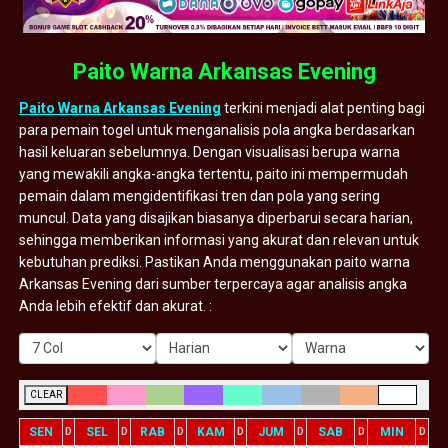
Paito Warna Arkansas Evening
Paito Warna Arkansas Evening
terkini menjadi alat penting bagi
para pemain togel untuk menganalisis pola angka berdasarkan
hasil keluaran sebelumnya. Dengan visualisasi berupa warna
yang mewakili angka-angka tertentu, paito ini mempermudah
pemain dalam mengidentifikasi tren dan pola yang sering
muncul. Data yang disajikan biasanya diperbarui secara harian,
sehingga memberikan informasi yang akurat dan relevan untuk
kebutuhan prediksi. Pastikan Anda menggunakan paito warna
Arkansas Evening dari sumber terpercaya agar analisis angka
Anda lebih efektif dan akurat. :
CLEAR
SEN
SEL
RAB
KAM
JUM
SAB
MIN
D
D
D
D
D
D
D