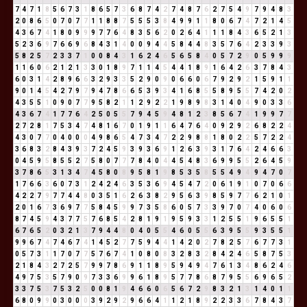
7
4
7
1
8
5
6
7
3
1
8
6
5
7
3
6
8
7
4
2
7
4
8
7
6
2
7
5
4
9
7
9
4
8
3
2
0
8
6
5
0
7
0
7
7
1
1
8
8
7
5
5
5
3
8
4
9
9
1
1
8
0
6
7
4
7
2
1
4
5
4
3
6
7
4
1
8
0
9
9
9
7
7
6
4
8
3
5
6
2
0
2
6
4
1
1
1
8
4
3
6
5
2
1
3
5
2
3
6
9
7
6
6
9
6
8
4
3
1
4
0
0
9
4
4
5
8
4
4
8
3
5
7
6
4
2
3
3
9
3
5
8
2
5
7
2
3
3
7
1
0
0
8
4
3
1
6
2
4
6
5
6
5
8
4
0
5
7
2
9
0
5
9
9
9
1
1
6
0
6
2
1
2
1
3
3
0
1
8
9
7
1
1
4
5
4
4
1
8
9
1
6
4
2
6
3
7
8
4
3
6
0
3
1
4
2
8
9
6
6
3
2
9
3
3
5
2
9
0
9
0
6
6
0
6
7
9
2
9
2
1
5
9
1
1
9
0
1
4
5
4
2
7
9
7
9
4
7
8
6
6
5
3
9
3
4
1
6
8
5
5
8
9
5
5
7
4
2
0
2
4
3
5
5
1
0
9
0
7
7
9
5
8
2
1
1
2
9
2
2
1
9
8
9
8
3
1
4
0
4
9
0
3
3
6
4
3
6
7
4
1
7
7
6
4
2
5
0
5
5
7
9
4
5
9
4
8
1
2
3
8
5
6
7
4
1
9
9
7
7
2
7
2
8
1
7
5
3
4
7
4
8
1
6
7
0
1
9
1
1
6
4
7
6
4
0
9
2
9
2
6
8
2
2
4
4
3
0
7
7
0
4
0
0
0
4
9
8
6
5
4
7
3
4
7
2
2
9
8
8
1
8
0
2
2
5
7
2
2
4
3
6
8
3
2
8
4
3
9
3
7
2
4
5
9
3
9
3
6
9
1
2
6
3
9
3
1
7
6
4
2
4
6
6
3
0
4
5
9
5
8
5
5
2
7
5
8
0
7
7
7
8
4
0
4
4
5
4
8
3
6
9
9
5
5
2
6
4
5
9
3
7
8
6
5
3
1
3
4
7
4
5
8
0
8
9
5
8
1
9
8
5
3
5
8
5
5
4
9
4
9
4
7
0
7
1
7
6
6
3
6
0
7
3
1
2
4
2
4
6
3
5
3
6
9
4
5
4
7
2
0
6
1
9
1
0
7
0
6
6
4
2
2
7
9
7
7
4
4
8
0
3
5
1
6
2
6
3
8
2
9
5
6
3
9
8
5
9
7
7
6
2
1
0
1
2
0
1
6
7
3
6
9
7
7
5
8
4
5
9
9
7
3
5
8
6
0
5
7
3
3
9
7
0
7
4
0
6
0
6
8
7
4
5
9
4
3
7
7
5
7
6
8
5
4
2
8
1
9
1
9
5
9
3
3
1
2
5
5
1
9
6
5
5
1
6
7
6
5
2
0
3
2
1
3
7
9
4
4
8
0
4
0
5
5
4
6
0
5
5
6
3
9
5
5
9
3
5
5
1
9
9
6
7
4
7
4
6
7
4
1
4
5
2
7
7
5
9
4
4
1
4
2
0
2
7
8
2
5
7
6
7
7
3
1
0
5
7
3
1
1
7
0
7
7
5
7
6
7
4
1
0
8
0
8
3
2
8
3
2
8
4
2
4
6
5
8
7
5
3
2
1
8
4
3
2
7
2
5
7
9
9
7
8
6
9
1
1
8
9
5
9
4
9
4
7
6
1
3
4
8
6
2
4
6
4
9
7
5
3
5
7
9
0
9
7
3
3
6
9
9
6
1
8
9
5
7
7
8
6
8
7
9
5
5
6
9
6
5
2
3
3
7
5
3
7
5
3
2
5
0
0
8
1
9
4
6
6
0
6
5
6
7
2
9
8
3
2
1
3
1
4
0
1
1
6
8
0
9
9
0
3
0
0
0
3
9
2
9
2
9
6
6
4
1
1
2
1
8
9
2
2
3
3
6
7
8
4
3
7