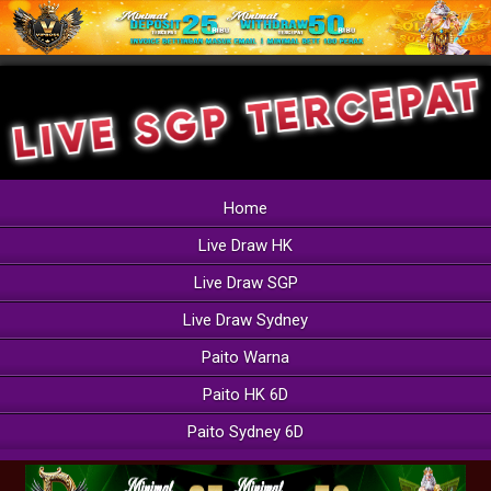
Home
Live Draw HK
Live Draw SGP
Live Draw Sydney
Paito Warna
Paito HK 6D
Paito Sydney 6D