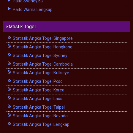
Paito Sydney 6D
Paito Warna Lengkap
Statistik Togel
Statistik Angka Togel Singapore
Statistik Angka Togel Hongkong
Statistik Angka Togel Sydney
Statistik Angka Togel Cambodia
Statistik Angka Togel Bullseye
Statistik Angka Togel Pcso
Statistik Angka Togel Korea
Statistik Angka Togel Laos
Statistik Angka Togel Taipei
Statistik Angka Togel Nevada
Statistik Angka Togel Lengkap