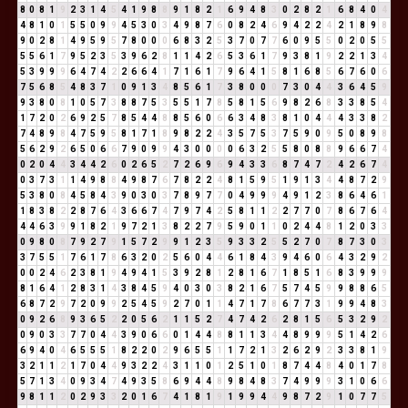
8
0
8
1
9
2
3
1
4
5
4
1
9
8
8
9
1
8
2
1
6
9
4
8
3
0
2
8
2
1
6
8
4
0
4
4
8
1
0
1
5
5
0
9
9
4
5
3
0
3
4
9
8
7
6
0
8
2
4
6
9
4
2
2
4
2
1
8
9
8
9
0
2
8
1
4
9
5
9
5
7
8
0
0
0
6
8
3
2
5
3
7
0
7
7
6
0
9
5
5
0
2
0
5
5
5
5
6
1
7
9
5
2
3
5
3
9
6
2
8
1
1
4
2
6
5
3
6
1
7
9
3
8
1
9
2
2
1
3
4
5
3
9
9
9
6
4
7
4
2
2
6
6
4
1
7
1
6
1
7
9
6
4
1
5
8
1
6
8
5
6
7
6
0
6
7
5
6
8
5
4
8
3
7
1
0
9
1
3
4
8
5
6
1
7
3
8
0
0
0
7
3
0
4
4
3
6
4
5
9
9
3
8
0
8
1
0
5
7
3
8
8
7
5
3
5
5
1
7
8
5
8
1
5
6
9
8
2
6
8
3
3
8
5
4
1
7
2
0
2
6
9
2
5
7
8
5
4
4
8
8
5
6
0
6
6
3
4
8
3
8
1
0
4
4
4
3
3
8
2
7
4
8
9
8
4
7
5
9
5
8
1
7
1
8
9
8
2
2
4
3
5
7
5
3
7
5
9
0
9
5
0
8
9
8
5
6
2
9
2
6
5
0
6
6
7
9
0
9
9
4
3
0
0
0
0
6
3
2
5
5
8
0
8
8
9
6
6
7
4
0
2
0
4
4
3
4
4
2
6
0
2
6
5
2
7
2
6
9
6
9
4
3
3
6
8
7
4
7
2
4
2
6
7
4
0
3
7
3
1
1
4
9
8
8
4
9
8
7
6
7
8
2
2
4
8
1
5
9
5
1
9
1
3
4
4
8
7
2
9
5
3
8
0
8
4
5
8
4
3
9
0
3
0
3
7
8
9
7
7
0
4
9
9
9
4
9
1
2
3
8
6
4
6
1
1
8
3
8
2
2
8
7
6
4
3
6
6
7
4
7
9
7
4
2
5
8
1
1
2
2
7
7
0
7
8
6
7
6
4
4
4
6
3
9
9
1
8
2
1
9
7
2
1
3
8
2
2
7
9
5
9
0
1
1
0
2
4
4
8
1
2
0
3
3
0
9
8
0
8
7
9
2
7
9
1
5
7
2
9
9
1
2
3
5
9
3
3
2
5
5
2
7
0
7
8
7
3
0
3
3
7
5
5
1
7
6
1
7
8
6
3
2
0
2
5
6
0
4
4
6
1
8
4
3
9
4
6
0
6
4
3
2
9
2
0
0
2
4
6
2
3
8
1
9
4
9
4
1
5
3
9
2
8
1
2
8
1
6
7
1
8
5
1
6
8
3
9
9
9
8
1
6
4
1
2
8
3
1
4
3
8
4
5
9
4
0
3
0
3
8
2
1
6
7
5
7
4
5
9
9
8
8
6
5
6
8
7
2
9
7
2
0
9
9
2
5
4
5
9
2
7
0
1
1
4
7
1
7
8
6
7
7
3
1
9
9
4
8
3
0
9
2
6
8
9
3
6
5
2
2
0
5
6
2
1
1
5
2
7
4
7
4
2
6
2
8
1
5
6
5
3
2
9
2
0
9
0
3
3
7
7
0
4
4
3
9
0
6
6
0
1
4
4
8
8
1
1
3
4
4
8
9
9
9
5
1
4
2
6
6
9
4
0
4
6
5
5
5
1
8
2
2
0
2
9
6
5
5
1
1
7
2
1
3
2
6
2
9
2
3
3
8
1
9
3
2
1
1
2
1
7
0
4
4
9
3
2
2
4
3
1
1
0
1
2
5
1
0
1
8
7
4
4
8
4
0
1
7
8
5
7
1
3
4
0
9
3
4
7
4
9
3
5
8
6
9
4
4
8
9
8
4
8
3
7
4
9
9
9
3
1
0
6
6
9
8
1
1
2
0
2
9
3
3
2
0
1
6
7
4
1
8
1
9
1
9
9
4
4
9
8
7
2
9
1
0
7
7
5