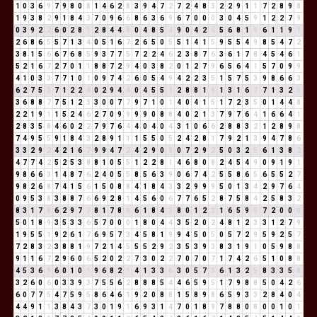
1
0
3
6
9
7
9
8
0
8
1
4
6
2
8
3
9
4
7
2
7
2
4
8
3
2
2
9
1
1
7
2
8
9
8
1
9
3
8
2
9
1
8
4
3
7
0
9
6
6
8
6
3
6
9
6
7
0
0
0
3
0
4
5
9
1
2
2
7
9
0
3
9
2
2
6
0
2
8
1
2
8
4
4
8
0
4
8
5
4
9
0
4
2
6
5
6
8
1
9
6
1
1
9
1
2
6
8
6
5
5
7
1
3
4
0
5
1
6
7
2
6
5
0
5
5
1
4
1
5
9
5
5
4
9
8
5
4
7
2
3
8
1
5
6
6
7
6
8
5
9
3
7
7
5
7
2
2
4
6
2
3
8
7
6
3
6
1
7
8
4
5
4
6
1
5
2
1
6
7
2
7
0
1
1
8
8
7
2
9
4
0
3
8
2
0
1
2
7
9
6
5
6
4
1
5
7
0
9
9
4
1
0
3
3
7
7
1
0
1
0
9
7
4
2
6
0
5
4
9
4
2
2
3
5
1
5
7
5
3
9
8
6
6
3
6
2
7
5
3
7
1
2
2
4
0
2
9
4
4
0
4
5
5
1
2
8
8
1
9
1
3
1
6
7
7
1
3
2
5
3
6
8
8
7
7
5
1
2
3
3
0
0
7
7
9
7
1
0
1
4
0
4
1
5
1
7
2
3
5
0
1
4
4
8
2
2
1
9
1
1
5
2
4
6
2
7
0
9
9
9
9
0
8
8
4
0
2
1
3
7
9
7
6
4
1
6
6
4
1
2
8
3
5
8
4
6
0
2
2
7
9
7
6
4
4
0
4
0
4
3
1
0
6
6
2
8
8
3
2
1
2
8
9
8
7
4
9
5
5
9
1
8
4
3
2
8
9
1
1
1
5
5
0
5
2
4
2
8
1
7
9
2
1
3
9
4
7
8
6
3
3
2
9
2
4
2
1
6
7
9
9
4
7
2
4
2
9
0
9
0
7
2
9
2
5
0
3
2
5
6
1
3
8
2
4
7
7
4
2
5
2
5
3
8
8
1
0
5
5
1
2
2
8
1
4
6
8
0
8
2
4
5
4
9
0
9
1
9
1
9
8
6
6
3
1
4
8
7
6
2
4
0
5
5
8
5
6
3
9
0
6
7
4
2
5
5
8
6
5
6
5
5
2
7
9
8
2
6
8
7
4
1
5
6
1
5
0
8
8
4
1
8
4
3
3
2
9
9
9
5
0
1
3
4
2
9
7
6
4
0
9
5
3
8
3
8
8
7
6
6
9
2
8
1
4
5
6
0
6
7
7
6
5
2
8
7
5
8
4
2
5
8
3
2
8
3
1
7
8
6
2
9
7
7
8
1
7
8
6
6
1
8
4
3
8
0
1
2
3
1
6
5
9
5
7
2
0
0
0
5
0
1
8
9
3
5
3
3
6
5
7
0
0
0
1
8
0
4
4
3
5
2
0
2
4
8
1
2
3
3
1
2
7
9
1
9
5
5
1
9
2
6
1
7
6
9
5
7
3
4
5
8
1
9
9
4
5
0
5
0
5
7
2
9
5
9
2
5
7
7
2
8
3
2
3
8
8
1
9
7
2
1
4
5
5
5
2
9
2
3
5
3
9
3
8
3
1
9
1
0
5
9
8
8
9
1
1
6
7
2
9
6
0
6
5
2
0
2
2
7
3
0
2
2
7
0
7
0
7
1
7
4
2
6
5
1
0
8
8
4
5
3
6
9
6
0
1
0
1
9
6
8
2
1
4
1
3
3
6
3
0
5
7
3
6
1
3
2
5
8
3
3
5
8
3
2
6
0
6
0
3
3
9
3
7
5
5
6
2
8
8
8
5
4
4
6
5
9
5
1
7
9
8
8
5
0
4
2
6
6
0
7
7
5
4
7
5
9
5
8
6
4
6
1
9
2
0
8
8
1
5
8
9
8
6
5
9
3
3
2
8
4
0
4
4
4
9
1
1
3
8
4
3
7
3
0
1
9
1
6
9
3
1
4
7
0
1
8
9
7
8
8
0
8
0
0
1
0
1