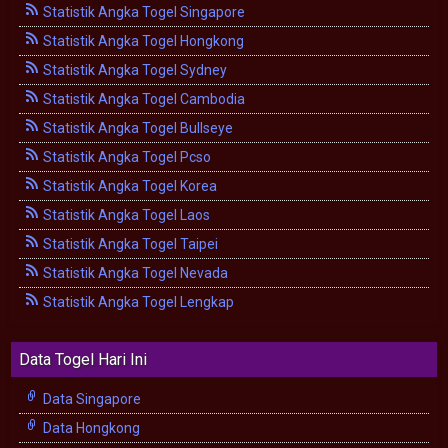
Statistik Angka Togel Singapore
Statistik Angka Togel Hongkong
Statistik Angka Togel Sydney
Statistik Angka Togel Cambodia
Statistik Angka Togel Bullseye
Statistik Angka Togel Pcso
Statistik Angka Togel Korea
Statistik Angka Togel Laos
Statistik Angka Togel Taipei
Statistik Angka Togel Nevada
Statistik Angka Togel Lengkap
Data Togel Hari Ini
Data Singapore
Data Hongkong