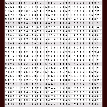
6
2
6
6
3
4
8
4
1
5
0
4
9
5
5
1
8
5
7
3
7
7
0
2
2
5
0
9
3
3
3
0
0
7
7
6
5
6
2
8
8
0
2
1
3
3
2
5
7
3
5
0
4
4
8
2
8
5
2
7
1
1
2
7
9
4
2
4
6
1
1
6
6
8
5
0
2
6
3
9
5
5
9
1
1
7
2
6
6
3
9
1
5
2
7
7
6
6
9
6
0
0
7
2
9
6
3
7
8
6
2
6
7
1
8
4
0
0
1
1
9
6
7
2
9
8
1
2
1
3
5
8
0
0
0
6
5
7
2
9
3
3
0
1
1
8
5
0
6
6
3
2
8
9
8
1
1
6
4
1
9
3
0
9
9
4
8
7
7
5
0
4
0
1
1
2
8
1
9
1
3
2
9
6
6
5
3
0
4
4
0
6
9
2
2
1
8
6
4
1
5
6
3
3
6
8
1
1
9
1
7
3
3
8
2
9
6
8
4
3
0
1
6
0
6
6
2
1
3
4
2
7
8
0
8
0
9
6
8
5
7
8
1
6
7
1
1
3
5
8
4
3
6
6
3
7
8
7
0
7
9
6
8
9
8
6
3
0
5
5
2
6
8
0
8
1
8
5
9
5
2
0
0
4
4
3
6
0
6
6
5
8
4
9
4
1
2
3
4
7
5
5
0
1
1
8
7
0
3
3
0
8
4
8
3
1
8
2
2
4
3
0
2
7
9
2
6
0
1
1
9
8
1
6
7
3
3
0
4
4
4
9
4
7
2
8
1
6
9
6
3
0
0
8
8
0
4
3
6
9
2
0
2
8
1
6
9
4
9
4
0
8
1
4
5
9
0
6
5
2
5
2
3
3
6
0
8
2
6
8
6
1
3
1
4
4
4
5
2
7
9
1
3
6
9
6
7
2
2
4
9
2
8
0
8
7
8
8
0
8
6
9
7
3
1
2
0
5
8
4
6
3
3
1
4
4
0
9
9
9
7
2
5
6
2
3
4
3
7
1
6
9
6
2
8
8
1
1
0
1
6
0
5
2
7
7
3
6
6
3
8
8
3
5
8
3
4
8
2
1
4
3
3
8
2
7
8
5
8
4
4
4
9
5
5
8
9
5
1
6
6
6
1
9
1
0
5
3
5
8
4
4
8
1
9
0
8
5
5
1
8
1
1
9
1
8
9
9
5
5
5
8
0
3
3
0
2
5
1
6
5
7
3
8
2
1
8
4
6
1
4
7
0
0
0
2
0
2
8
1
8
2
5
7
3
1
4
5
3
8
8
8
4
6
1
6
4
6
2
8
7
4
8
1
9
5
8
6
9
6
3
1
1
9
1
7
8
4
4
8
8
1
9
5
5
6
7
2
2
4
5
1
6
3
9
4
6
7
5
3
0
0
3
7
1
1
5
9
3
3
2
7
5
7
3
8
9
7
8
6
5
8
3
6
9
1
0
6
5
2
0
0
8
7
6
4
5
6
8
5
3
4
6
3
9
5
4
1
1
2
2
5
0
2
2
5
7
3
1
4
2
1
6
3
9
1
9
3
8
2
4
9
8
7
6
2
2
0
2
2
2
4
1
1
2
1
3
5
3
8
1
2
5
5
1
0
6
6
7
4
3
3
6
1
7
0
9
0
7
7
6
8
5
1
6
9
0
0
3
3
1
7
3
7
1
1
2
2
8
1
3
2
4
4
8
5
5
2
8
1
7
1
0
6
6
X
X
X
X
X
1
2
8
3
2
8
8
9
4
4
8
5
4
1
5
9
1
4
2
6
7
0
4
9
4
2
7
9
6
6
7
0
9
8
8
7
7
8
2
1
9
3
3
0
3
2
9
8
7
6
3
8
2
6
8
5
8
9
9
9
9
7
2
1
3
2
0
0
8
8
5
2
4
2
6
4
1
3
5
8
2
8
3
9
3
7
4
7
7
5
6
3
0
3
3
2
2
5
0
5
0
9
6
3
9
9
5
2
6
8
7
0
5
1
6
1
8
0
8
8
2
0
4
4
8
3
2
7
0
7
7
9
4
8
3
6
6
4
9
4