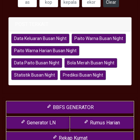
Clear
POST TERKAIT
Data Keluaran Busan Night
Paito Warna Busan Night
Paito Warna Harian Busan Night
Data Paito Busan Night
Bola Merah Busan Night
Statistik Busan Night
Prediksi Busan Night
BBFS GENERATOR
Generator LN
Rumus Harian
Rekap Kumat