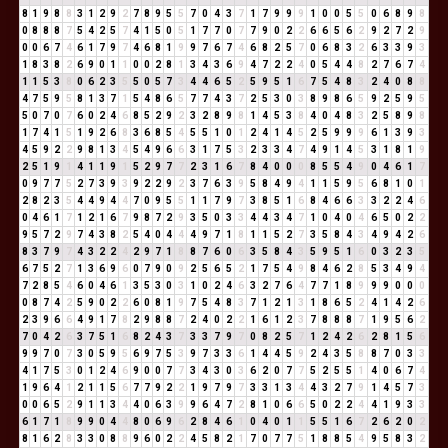
8
1
9
8
8
3
1
2
9
2
7
8
9
5
5
7
0
4
3
7
1
7
9
9
9
1
0
0
5
5
0
6
8
9
8
0
8
8
8
7
5
4
2
5
7
4
1
5
0
5
1
7
7
0
7
7
9
0
2
2
6
6
5
6
2
9
2
7
2
9
0
0
6
7
4
6
1
7
9
7
4
6
8
1
9
9
7
6
7
4
6
8
2
5
7
0
6
8
3
2
6
3
3
9
3
1
8
3
8
2
6
9
0
1
1
0
0
2
8
1
3
4
3
6
9
4
7
2
2
4
0
5
4
4
8
2
7
6
7
4
1
1
5
3
8
0
6
2
3
5
5
0
5
7
3
4
4
6
5
2
5
9
5
1
6
7
5
4
8
3
2
4
0
8
8
4
7
5
9
5
8
1
3
7
1
5
4
8
6
5
7
7
4
3
7
2
5
3
0
3
8
9
8
6
5
9
2
5
9
5
5
0
7
0
7
6
0
2
4
6
8
5
2
9
2
3
2
8
9
8
1
4
5
3
8
4
0
4
8
3
2
5
8
9
8
1
7
4
1
5
1
9
2
6
8
3
6
8
5
4
5
5
1
0
1
2
4
1
4
5
2
5
9
9
9
6
1
3
9
3
4
5
9
2
2
9
8
1
3
4
5
4
9
6
6
3
1
7
5
3
2
3
3
4
7
4
9
1
4
5
3
1
8
1
9
2
5
1
9
1
4
1
1
9
1
5
2
9
7
7
2
3
1
6
7
8
4
0
0
0
8
5
5
4
9
0
4
6
1
7
0
9
7
7
5
2
7
3
9
3
9
2
2
9
2
3
7
6
3
9
5
8
4
9
4
1
1
5
9
5
6
8
1
0
1
2
8
2
3
5
4
4
9
4
4
7
0
9
5
5
1
1
7
9
7
3
8
5
1
6
8
4
6
6
3
3
2
2
4
6
0
4
6
1
7
1
2
1
6
7
9
8
7
2
9
3
5
0
3
3
4
4
3
4
7
1
0
4
0
4
6
5
0
2
2
9
5
7
2
9
7
4
3
8
2
5
4
0
4
4
4
9
7
1
8
1
1
5
2
7
3
5
8
4
3
4
9
4
2
6
8
3
7
9
7
4
3
2
2
4
2
9
7
1
8
8
7
6
0
6
3
5
8
4
3
5
9
5
1
6
0
3
2
3
5
6
7
5
2
7
1
3
6
9
6
0
7
9
0
9
2
5
6
5
2
1
7
5
4
9
8
4
6
2
8
5
3
4
9
4
7
2
8
5
4
6
0
4
6
1
3
5
3
0
3
1
0
2
4
6
3
2
7
6
4
7
7
1
8
9
9
9
0
0
0
0
8
7
4
2
5
9
0
2
2
6
0
8
1
9
7
5
4
8
3
7
1
2
1
3
1
8
6
5
2
4
1
4
2
6
2
3
9
6
6
4
9
1
7
8
2
9
8
8
7
2
4
0
2
2
1
6
1
2
3
7
8
8
8
7
1
9
5
6
2
7
0
4
2
6
3
7
5
1
6
8
2
4
3
7
3
3
7
9
7
0
8
2
5
7
1
2
4
2
6
2
8
1
5
6
9
9
7
0
7
3
0
5
9
5
6
9
7
5
3
9
7
3
3
6
1
4
4
5
9
2
4
3
5
8
8
7
0
3
3
4
1
7
5
3
0
1
2
4
6
9
0
0
7
7
3
4
3
0
3
6
2
0
7
7
5
2
5
5
1
4
0
6
7
4
1
9
6
4
1
2
1
1
5
6
7
7
9
2
2
1
9
7
9
7
3
3
1
3
4
4
3
2
7
9
1
4
5
7
3
0
0
6
5
2
9
1
1
3
4
4
0
6
3
9
9
6
4
7
2
8
1
0
6
6
5
0
2
2
4
4
1
9
3
3
6
1
7
1
8
9
9
0
4
4
8
0
6
9
6
2
8
4
6
1
0
4
0
1
1
5
5
1
6
7
2
6
2
0
2
8
1
6
2
8
3
3
0
8
8
9
6
0
2
2
4
5
8
2
1
7
0
7
7
5
1
8
8
5
4
9
5
8
3
2