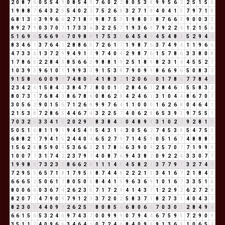
2
0
8
7
6
0
5
5
4
9
0
8
5
4
9
7
6
0
2
2
8
0
5
3
8
9
9
5
6
2
2
5
1
5
6
1
9
8
8
7
6
4
3
2
5
5
4
0
2
2
7
5
2
6
8
3
2
7
1
8
4
0
4
1
5
7
9
7
1
8
6
8
1
3
4
3
9
9
6
6
2
7
1
8
9
9
8
7
5
3
1
9
8
0
8
8
7
6
6
3
9
0
0
3
3
8
9
2
7
9
0
3
7
0
7
1
7
3
3
6
3
2
2
5
7
1
9
3
6
9
7
9
2
2
4
1
2
1
5
6
5
1
6
9
6
5
6
6
9
6
7
0
9
8
8
1
7
5
3
8
6
4
5
4
9
4
5
4
8
3
5
2
9
4
4
8
3
4
6
1
3
7
6
4
1
2
8
8
6
5
7
2
6
1
7
1
9
8
7
6
3
7
4
9
4
1
1
9
6
6
4
7
3
3
6
1
3
7
2
9
9
4
9
1
1
9
7
4
0
4
2
9
8
7
6
1
5
7
8
6
3
3
8
0
8
1
7
8
6
5
2
2
8
4
3
8
5
6
6
3
9
8
8
1
9
2
5
1
8
9
8
2
3
1
4
4
5
5
2
7
1
0
3
9
3
9
6
1
0
1
1
9
9
3
3
9
1
5
3
8
7
9
0
9
9
8
6
6
9
6
5
0
8
3
2
9
1
5
8
4
6
0
0
9
9
7
4
8
0
8
4
1
8
3
2
1
2
0
6
6
0
1
7
8
6
7
7
8
4
3
2
3
4
2
6
1
5
8
4
3
3
8
4
7
2
8
0
0
1
1
2
8
4
6
1
2
8
4
6
1
5
5
8
3
2
8
0
7
3
1
7
6
8
4
3
8
6
7
8
6
0
8
6
2
8
4
2
4
6
1
3
1
0
4
4
8
6
7
0
7
3
0
5
6
2
9
0
1
5
6
7
1
2
6
8
9
9
7
6
4
1
1
0
0
0
1
6
2
6
8
0
4
6
4
1
2
1
5
3
8
7
2
8
6
5
4
4
6
7
4
3
2
2
5
7
4
0
6
2
8
6
5
3
9
3
9
7
5
5
1
7
0
3
2
5
3
3
4
1
5
2
0
2
9
2
8
3
8
4
3
0
4
8
9
8
3
1
0
2
2
9
2
8
1
9
5
0
5
1
6
8
1
1
9
1
9
4
5
4
9
5
4
3
1
4
3
0
5
6
2
7
4
5
3
8
5
4
7
5
3
6
8
8
2
1
7
9
4
1
5
2
4
4
0
4
6
5
2
7
9
7
1
4
5
9
0
5
1
6
7
4
8
8
8
7
1
5
6
2
8
8
5
9
0
9
5
3
6
6
3
2
1
7
8
6
6
3
9
0
9
2
5
7
0
7
7
1
9
9
9
1
0
0
7
7
3
1
7
4
2
2
3
7
9
7
4
0
8
7
6
9
4
3
8
2
0
9
2
2
4
3
3
0
7
7
1
9
9
8
8
7
3
2
3
5
8
6
6
2
8
1
1
1
4
5
4
5
8
2
1
3
7
7
9
7
3
2
7
4
2
7
2
9
5
5
6
5
7
1
8
1
7
9
5
5
8
7
4
4
8
2
2
2
1
3
3
4
1
6
7
2
1
8
4
3
6
6
6
5
2
5
0
6
1
7
8
0
5
0
5
8
4
4
1
5
9
6
3
6
9
1
0
1
6
7
3
3
5
1
6
8
0
0
6
6
0
3
6
7
4
2
6
2
3
5
7
1
7
2
9
4
1
4
3
7
1
2
2
9
2
6
2
7
2
9
8
2
0
7
7
4
7
9
0
9
7
9
1
2
3
3
7
2
0
2
5
8
3
7
1
8
2
7
3
1
4
0
4
3
7
8
2
3
0
3
4
4
0
9
9
2
6
2
5
7
8
0
8
5
4
6
8
0
6
6
7
0
3
0
3
2
8
4
9
4
6
6
1
5
6
5
3
2
4
6
9
7
4
3
7
0
0
9
9
9
0
7
9
4
4
6
7
5
9
5
7
2
9
0
9
3
5
1
1
2
4
0
9
6
6
3
4
6
4
1
0
7
2
4
6
8
4
0
9
9
9
1
3
6
9
1
0
6
5
2