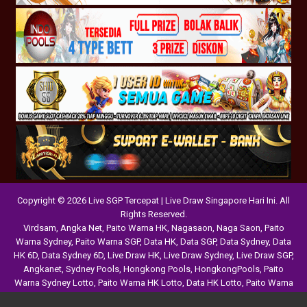
Copyright © 2026 Live SGP Tercepat | Live Draw Singapore Hari Ini. All
Rights Reserved.
Virdsam
,
Angka Net
,
Paito Warna HK
,
Nagasaon
,
Naga Saon
,
Paito
Warna Sydney
,
Paito Warna SGP
,
Data HK
,
Data SGP
,
Data Sydney
,
Data
HK 6D
,
Data Sydney 6D
,
Live Draw HK
,
Live Draw Sydney
,
Live Draw SGP
,
Angkanet
,
Sydney Pools
,
Hongkong Pools
,
HongkongPools
,
Paito
Warna Sydney Lotto
,
Paito Warna HK Lotto
,
Data HK Lotto
,
Paito Warna
HK Lotto
,
Paito Warna Sydney Lotto
,
HK Pools Asli