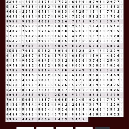
3
3
9
6
6
1
7
9
5
5
2
1
7
8
6
9
7
0
3
3
6
9
9
0
9
8
7
9
8
8
2
9
7
7
5
5
1
8
2
1
9
7
3
5
8
1
5
5
2
7
1
0
3
5
8
6
6
5
1
6
2
5
0
2
2
1
4
5
3
8
9
6
0
6
6
2
2
4
8
3
6
7
8
1
9
9
8
3
3
6
4
7
2
5
7
1
5
1
9
1
7
7
1
2
3
9
6
7
5
3
4
1
8
1
9
5
2
7
7
5
8
9
2
9
2
7
2
3
6
9
5
8
2
0
2
1
7
3
6
9
8
5
5
7
3
9
2
3
6
9
4
0
2
9
2
3
3
2
6
8
7
1
1
2
3
9
0
1
8
9
3
3
4
7
2
5
2
6
2
8
9
5
5
7
3
6
3
6
2
8
9
0
3
0
3
2
5
5
7
3
1
8
4
4
8
8
5
1
6
7
1
4
8
2
1
7
5
4
6
1
2
7
8
4
3
1
0
6
0
6
6
5
8
2
1
2
7
0
3
3
7
9
5
5
1
6
7
2
9
2
1
9
3
2
5
3
3
6
3
9
1
6
9
6
6
4
9
2
7
9
1
3
7
8
6
5
2
2
8
1
0
6
3
2
5
1
7
1
3
4
9
9
0
9
9
0
8
3
5
8
0
8
1
6
7
6
7
4
0
4
1
1
7
0
7
7
8
7
4
2
0
7
5
5
1
2
0
1
3
4
4
8
9
9
9
8
7
2
1
3
5
9
4
0
4
6
8
9
3
3
2
5
5
1
6
7
0
1
9
1
5
4
8
2
1
3
0
1
4
5
5
4
2
8
1
3
4
1
4
5
0
3
0
9
9
0
1
8
4
3
2
6
9
7
7
8
4
7
6
4
5
7
4
3
7
6
8
5
0
5
1
5
9
1
1
4
4
0
6
6
5
1
2
4
6
9
4
2
2
4
0
8
4
5
9
1
3
1
2
3
8
6
3
6
9
3
7
4
0
4
2
5
4
3
7
6
9
4
8
3
0
1
1
2
3
4
1
7
2
9
9
5
6
6
3
9
0
3
9
3
3
0
8
0
8
1
0
0
6
6
8
7
8
7
6
3
8
2
1
3
5
8
1
4
5
4
1
9
0
9
4
7
4
3
7
2
5
3
9
3
3
6
5
8
4
2
0
1
0
1
9
4
1
6
7
5
4
2
2
4
8
5
5
6
2
6
1
8
4
3
3
0
0
5
5
1
4
6
3
9
2
3
2
3
5
4
7
9
4
4
2
3
9
1
1
9
6
5
5
1
5
4
7
2
9
0
2
0
8
8
8
8
3
7
1
9
6
7
3
1
4
1
9
0
9
4
0
9
5
5
1
6
2
6
8
5
7
7
1
8
3
9
9
0
9
2
4
7
5
3
6
3
1
1
2
8
2
1
2
3
7
6
4
3
7
3
0
6
7
4
9
9
0
2
2
1
1
8
6
5
3
0
2
5
7
6
0
9
8
8
2
6
8
5
4
0
9
0
1
1
2
5
4
6
1
9
7
1
7
8
8
3
4
9
4
3
2
9
0
9
7
0
4
4
8
5
0
5
9
5
1
8
8
7
6
6
6
6
5
2
8
2
4
5
9
0
2
4
9
4
7
7
0
7
7
5
1
3
6
9
5
7
8
4
3
9
0
5
3
8
1
9
1
2
3
2
6
8
8
7
3
1
7
3
1
1
2
0
0
0
4
8
9
5
5
5
1
7
8
6
5
5
7
4
2
4
5
2
4
6
8
7
0
4
4
9
8
4
3
7
0
5
1
2
3
0
4
2
9
2
5
6
9
3
3
9
5
1
3
4
0
7
6
8
5
9
8
0
9
9
4
5
8
3
2
8
0
2
2
4
1
9
9
7
7
4
4
7
2
9
0
6
6
4
1
9
4
0
3
3
5
4
1
2
3