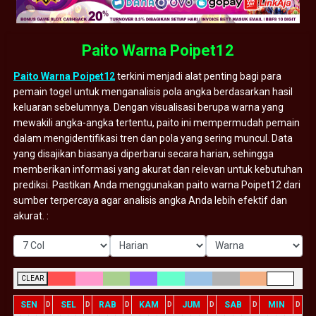
Paito Warna Poipet12
Paito Warna Poipet12
terkini menjadi alat penting bagi para
pemain togel untuk menganalisis pola angka berdasarkan hasil
keluaran sebelumnya. Dengan visualisasi berupa warna yang
mewakili angka-angka tertentu, paito ini mempermudah pemain
dalam mengidentifikasi tren dan pola yang sering muncul. Data
yang disajikan biasanya diperbarui secara harian, sehingga
memberikan informasi yang akurat dan relevan untuk kebutuhan
prediksi. Pastikan Anda menggunakan paito warna Poipet12 dari
sumber terpercaya agar analisis angka Anda lebih efektif dan
akurat. :
CLEAR
SEN
SEL
RAB
KAM
JUM
SAB
MIN
D
D
D
D
D
D
D