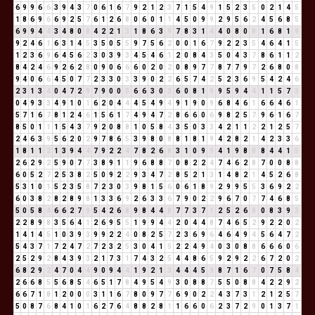
6
9
9
6
6
3
9
4
3
7
0
6
1
6
7
9
2
1
2
3
7
1
5
4
9
1
5
2
3
5
0
2
1
4
5
1
8
6
9
6
6
9
2
5
7
6
1
2
6
8
0
6
0
1
1
4
5
0
9
9
2
9
5
6
2
4
5
6
8
5
6
9
9
4
4
3
4
8
0
8
4
2
2
1
3
1
8
6
3
9
7
8
3
1
4
4
0
8
0
8
1
6
8
1
9
9
2
4
6
1
6
3
1
4
5
3
5
0
5
5
9
7
5
6
2
0
0
1
6
7
9
2
2
3
5
4
6
4
1
5
1
2
3
6
9
6
4
5
6
2
3
0
3
9
3
4
5
4
6
1
2
0
8
4
3
5
0
4
3
7
8
6
1
1
2
8
4
2
4
6
9
2
6
2
8
0
9
0
6
6
6
0
2
0
2
0
8
9
7
7
8
7
7
9
7
2
6
8
0
8
9
4
0
6
6
4
5
0
7
7
2
3
3
0
3
3
9
0
2
2
6
5
7
4
2
5
2
3
6
9
5
4
2
4
6
2
3
1
3
4
0
4
7
2
9
7
9
0
0
0
6
6
3
0
3
6
0
8
1
9
9
5
9
4
4
1
1
5
7
3
0
4
9
3
3
4
9
1
0
1
6
2
0
4
4
4
5
4
9
4
9
1
9
0
9
6
8
4
6
1
6
6
4
6
1
5
7
1
6
7
8
1
2
4
6
1
5
6
1
7
4
9
4
7
2
8
6
6
0
6
9
8
2
5
7
9
6
1
6
7
8
5
0
1
1
1
5
4
3
7
9
2
0
8
8
1
0
5
8
4
3
5
0
3
3
4
2
1
1
2
2
1
2
5
7
2
4
6
3
9
5
6
2
0
2
9
7
8
6
5
3
9
8
0
8
8
1
8
1
9
4
2
8
2
1
4
2
3
3
6
1
8
1
1
2
1
3
9
4
4
7
9
2
2
4
7
8
2
6
8
3
1
0
9
9
4
1
9
8
8
8
4
4
1
5
2
6
2
9
2
5
9
0
7
7
3
8
9
1
1
9
6
8
8
7
0
8
2
2
4
7
4
6
2
8
7
0
0
8
8
6
0
5
2
7
2
5
3
8
2
5
0
9
2
2
9
3
4
7
2
8
5
2
1
3
1
4
8
2
1
4
5
2
6
8
5
3
1
0
1
5
2
3
5
8
7
2
3
0
3
9
8
1
5
6
0
6
1
8
9
2
9
9
5
5
3
6
9
2
2
6
0
3
8
2
8
2
8
9
8
1
3
3
6
9
2
6
3
3
6
7
9
0
2
2
9
6
7
0
7
7
4
6
8
5
5
0
5
8
4
6
6
2
7
9
5
4
2
6
8
9
8
4
4
8
7
7
3
7
1
2
5
2
6
8
0
8
3
9
3
2
2
8
9
8
3
5
6
4
1
2
6
9
5
5
1
9
9
4
4
2
0
4
4
8
7
4
6
5
2
9
2
2
0
2
1
4
1
4
5
1
0
3
9
3
9
9
2
2
4
0
8
2
5
7
2
3
6
9
6
4
6
4
9
4
5
6
4
7
2
5
4
3
7
1
7
2
4
7
2
7
2
3
2
5
3
0
4
1
5
2
2
4
9
4
0
3
0
8
8
6
6
6
0
6
2
5
2
9
2
8
4
3
9
3
2
1
7
3
1
7
4
3
2
5
4
4
8
6
5
9
2
9
2
2
6
7
2
0
2
6
8
2
9
2
4
7
0
4
4
9
0
9
4
4
1
9
2
1
3
4
4
4
5
9
8
7
1
6
7
0
7
5
8
4
2
6
6
8
5
5
6
8
5
4
6
5
1
7
8
4
9
5
4
9
3
0
8
8
7
5
5
0
8
8
4
2
2
9
2
6
6
7
1
8
1
2
0
0
0
3
1
1
6
7
8
0
9
7
7
6
9
0
2
2
4
3
7
3
1
2
1
2
5
7
5
0
8
7
6
8
4
1
0
1
6
2
7
6
4
8
8
2
8
1
1
6
6
0
6
2
3
7
2
9
0
1
3
7
1