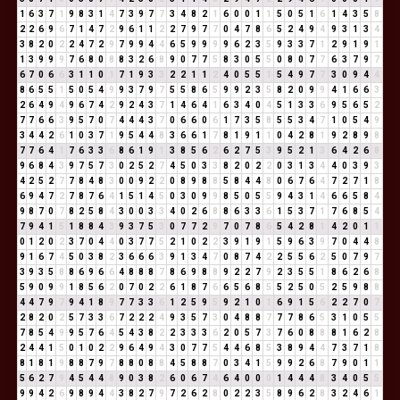
1
6
3
7
1
9
8
3
1
4
7
3
9
7
7
3
4
8
2
1
6
0
0
1
1
5
0
5
1
6
1
4
3
5
8
2
2
6
9
6
7
1
4
7
2
9
6
1
1
2
2
7
9
7
7
0
4
7
8
6
5
2
4
9
4
9
3
1
3
4
3
8
2
0
2
2
4
7
2
9
7
9
9
4
4
6
5
9
9
9
9
6
2
3
5
9
3
3
7
1
2
9
1
9
1
1
3
9
9
9
7
6
8
0
8
8
3
2
6
8
9
0
7
7
5
8
3
0
5
5
0
8
0
7
7
6
3
7
9
7
6
7
0
6
6
3
1
1
0
1
7
1
9
3
3
2
2
1
1
2
4
0
5
5
1
5
4
9
7
7
3
0
9
4
4
8
6
5
5
1
5
0
5
4
9
9
3
7
9
7
5
5
8
6
5
9
9
2
3
5
8
2
0
9
9
4
1
6
6
3
2
6
4
9
4
9
6
7
4
2
9
2
4
3
7
1
4
6
4
1
6
3
4
0
4
5
1
3
3
6
9
5
6
5
2
7
7
6
6
3
9
5
7
0
7
4
4
4
3
7
0
6
6
0
6
1
7
3
5
8
5
5
3
4
7
1
0
5
4
9
3
4
4
2
6
1
0
3
7
1
9
5
4
4
8
3
6
6
1
7
8
1
9
1
1
0
4
2
8
1
9
2
8
9
8
7
7
6
4
1
7
6
3
3
6
8
6
1
9
1
3
8
5
6
2
6
2
7
5
3
9
5
2
1
3
6
4
2
6
8
9
6
8
4
3
9
7
5
7
3
0
2
5
2
7
4
5
0
3
3
8
2
0
2
2
0
3
1
3
4
4
0
3
9
3
4
2
5
2
7
7
8
4
8
3
0
0
9
2
2
0
8
9
8
8
5
8
4
4
8
0
6
7
6
4
7
2
7
1
8
6
9
4
7
2
7
8
7
6
4
1
5
1
4
5
0
3
0
9
9
8
5
0
5
5
9
4
3
1
4
6
6
5
8
4
9
8
7
0
7
8
2
5
8
4
3
0
0
3
3
4
0
2
6
8
8
6
3
3
6
1
5
3
7
1
7
6
8
5
4
7
9
4
1
5
1
8
8
4
3
9
3
7
5
3
0
7
7
2
9
7
0
7
8
6
5
4
2
8
1
4
2
0
1
1
0
1
2
0
2
3
7
0
4
4
0
3
7
7
5
2
1
0
2
2
3
9
1
9
1
5
9
6
3
9
7
0
4
4
8
9
1
6
7
4
5
0
3
8
2
3
6
6
6
3
9
1
3
4
7
0
8
7
4
2
2
5
5
6
2
5
0
7
9
7
3
9
3
5
8
8
6
9
6
6
4
8
8
8
7
8
6
9
8
8
9
2
2
7
9
2
3
5
5
1
8
6
2
6
8
5
9
0
9
9
1
8
5
6
2
0
7
0
2
2
6
1
8
7
6
6
5
6
8
5
5
2
5
0
5
2
5
9
8
8
4
4
7
9
7
9
4
1
8
9
7
7
3
3
6
1
2
5
9
5
9
2
1
0
1
6
9
1
5
6
2
2
7
0
7
2
8
2
0
2
5
7
3
3
6
7
2
2
2
4
9
3
5
7
3
0
4
8
8
7
7
7
8
6
5
3
1
0
5
5
7
8
5
4
9
9
5
7
6
4
5
4
3
8
2
2
3
3
3
6
2
0
5
7
3
7
6
0
8
8
8
1
6
2
8
2
4
4
1
5
0
1
0
2
2
9
6
4
9
4
3
0
7
7
5
4
4
6
8
5
3
8
9
4
4
7
3
7
1
8
8
1
8
1
9
8
8
7
9
7
8
8
0
8
8
4
5
8
8
7
0
3
4
1
5
9
9
2
6
8
7
9
0
1
1
5
6
2
7
9
4
5
4
4
8
9
0
3
8
2
6
0
6
7
4
6
4
0
0
0
1
4
4
4
8
3
4
0
5
5
9
9
4
2
6
9
8
9
4
4
3
8
2
7
9
7
2
6
2
8
0
2
2
3
5
8
9
6
2
8
3
2
4
6
1