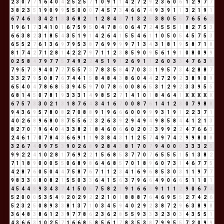
2
3
0
7
7
1
6
4
0
4
2
5
2
5
7
1
0
9
1
1
4
2
7
2
9
2
3
6
0
6
1
2
9
7
7
3
8
2
3
5
1
9
0
9
9
5
5
0
0
0
7
4
5
7
3
4
6
6
7
4
9
3
9
1
1
3
2
1
9
1
6
7
4
6
1
3
4
2
1
3
3
6
8
2
1
1
2
8
4
3
7
1
3
2
5
3
8
0
5
5
7
6
5
6
2
1
9
6
1
7
3
4
1
0
1
6
7
5
9
5
0
4
7
8
6
0
6
4
7
2
4
5
5
5
1
8
2
7
5
3
6
6
3
8
2
3
1
8
5
4
3
5
1
9
1
4
2
6
4
1
5
5
4
6
1
1
0
5
0
5
4
5
7
5
3
6
5
5
2
7
6
1
3
6
9
7
9
5
3
8
7
6
9
9
9
9
7
1
3
4
3
1
8
1
9
5
8
7
1
8
8
1
7
4
2
7
1
2
8
1
4
2
2
7
9
7
1
1
2
3
8
5
9
0
9
5
6
1
9
1
0
8
0
9
9
0
2
5
8
4
7
9
7
7
5
7
4
9
2
2
4
5
1
9
1
2
6
9
1
1
2
6
0
3
3
4
7
6
3
9
7
9
5
7
3
9
4
0
7
7
7
5
5
7
3
7
8
3
5
8
4
7
0
3
3
1
9
5
7
3
4
2
8
8
7
3
3
2
7
9
5
0
8
7
6
7
4
4
1
5
8
4
8
4
3
8
6
0
4
4
2
7
2
9
2
3
8
9
0
9
6
5
4
0
4
7
8
6
8
5
3
9
4
5
9
7
0
7
8
6
0
0
8
6
5
3
1
2
9
2
3
3
9
5
5
6
8
1
4
5
0
7
8
1
9
3
3
3
1
4
9
8
5
2
7
1
4
1
0
1
8
4
6
4
1
X
X
X
X
X
6
7
5
7
3
3
0
2
1
3
1
8
7
6
4
3
4
1
6
7
0
0
8
7
6
1
4
1
2
3
0
7
9
8
8
9
4
3
6
9
5
7
8
0
8
2
7
0
8
8
9
1
9
6
6
6
0
0
9
9
9
3
1
9
1
2
2
3
7
1
4
0
2
6
8
9
6
8
0
8
7
5
5
6
2
3
2
6
3
9
2
9
4
9
4
9
8
5
8
4
4
1
2
1
3
8
2
7
0
7
9
6
4
0
4
3
3
8
2
1
8
4
6
0
6
6
0
2
0
2
3
9
9
2
2
4
7
6
6
3
2
4
6
1
7
0
7
8
4
3
6
6
9
1
1
9
3
8
4
3
1
1
2
5
7
4
9
7
4
2
9
9
8
0
8
3
2
6
7
4
0
9
7
5
3
9
0
2
6
8
9
2
8
4
3
8
1
7
0
7
9
4
0
0
0
3
3
3
2
5
9
9
2
2
4
1
0
2
8
1
7
6
9
2
2
1
5
6
8
5
3
7
7
0
7
6
5
5
5
1
5
1
3
8
2
7
1
1
8
9
0
0
0
5
5
0
6
8
9
8
6
4
6
8
5
7
0
1
8
9
6
0
7
3
1
4
6
7
7
5
4
2
8
7
6
0
5
0
4
4
7
5
8
7
6
7
1
1
2
3
4
1
6
9
6
8
5
3
0
3
1
1
9
7
7
9
8
3
3
6
8
0
8
2
1
5
5
0
3
3
6
4
1
5
6
3
7
9
6
6
4
9
0
6
6
5
1
1
0
1
4
5
4
4
8
9
3
4
3
7
4
1
5
0
5
7
5
8
2
1
9
1
6
6
3
9
1
1
1
2
9
0
6
7
4
5
2
0
0
0
5
3
5
4
9
2
0
2
9
2
2
2
1
0
1
8
8
8
7
6
4
6
9
5
5
2
7
4
2
6
5
2
3
2
5
0
8
9
3
3
8
1
3
7
1
0
3
4
5
9
4
0
2
9
2
3
8
7
2
9
6
3
8
9
8
3
6
4
8
3
8
6
1
2
3
9
7
7
8
6
2
3
6
2
8
5
5
9
3
3
3
2
3
0
3
4
3
5
5
1
4
3
6
6
3
1
0
2
5
7
1
6
6
8
5
8
5
6
1
7
8
3
5
3
8
7
9
9
5
5
7
2
0
9
9