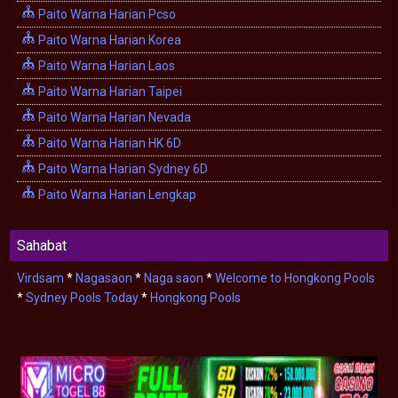
Paito Warna Harian Pcso
Paito Warna Harian Korea
Paito Warna Harian Laos
Paito Warna Harian Taipei
Paito Warna Harian Nevada
Paito Warna Harian HK 6D
Paito Warna Harian Sydney 6D
Paito Warna Harian Lengkap
Sahabat
Virdsam
*
Nagasaon
*
Naga saon
*
Welcome to Hongkong Pools
*
Sydney Pools Today
*
Hongkong Pools