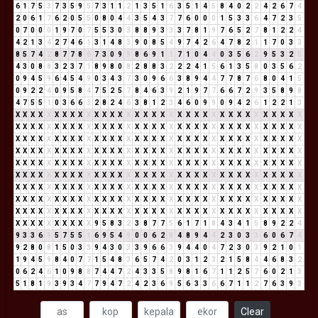
6
1
7
5
3
7
3
5
9
5
7
3
1
1
2
1
3
5
1
6
3
5
1
4
5
8
4
0
2
2
4
2
6
7
4
2
0
6
1
7
6
2
0
5
5
0
8
0
4
4
3
5
4
3
7
7
6
0
0
0
1
5
3
3
6
4
7
2
3
5
0
7
0
0
0
1
9
7
0
7
5
5
3
0
3
8
8
9
3
3
3
7
8
1
9
7
6
5
2
7
8
1
2
2
4
4
2
1
3
4
2
7
4
6
1
3
1
4
8
3
9
0
8
5
4
9
7
4
2
6
4
7
8
2
1
1
7
0
3
3
8
5
7
4
2
8
7
7
8
6
7
3
0
9
9
8
6
9
1
1
7
1
0
4
4
0
3
5
6
2
9
5
3
2
5
4
3
0
8
8
3
2
3
7
1
8
9
8
0
8
2
8
8
3
2
2
2
4
1
5
6
1
3
5
8
0
3
5
6
2
0
9
4
5
9
6
4
5
4
9
0
3
4
3
7
3
0
9
6
6
3
8
9
4
4
7
7
8
7
6
8
0
4
1
5
0
9
2
2
4
0
9
5
8
4
7
5
2
5
7
8
4
6
3
9
2
1
9
7
7
6
6
7
2
9
3
5
8
9
8
4
7
5
5
1
0
3
6
6
3
2
8
2
4
6
3
8
1
2
3
4
6
0
9
9
0
9
4
2
6
1
2
2
1
3
X
X
X
X
X
X
X
X
X
X
X
X
X
X
X
X
X
X
X
X
X
X
X
X
X
X
X
X
X
X
X
X
X
X
X
X
X
X
X
X
X
X
X
X
X
X
X
X
X
X
X
X
X
X
X
X
X
X
X
X
X
X
X
X
X
X
X
X
X
X
X
X
X
X
X
X
X
X
X
X
X
X
X
X
X
X
X
X
X
X
X
X
X
X
X
X
X
X
X
X
X
X
X
X
X
X
X
X
X
X
X
X
X
X
X
X
X
X
X
X
X
X
X
X
X
X
X
X
X
X
X
X
X
X
X
X
X
X
X
X
X
X
X
X
X
X
X
X
X
X
X
X
X
X
X
X
X
X
X
X
X
X
X
X
X
X
X
X
X
X
X
X
X
X
X
X
X
X
X
X
X
X
X
X
X
X
X
X
X
X
X
X
X
X
X
X
X
X
X
X
X
X
X
X
X
X
X
X
X
X
X
X
X
X
X
X
X
X
X
X
X
X
X
X
X
X
X
X
X
X
X
X
X
X
X
X
X
X
X
X
X
X
X
X
X
X
X
X
X
X
X
X
X
X
X
X
X
X
X
X
X
X
X
X
X
X
X
X
X
X
X
X
X
X
X
X
X
X
X
X
X
X
X
X
X
X
X
X
X
X
X
X
X
X
X
X
X
X
X
X
X
X
X
X
X
X
X
X
X
X
X
X
X
X
X
X
X
X
X
X
X
X
X
X
X
9
5
8
3
2
3
8
7
7
5
6
1
7
1
8
4
3
4
1
5
8
9
2
2
4
9
3
3
6
9
5
7
5
5
1
6
9
5
4
9
0
0
6
2
8
4
8
9
4
4
2
3
0
3
3
6
0
6
7
4
9
2
8
0
8
1
5
0
3
3
9
4
3
0
3
3
9
6
6
3
9
4
4
0
4
7
2
3
0
3
9
2
1
0
1
1
9
4
5
9
8
4
0
7
7
1
5
4
8
3
6
5
7
4
2
0
3
1
2
3
2
1
5
8
4
4
6
8
3
2
0
6
2
4
6
1
0
9
8
8
7
4
4
7
2
4
3
3
5
8
9
8
1
6
7
1
1
2
5
7
6
0
2
1
3
5
1
8
1
9
3
9
3
4
7
7
9
4
7
2
4
2
3
6
9
5
6
3
3
6
6
7
1
1
2
7
6
3
9
3
Clear