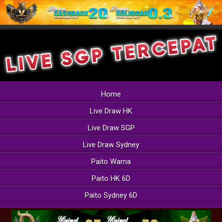
Home
Live Draw HK
Live Draw SGP
Live Draw Sydney
Paito Warna
Paito HK 6D
Paito Sydney 6D