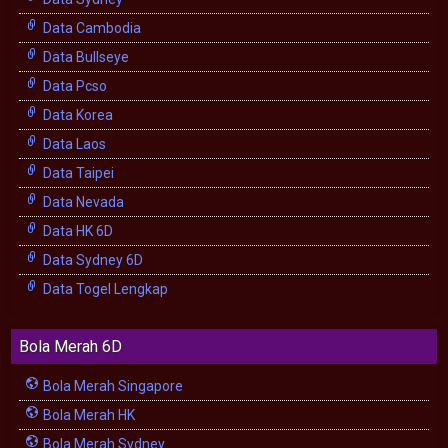
Data Cambodia
Data Bullseye
Data Pcso
Data Korea
Data Laos
Data Taipei
Data Nevada
Data HK 6D
Data Sydney 6D
Data Togel Lengkap
Bola Merah 6D
Bola Merah Singapore
Bola Merah HK
Bola Merah Sydney