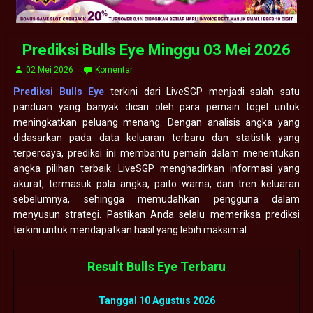
Prediksi Bulls Eye Minggu 03 Mei 2026
02 Mei 2026
Komentar
Prediksi Bulls Eye
terkini dari LiveSGP menjadi salah satu
panduan yang banyak dicari oleh para pemain togel untuk
meningkatkan peluang menang. Dengan analisis angka yang
didasarkan pada data keluaran terbaru dan statistik yang
terpercaya, prediksi ini membantu pemain dalam menentukan
angka pilihan terbaik. LiveSGP menghadirkan informasi yang
akurat, termasuk pola angka, paito warna, dan tren keluaran
sebelumnya, sehingga memudahkan pengguna dalam
menyusun strategi. Pastikan Anda selalu memeriksa prediksi
terkini untuk mendapatkan hasil yang lebih maksimal.
Result Bulls Eye Terbaru
Tanggal 10 Agustus 2026