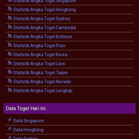
Statistik Angka Togel Singapore
Statistik Angka Togel Hongkong
Statistik Angka Togel Sydney
Statistik Angka Togel Cambodia
Statistik Angka Togel Bullseye
Statistik Angka Togel Pcso
Statistik Angka Togel Korea
Statistik Angka Togel Laos
Statistik Angka Togel Taipei
Statistik Angka Togel Nevada
Statistik Angka Togel Lengkap
Data Togel Hari Ini
Data Singapore
Data Hongkong
Data Sydney