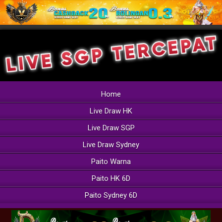
Home
Live Draw HK
Live Draw SGP
Live Draw Sydney
Paito Warna
Paito HK 6D
Paito Sydney 6D