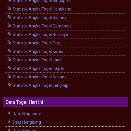
Statistik Angka Togel Singapore
Statistik Angka Togel Hongkong
Statistik Angka Togel Sydney
Statistik Angka Togel Cambodia
Statistik Angka Togel Bullseye
Statistik Angka Togel Pcso
Statistik Angka Togel Korea
Statistik Angka Togel Laos
Statistik Angka Togel Taipei
Statistik Angka Togel Nevada
Statistik Angka Togel Lengkap
Data Togel Hari Ini
Data Singapore
Data Hongkong
Data Sydney