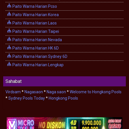
Paito Warna Harian Pcso
Paito Warna Harian Korea
Paito Warna Harian Laos
Paito Warna Harian Taipei
Paito Warna Harian Nevada
Paito Warna Harian HK 6D
Paito Warna Harian Sydney 6D
Paito Warna Harian Lengkap
Sahabat
Virdsam
*
Nagasaon
*
Naga saon
*
Welcome to Hongkong Pools
*
Sydney Pools Today
*
Hongkong Pools