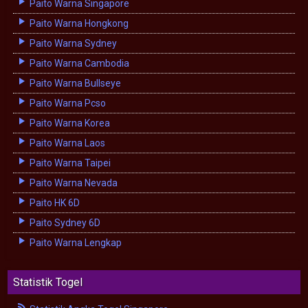
Paito Warna Singapore
Paito Warna Hongkong
Paito Warna Sydney
Paito Warna Cambodia
Paito Warna Bullseye
Paito Warna Pcso
Paito Warna Korea
Paito Warna Laos
Paito Warna Taipei
Paito Warna Nevada
Paito HK 6D
Paito Sydney 6D
Paito Warna Lengkap
Statistik Togel