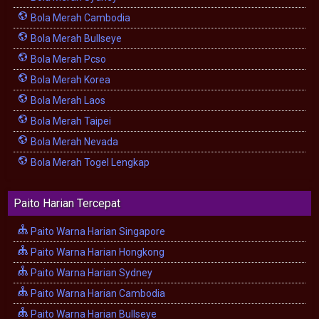
Bola Merah Cambodia
Bola Merah Bullseye
Bola Merah Pcso
Bola Merah Korea
Bola Merah Laos
Bola Merah Taipei
Bola Merah Nevada
Bola Merah Togel Lengkap
Paito Harian Tercepat
Paito Warna Harian Singapore
Paito Warna Harian Hongkong
Paito Warna Harian Sydney
Paito Warna Harian Cambodia
Paito Warna Harian Bullseye