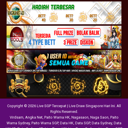
Copyright © 2026 Live SGP Tercepat | Live Draw Singapore Hari Ini. All
Rights Reserved.
Virdsam
,
Angka Net
,
Paito Warna HK
,
Nagasaon
,
Naga Saon
,
Paito
Warna Sydney
,
Paito Warna SGP
,
Data HK
,
Data SGP
,
Data Sydney
,
Data