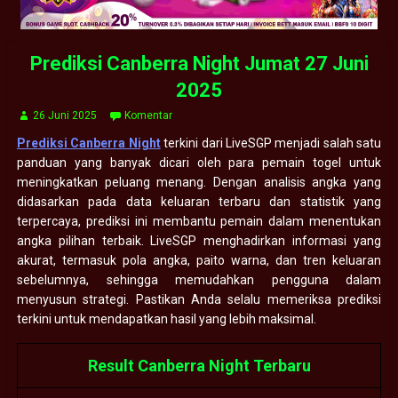
Prediksi Canberra Night Jumat 27 Juni
2025
26 Juni 2025
Komentar
Prediksi Canberra Night
terkini dari LiveSGP menjadi salah satu
panduan yang banyak dicari oleh para pemain togel untuk
meningkatkan peluang menang. Dengan analisis angka yang
didasarkan pada data keluaran terbaru dan statistik yang
terpercaya, prediksi ini membantu pemain dalam menentukan
angka pilihan terbaik. LiveSGP menghadirkan informasi yang
akurat, termasuk pola angka, paito warna, dan tren keluaran
sebelumnya, sehingga memudahkan pengguna dalam
menyusun strategi. Pastikan Anda selalu memeriksa prediksi
terkini untuk mendapatkan hasil yang lebih maksimal.
Result Canberra Night Terbaru