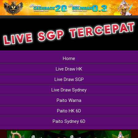
Home
Live Draw HK
Live Draw SGP
Live Draw Sydney
Paito Warna
Paito HK 6D
Paito Sydney 6D