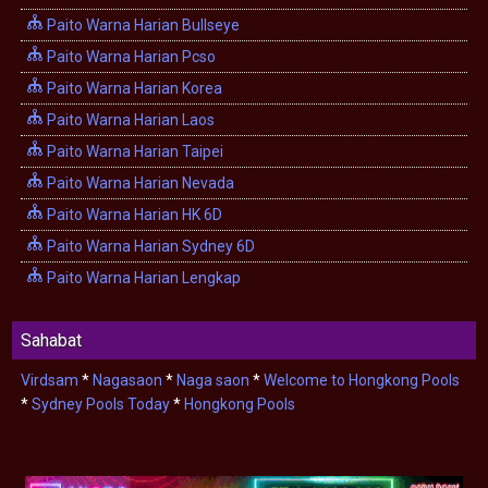
Paito Warna Harian Bullseye
Paito Warna Harian Pcso
Paito Warna Harian Korea
Paito Warna Harian Laos
Paito Warna Harian Taipei
Paito Warna Harian Nevada
Paito Warna Harian HK 6D
Paito Warna Harian Sydney 6D
Paito Warna Harian Lengkap
Sahabat
Virdsam
*
Nagasaon
*
Naga saon
*
Welcome to Hongkong Pools
*
Sydney Pools Today
*
Hongkong Pools